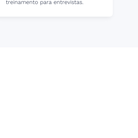
treinamento para entrevistas.