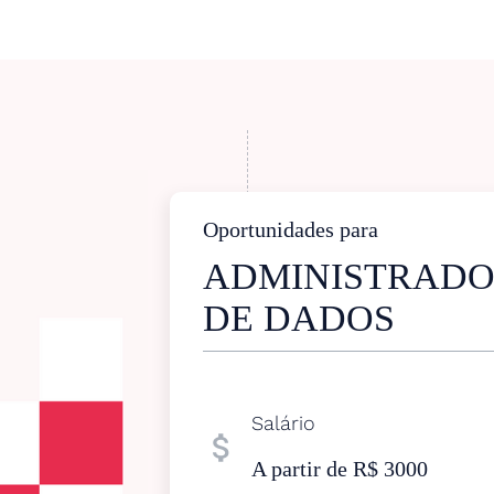
Oportunidades para
ADMINISTRADO
DE DADOS
Salário
attach_money
A partir de R$ 3000