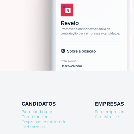
CANDIDATOS
EMPRESAS
Para candidatos
Para empresas
Como funciona
Cadastre-se
Empresas contratando
Cadastre-se