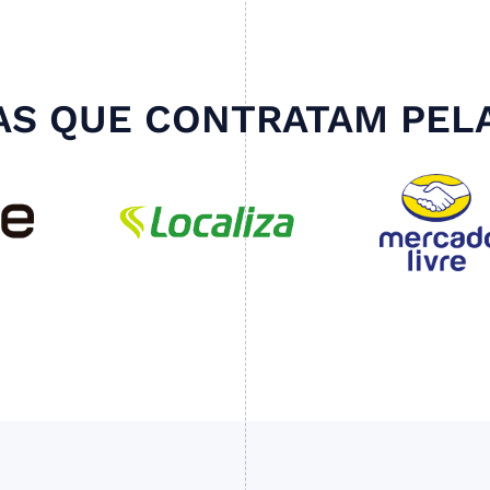
S QUE CONTRATAM PEL