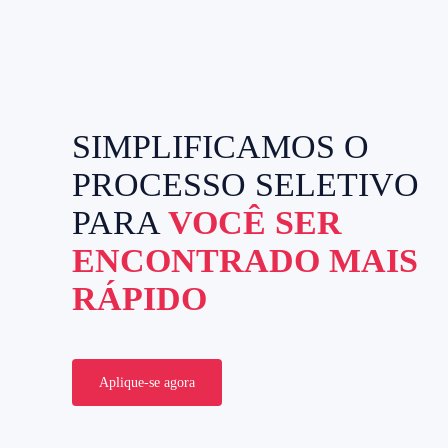
SIMPLIFICAMOS O
PROCESSO SELETIVO
PARA
VOCÊ SER
ENCONTRADO MAIS
RÁPIDO
Aplique-se agora