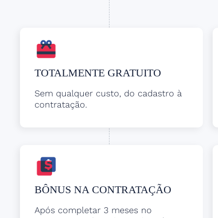
TOTALMENTE GRATUITO
Sem qualquer custo, do cadastro à
contratação.
BÔNUS NA CONTRATAÇÃO
Após completar 3 meses no