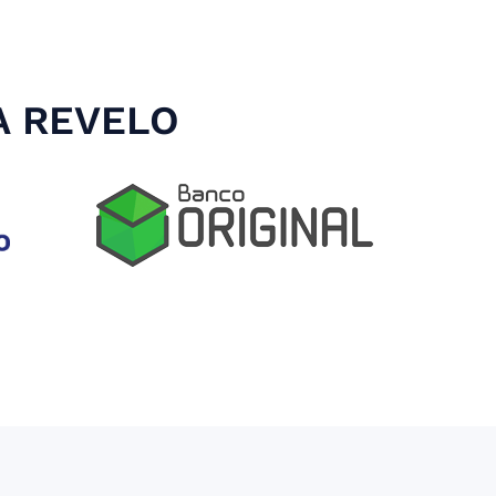
A REVELO