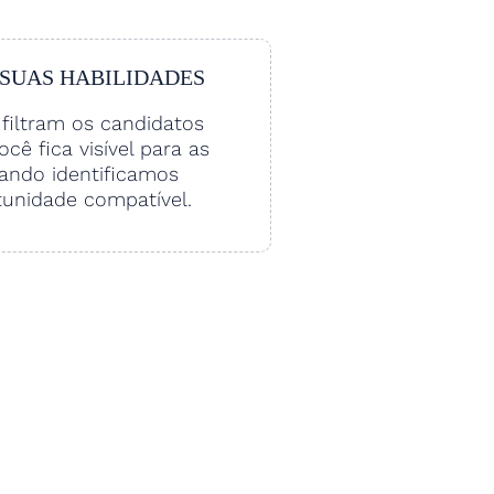
 SUAS HABILIDADES
filtram os candidatos
Você fica visível para as
ando identificamos
unidade compatível.