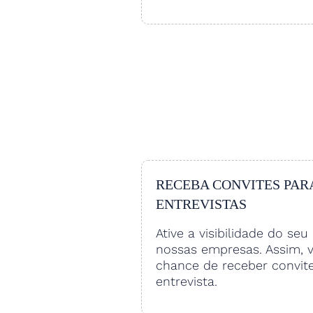
RECEBA CONVITES PAR
ENTREVISTAS
Ative a visibilidade do seu 
nossas empresas. Assim, 
chance de receber convit
entrevista.