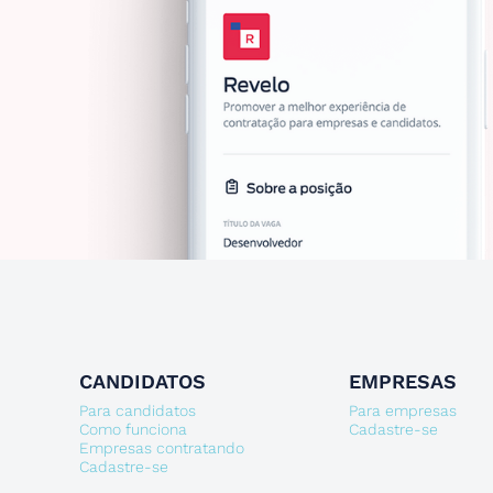
CANDIDATOS
EMPRESAS
Para candidatos
Para empresas
Como funciona
Cadastre-se
Empresas contratando
Cadastre-se