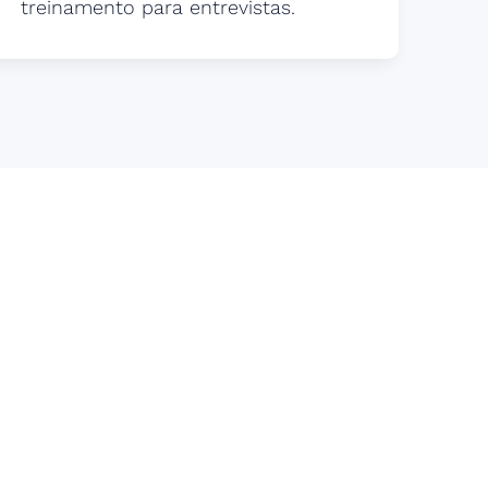
treinamento para entrevistas.