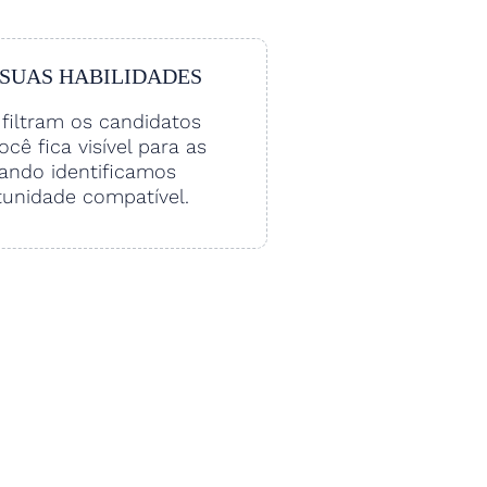
 SUAS HABILIDADES
filtram os candidatos
Você fica visível para as
ando identificamos
unidade compatível.