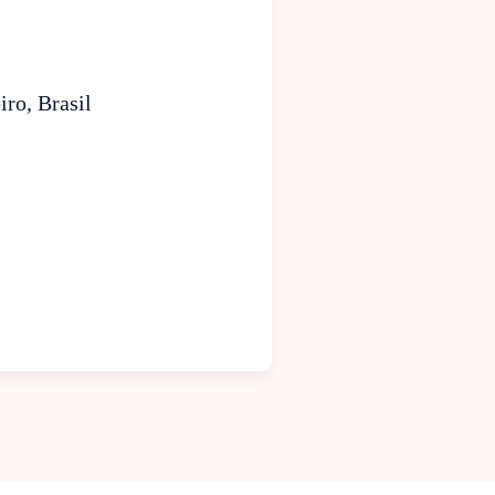
iro, Brasil