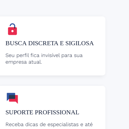
BUSCA DISCRETA E SIGILOSA
Seu perfil fica invisível para sua
empresa atual.
SUPORTE PROFISSIONAL
Receba dicas de especialistas e até