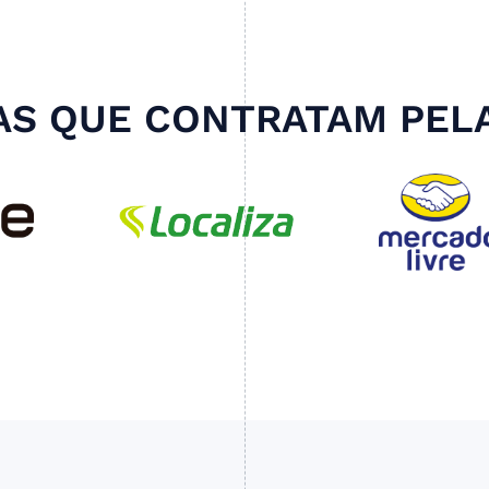
S QUE CONTRATAM PEL