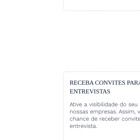
RECEBA CONVITES PAR
ENTREVISTAS
Ative a visibilidade do seu 
nossas empresas. Assim, 
chance de receber convit
entrevista.