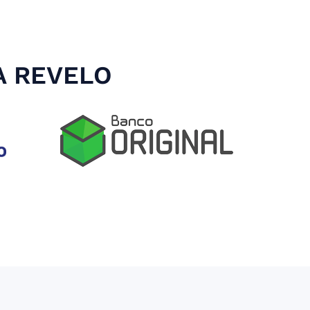
A REVELO