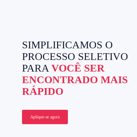
SIMPLIFICAMOS O
PROCESSO SELETIVO
PARA
VOCÊ SER
ENCONTRADO MAIS
RÁPIDO
Aplique-se agora