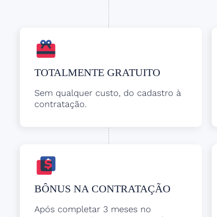
TOTALMENTE GRATUITO
Sem qualquer custo, do cadastro à
contratação.
BÔNUS NA CONTRATAÇÃO
Após completar 3 meses no