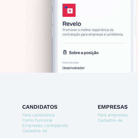
CANDIDATOS
EMPRESAS
Para candidatos
Para empresas
Como funciona
Cadastre-se
Empresas contratando
Cadastre-se