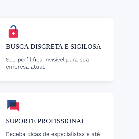
BUSCA DISCRETA E SIGILOSA
Seu perfil fica invisível para sua
empresa atual.
SUPORTE PROFISSIONAL
Receba dicas de especialistas e até