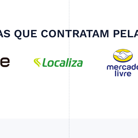
S QUE CONTRATAM PEL