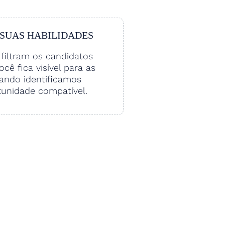
 SUAS HABILIDADES
filtram os candidatos
Você fica visível para as
ando identificamos
unidade compatível.