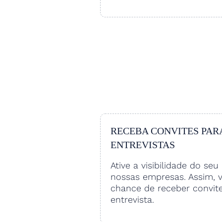
RECEBA CONVITES PAR
ENTREVISTAS
Ative a visibilidade do seu 
nossas empresas. Assim, 
chance de receber convit
entrevista.