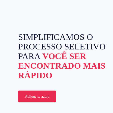
SIMPLIFICAMOS O
PROCESSO SELETIVO
PARA
VOCÊ SER
ENCONTRADO MAIS
RÁPIDO
Aplique-se agora