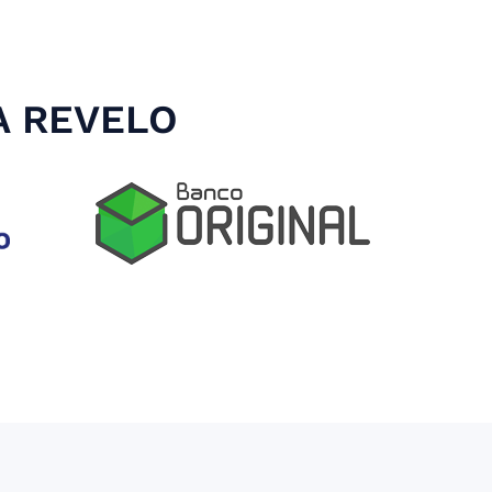
A REVELO