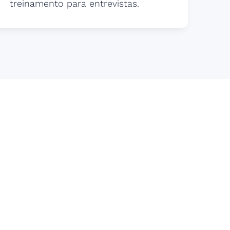
treinamento para entrevistas.