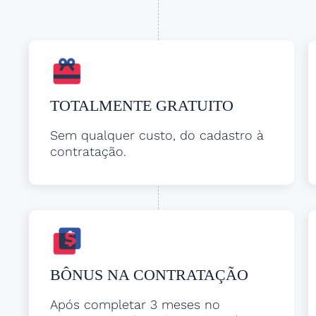
TOTALMENTE GRATUITO
Sem qualquer custo, do cadastro à
contratação.
BÔNUS NA CONTRATAÇÃO
Após completar 3 meses no