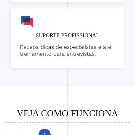
SUPORTE PROFISSIONAL
Receba dicas de especialistas e até
treinamento para entrevistas.
VEJA COMO FUNCIONA
1