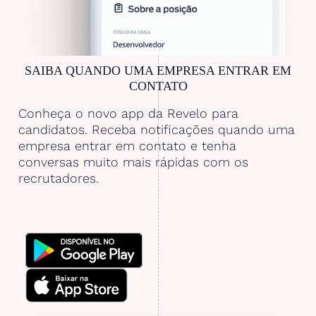
SAIBA QUANDO UMA EMPRESA ENTRAR EM
CONTATO
Conheça o novo app da Revelo para
candidatos. Receba notificações quando uma
empresa entrar em contato e tenha
conversas muito mais rápidas com os
recrutadores.