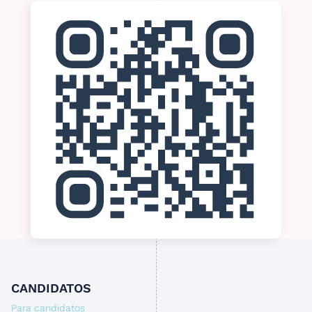
CANDIDATOS
Para candidatos