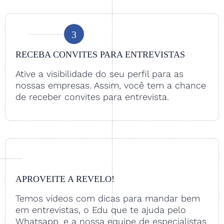
3
RECEBA CONVITES PARA ENTREVISTAS
Ative a visibilidade do seu perfil para as
nossas empresas. Assim, você tem a chance
de receber convites para entrevista.
APROVEITE A REVELO!
Temos vídeos com dicas para mandar bem
em entrevistas, o Edu que te ajuda pelo
Whatsapp, e a nossa equipe de especialistas