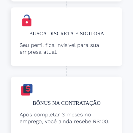
BUSCA DISCRETA E SIGILOSA
Seu perfil fica invisível para sua
empresa atual.
BÔNUS NA CONTRATAÇÃO
Após completar 3 meses no
emprego, você ainda recebe R$100.