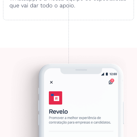
que vai dar todo o apoio.