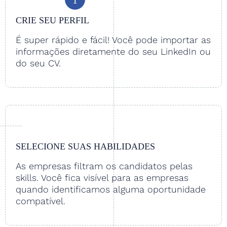
CRIE SEU PERFIL
É super rápido e fácil! Você pode importar as
informações diretamente do seu LinkedIn ou
do seu CV.
SELECIONE SUAS HABILIDADES
As empresas filtram os candidatos pelas
skills. Você fica visível para as empresas
quando identificamos alguma oportunidade
compatível.