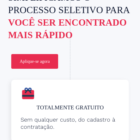
PROCESSO SELETIVO PARA
VOCÊ SER ENCONTRADO
MAIS RÁPIDO
Aplique-se agora
TOTALMENTE GRATUITO
Sem qualquer custo, do cadastro à
contratação.