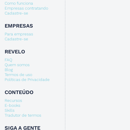
Como funciona
Empresas contratando
Cadastre-se
EMPRESAS
Para empresas
Cadastre-se
REVELO
FAQ
Quem somos
Blog
Termos de uso
Políticas de Privacidade
CONTEÚDO
Recursos
E-books
Skills
Tradutor de termos
SIGA A GENTE