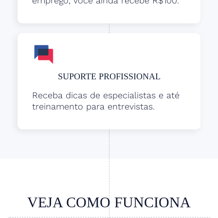
emprego, você ainda recebe R$100.
SUPORTE PROFISSIONAL
Receba dicas de especialistas e até
treinamento para entrevistas.
VEJA COMO FUNCIONA