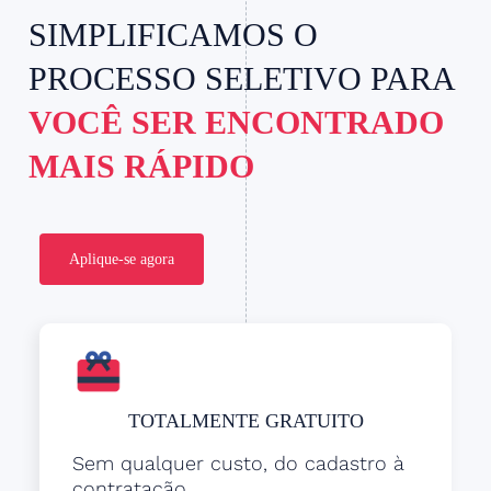
SIMPLIFICAMOS O
PROCESSO SELETIVO PARA
VOCÊ SER ENCONTRADO
MAIS RÁPIDO
Aplique-se agora
TOTALMENTE GRATUITO
Sem qualquer custo, do cadastro à
contratação.