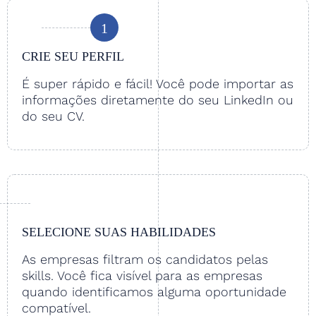
1
CRIE SEU PERFIL
É super rápido e fácil! Você pode importar as
informações diretamente do seu LinkedIn ou
do seu CV.
SELECIONE SUAS HABILIDADES
As empresas filtram os candidatos pelas
skills. Você fica visível para as empresas
quando identificamos alguma oportunidade
compatível.