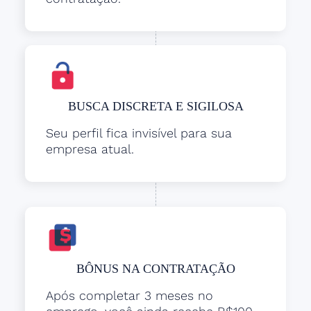
BUSCA DISCRETA E SIGILOSA
Seu perfil fica invisível para sua
empresa atual.
BÔNUS NA CONTRATAÇÃO
Após completar 3 meses no