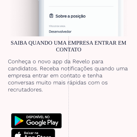
SAIBA QUANDO UMA EMPRESA ENTRAR EM
CONTATO
Conheça o novo app da Revelo para
candidatos. Receba notificações quando uma
empresa entrar em contato e tenha
conversas muito mais rápidas com os
recrutadores.