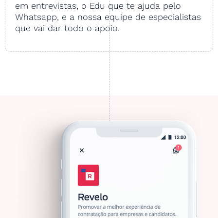
em entrevistas, o Edu que te ajuda pelo
Whatsapp, e a nossa equipe de especialistas
que vai dar todo o apoio.