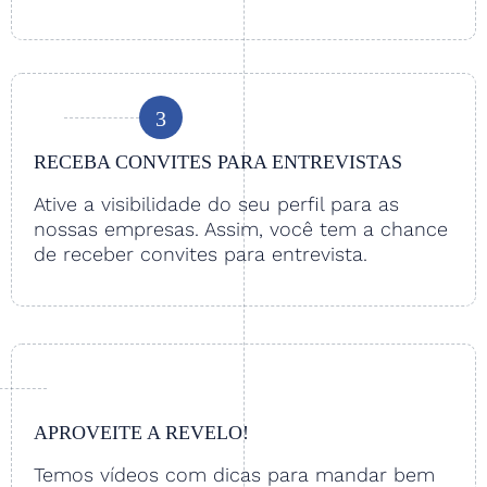
3
RECEBA CONVITES PARA ENTREVISTAS
Ative a visibilidade do seu perfil para as
nossas empresas. Assim, você tem a chance
de receber convites para entrevista.
APROVEITE A REVELO!
Temos vídeos com dicas para mandar bem