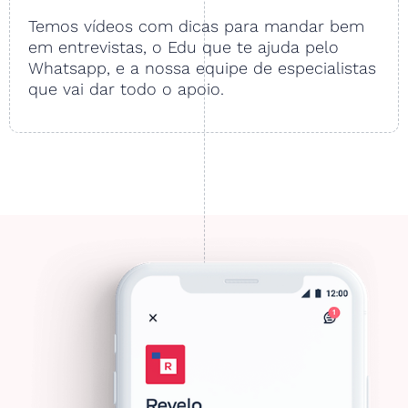
Temos vídeos com dicas para mandar bem
em entrevistas, o Edu que te ajuda pelo
Whatsapp, e a nossa equipe de especialistas
que vai dar todo o apoio.