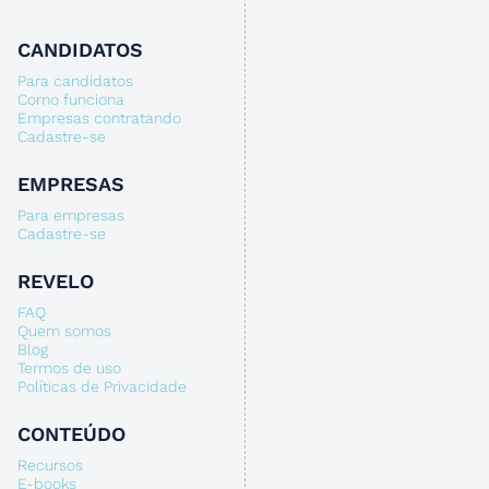
CANDIDATOS
Para candidatos
Como funciona
Empresas contratando
Cadastre-se
EMPRESAS
Para empresas
Cadastre-se
REVELO
FAQ
Quem somos
Blog
Termos de uso
Políticas de Privacidade
CONTEÚDO
Recursos
E-books