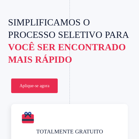
SIMPLIFICAMOS O
PROCESSO SELETIVO PARA
VOCÊ SER ENCONTRADO
MAIS RÁPIDO
Aplique-se agora
TOTALMENTE GRATUITO