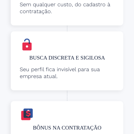
Sem qualquer custo, do cadastro à
contratação.
BUSCA DISCRETA E SIGILOSA
Seu perfil fica invisível para sua
empresa atual.
BÔNUS NA CONTRATAÇÃO