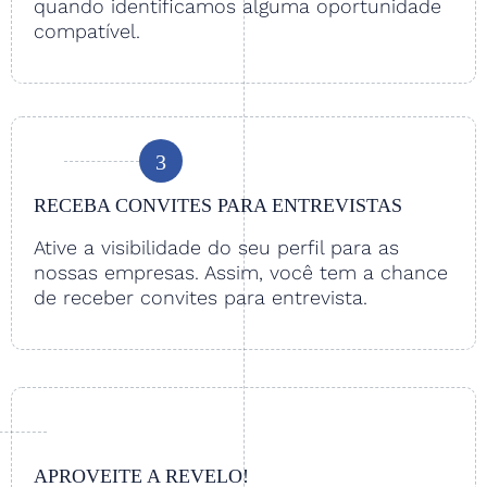
quando identificamos alguma oportunidade
compatível.
3
RECEBA CONVITES PARA ENTREVISTAS
Ative a visibilidade do seu perfil para as
nossas empresas. Assim, você tem a chance
de receber convites para entrevista.
APROVEITE A REVELO!