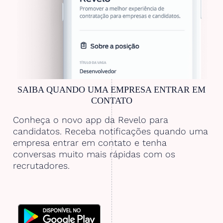
SAIBA QUANDO UMA EMPRESA ENTRAR EM
CONTATO
Conheça o novo app da Revelo para
candidatos. Receba notificações quando uma
empresa entrar em contato e tenha
conversas muito mais rápidas com os
recrutadores.