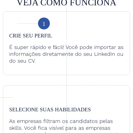
VEJA COMO FUNCIONA
1
CRIE SEU PERFIL
É super rápido e fácil! Você pode importar as
informações diretamente do seu LinkedIn ou
do seu CV.
SELECIONE SUAS HABILIDADES
As empresas filtram os candidatos pelas
skills. Você fica visível para as empresas