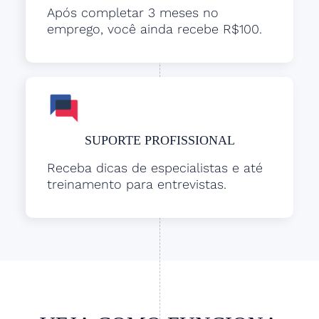
Após completar 3 meses no
emprego, você ainda recebe R$100.
SUPORTE PROFISSIONAL
Receba dicas de especialistas e até
treinamento para entrevistas.