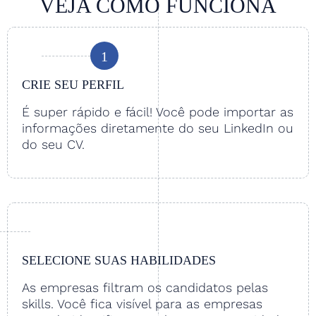
VEJA COMO FUNCIONA
1
CRIE SEU PERFIL
É super rápido e fácil! Você pode importar as
informações diretamente do seu LinkedIn ou
do seu CV.
SELECIONE SUAS HABILIDADES
As empresas filtram os candidatos pelas
skills. Você fica visível para as empresas