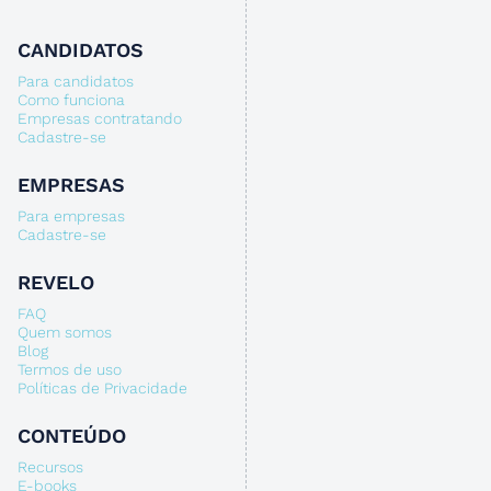
CANDIDATOS
Para candidatos
Como funciona
Empresas contratando
Cadastre-se
EMPRESAS
Para empresas
Cadastre-se
REVELO
FAQ
Quem somos
Blog
Termos de uso
Políticas de Privacidade
CONTEÚDO
Recursos
E-books