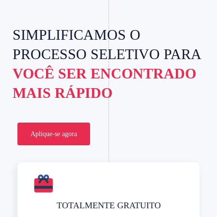
SIMPLIFICAMOS O
PROCESSO SELETIVO PARA
VOCÊ SER ENCONTRADO
MAIS RÁPIDO
Aplique-se agora
TOTALMENTE GRATUITO