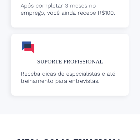
Após completar 3 meses no
emprego, você ainda recebe R$100.
SUPORTE PROFISSIONAL
Receba dicas de especialistas e até
treinamento para entrevistas.