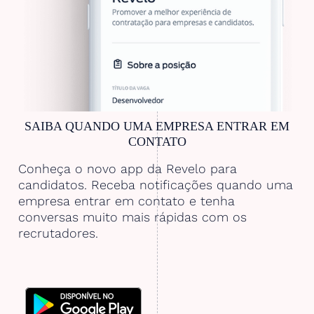
SAIBA QUANDO UMA EMPRESA ENTRAR EM
CONTATO
Conheça o novo app da Revelo para
candidatos. Receba notificações quando uma
empresa entrar em contato e tenha
conversas muito mais rápidas com os
recrutadores.