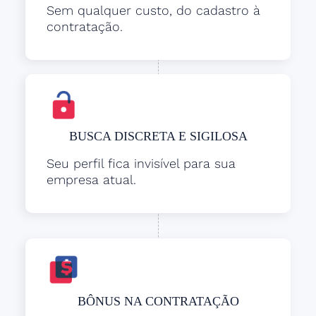
Sem qualquer custo, do cadastro à
contratação.
BUSCA DISCRETA E SIGILOSA
Seu perfil fica invisível para sua
empresa atual.
BÔNUS NA CONTRATAÇÃO