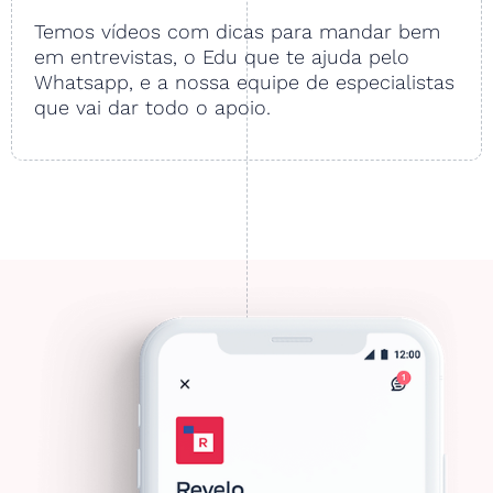
Temos vídeos com dicas para mandar bem
em entrevistas, o Edu que te ajuda pelo
Whatsapp, e a nossa equipe de especialistas
que vai dar todo o apoio.