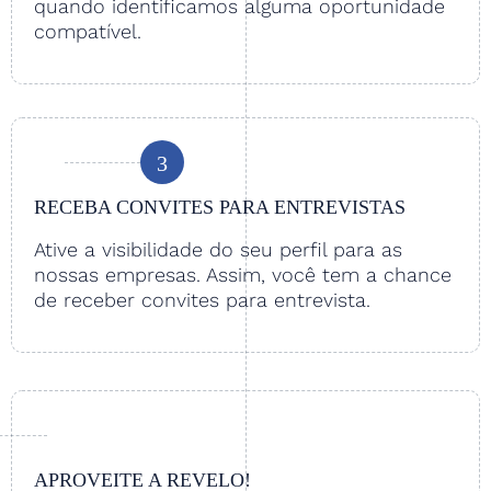
quando identificamos alguma oportunidade
compatível.
3
RECEBA CONVITES PARA ENTREVISTAS
Ative a visibilidade do seu perfil para as
nossas empresas. Assim, você tem a chance
de receber convites para entrevista.
APROVEITE A REVELO!