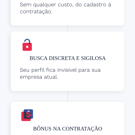
Sem qualquer custo, do cadastro à
contratação.
BUSCA DISCRETA E SIGILOSA
Seu perfil fica invisível para sua
empresa atual.
BÔNUS NA CONTRATAÇÃO