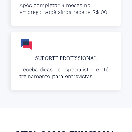
Após completar 3 meses no
emprego, você ainda recebe R$100.
SUPORTE PROFISSIONAL
Receba dicas de especialistas e até
treinamento para entrevistas.