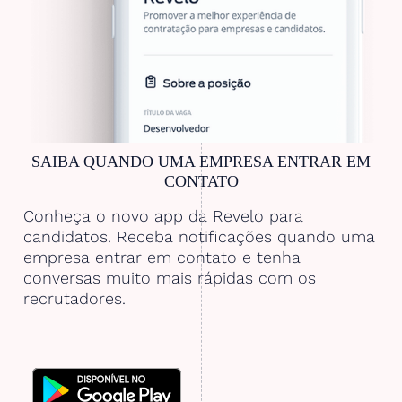
SAIBA QUANDO UMA EMPRESA ENTRAR EM
CONTATO
Conheça o novo app da Revelo para
candidatos. Receba notificações quando uma
empresa entrar em contato e tenha
conversas muito mais rápidas com os
recrutadores.