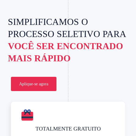
SIMPLIFICAMOS O
PROCESSO SELETIVO PARA
VOCÊ SER ENCONTRADO
MAIS RÁPIDO
Aplique-se agora
TOTALMENTE GRATUITO