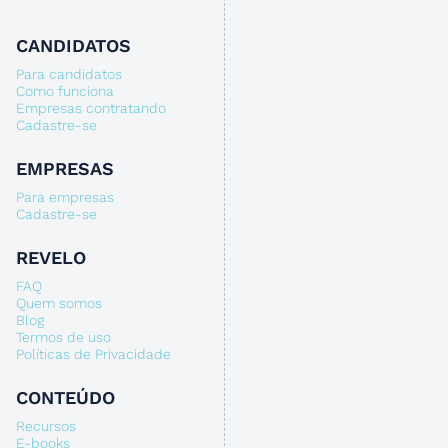
CANDIDATOS
Para candidatos
Como funciona
Empresas contratando
Cadastre-se
EMPRESAS
Para empresas
Cadastre-se
REVELO
FAQ
Quem somos
Blog
Termos de uso
Políticas de Privacidade
CONTEÚDO
Recursos
E-books