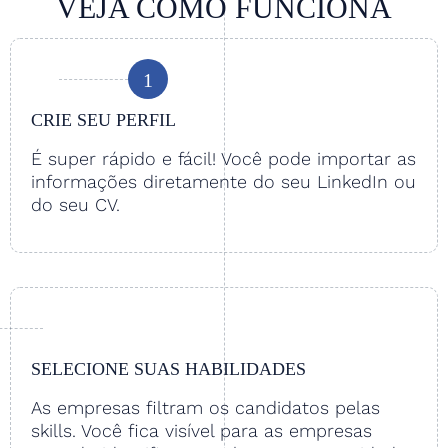
VEJA COMO FUNCIONA
1
CRIE SEU PERFIL
É super rápido e fácil! Você pode importar as
informações diretamente do seu LinkedIn ou
do seu CV.
SELECIONE SUAS HABILIDADES
As empresas filtram os candidatos pelas
skills. Você fica visível para as empresas