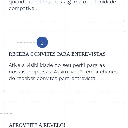
quando identificamos alguma oportunidade
compatível.
3
RECEBA CONVITES PARA ENTREVISTAS
Ative a visibilidade do seu perfil para as
nossas empresas. Assim, você tem a chance
de receber convites para entrevista.
APROVEITE A REVELO!