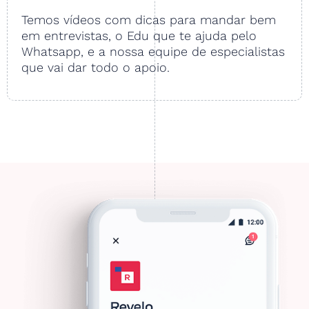
Temos vídeos com dicas para mandar bem
em entrevistas, o Edu que te ajuda pelo
Whatsapp, e a nossa equipe de especialistas
que vai dar todo o apoio.