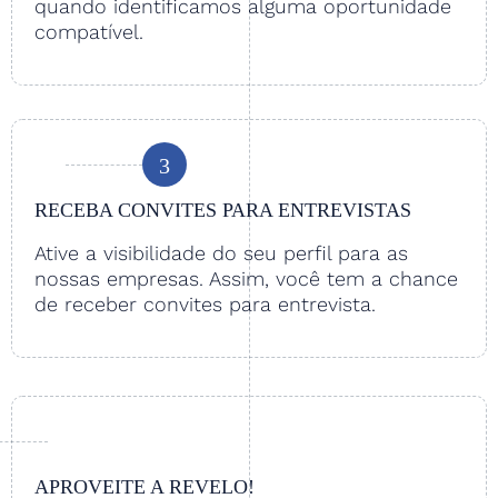
quando identificamos alguma oportunidade
compatível.
3
RECEBA CONVITES PARA ENTREVISTAS
Ative a visibilidade do seu perfil para as
nossas empresas. Assim, você tem a chance
de receber convites para entrevista.
APROVEITE A REVELO!