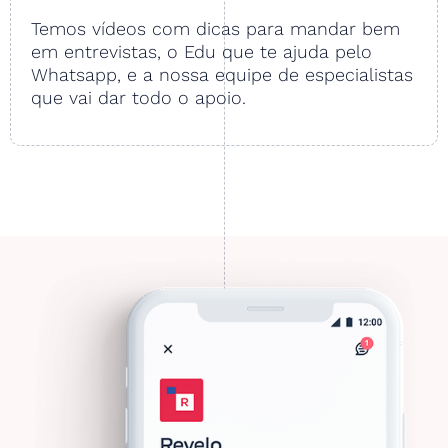
Temos vídeos com dicas para mandar bem
em entrevistas, o Edu que te ajuda pelo
Whatsapp, e a nossa equipe de especialistas
que vai dar todo o apoio.