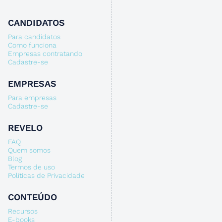
CANDIDATOS
Para candidatos
Como funciona
Empresas contratando
Cadastre-se
EMPRESAS
Para empresas
Cadastre-se
REVELO
FAQ
Quem somos
Blog
Termos de uso
Políticas de Privacidade
CONTEÚDO
Recursos
E-books