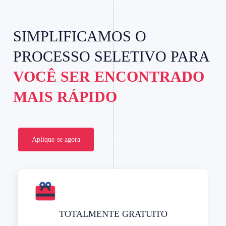
SIMPLIFICAMOS O
PROCESSO SELETIVO PARA
VOCÊ SER ENCONTRADO
MAIS RÁPIDO
Aplique-se agora
TOTALMENTE GRATUITO