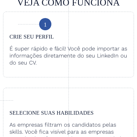
VEJA COMO FUNCIONA
1
CRIE SEU PERFIL
É super rápido e fácil! Você pode importar as
informações diretamente do seu LinkedIn ou
do seu CV.
SELECIONE SUAS HABILIDADES
As empresas filtram os candidatos pelas
skills. Você fica visível para as empresas