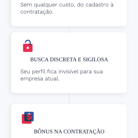
Sem qualquer custo, do cadastro à
contratação.
BUSCA DISCRETA E SIGILOSA
Seu perfil fica invisível para sua
empresa atual.
BÔNUS NA CONTRATAÇÃO