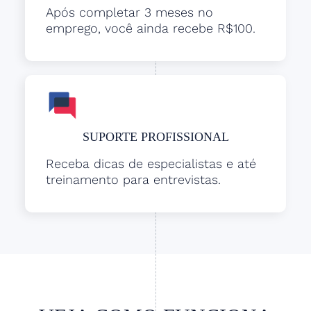
Após completar 3 meses no
emprego, você ainda recebe R$100.
SUPORTE PROFISSIONAL
Receba dicas de especialistas e até
treinamento para entrevistas.