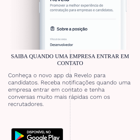
SAIBA QUANDO UMA EMPRESA ENTRAR EM
CONTATO
Conheça o novo app da Revelo para
candidatos. Receba notificações quando uma
empresa entrar em contato e tenha
conversas muito mais rápidas com os
recrutadores.