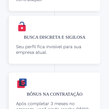
BUSCA DISCRETA E SIGILOSA
Seu perfil fica invisível para sua
empresa atual.
BÔNUS NA CONTRATAÇÃO
Após completar 3 meses no