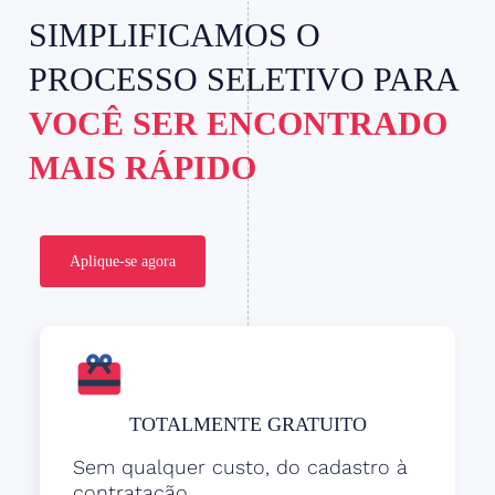
SIMPLIFICAMOS O
PROCESSO SELETIVO PARA
VOCÊ SER ENCONTRADO
MAIS RÁPIDO
Aplique-se agora
TOTALMENTE GRATUITO
Sem qualquer custo, do cadastro à
contratação.