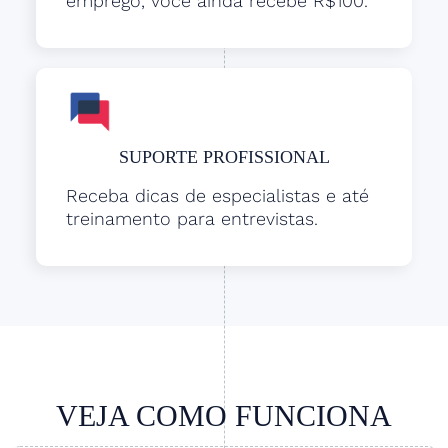
emprego, você ainda recebe R$100.
SUPORTE PROFISSIONAL
Receba dicas de especialistas e até
treinamento para entrevistas.
VEJA COMO FUNCIONA