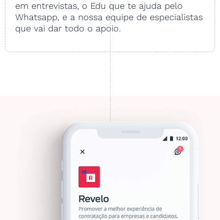
em entrevistas, o Edu que te ajuda pelo
Whatsapp, e a nossa equipe de especialistas
que vai dar todo o apoio.