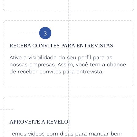
3
RECEBA CONVITES PARA ENTREVISTAS
Ative a visibilidade do seu perfil para as
nossas empresas. Assim, você tem a chance
de receber convites para entrevista.
APROVEITE A REVELO!
Temos vídeos com dicas para mandar bem