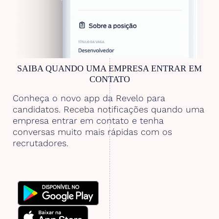
SAIBA QUANDO UMA EMPRESA ENTRAR EM
CONTATO
Conheça o novo app da Revelo para
candidatos. Receba notificações quando uma
empresa entrar em contato e tenha
conversas muito mais rápidas com os
recrutadores.