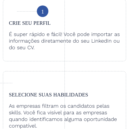
1
CRIE SEU PERFIL
É super rápido e fácil! Você pode importar as
informações diretamente do seu LinkedIn ou
do seu CV.
SELECIONE SUAS HABILIDADES
As empresas filtram os candidatos pelas
skills. Você fica visível para as empresas
quando identificamos alguma oportunidade
compatível.