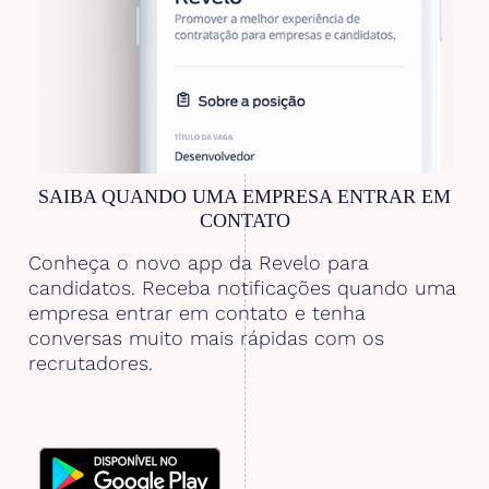
SAIBA QUANDO UMA EMPRESA ENTRAR EM
CONTATO
Conheça o novo app da Revelo para
candidatos. Receba notificações quando uma
empresa entrar em contato e tenha
conversas muito mais rápidas com os
recrutadores.