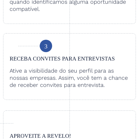
quando identificamos alguma oportunidade
compatível.
3
RECEBA CONVITES PARA ENTREVISTAS
Ative a visibilidade do seu perfil para as
nossas empresas. Assim, você tem a chance
de receber convites para entrevista.
APROVEITE A REVELO!