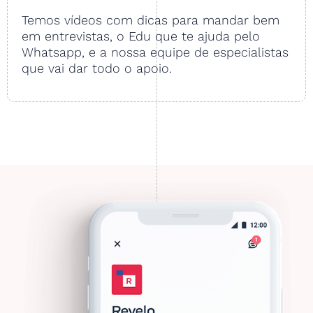
Temos vídeos com dicas para mandar bem
em entrevistas, o Edu que te ajuda pelo
Whatsapp, e a nossa equipe de especialistas
que vai dar todo o apoio.