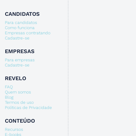
CANDIDATOS
Para candidatos
Como funciona
Empresas contratando
Cadastre-se
EMPRESAS
Para empresas
Cadastre-se
REVELO
FAQ
Quem somos
Blog
Termos de uso
Políticas de Privacidade
CONTEÚDO
Recursos
E-books