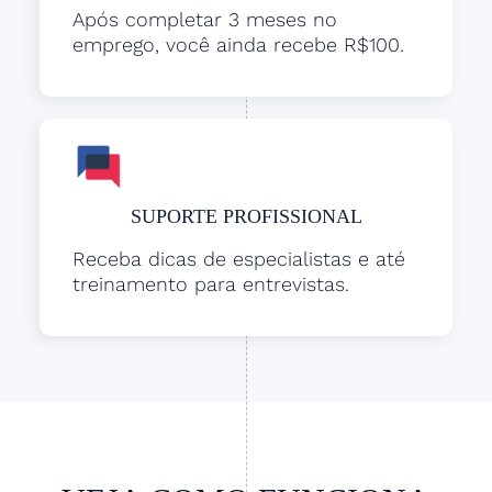
Após completar 3 meses no
emprego, você ainda recebe R$100.
SUPORTE PROFISSIONAL
Receba dicas de especialistas e até
treinamento para entrevistas.