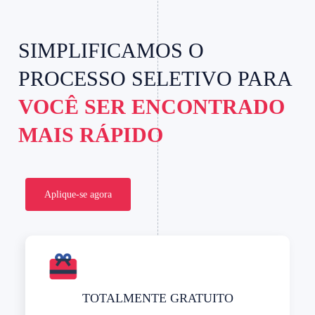
SIMPLIFICAMOS O
PROCESSO SELETIVO PARA
VOCÊ SER ENCONTRADO
MAIS RÁPIDO
Aplique-se agora
TOTALMENTE GRATUITO