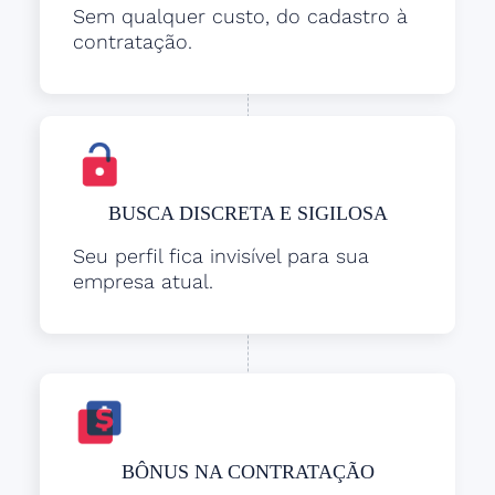
Sem qualquer custo, do cadastro à
contratação.
BUSCA DISCRETA E SIGILOSA
Seu perfil fica invisível para sua
empresa atual.
BÔNUS NA CONTRATAÇÃO