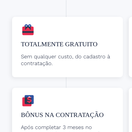
TOTALMENTE GRATUITO
Sem qualquer custo, do cadastro à
contratação.
BÔNUS NA CONTRATAÇÃO
Após completar 3 meses no