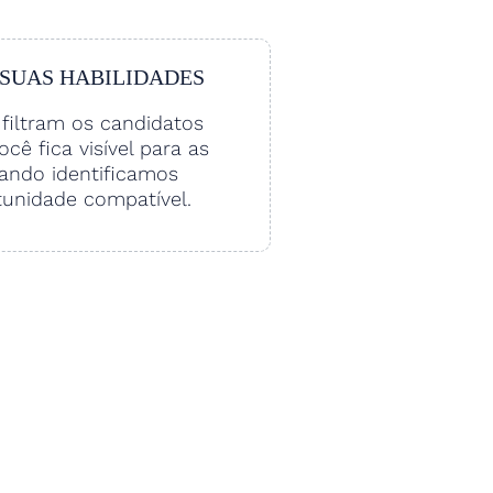
 SUAS HABILIDADES
filtram os candidatos
Você fica visível para as
ando identificamos
unidade compatível.