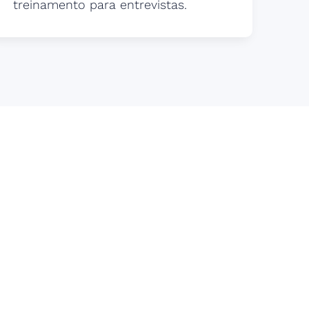
treinamento para entrevistas.