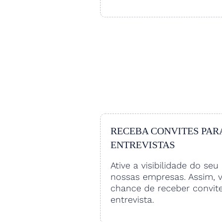
RECEBA CONVITES PAR
ENTREVISTAS
Ative a visibilidade do seu 
nossas empresas. Assim, 
chance de receber convit
entrevista.