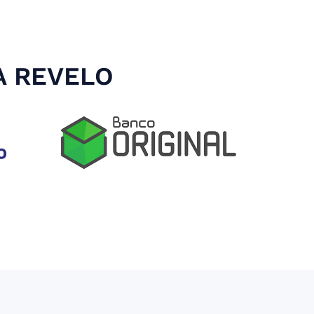
A REVELO