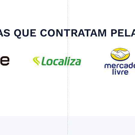
S QUE CONTRATAM PEL