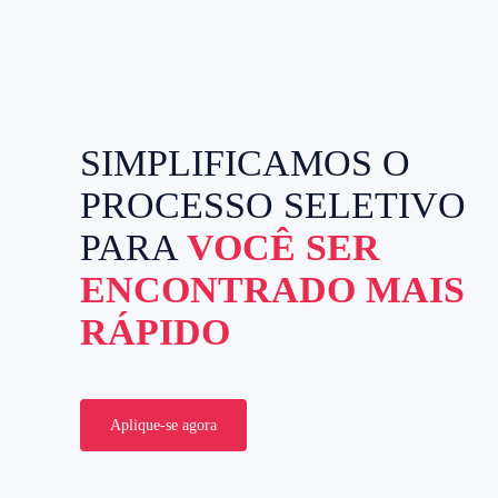
SIMPLIFICAMOS O
PROCESSO SELETIVO
PARA
VOCÊ SER
ENCONTRADO MAIS
RÁPIDO
Aplique-se agora