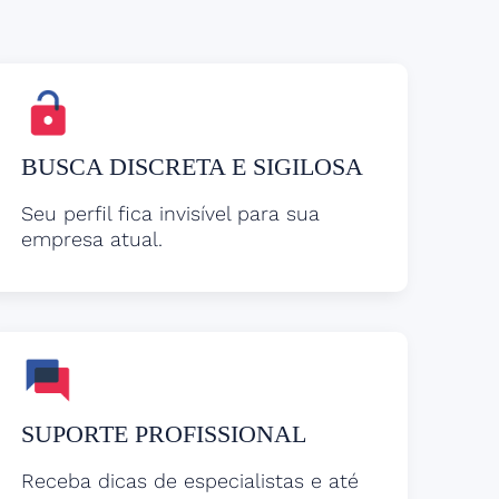
BUSCA DISCRETA E SIGILOSA
Seu perfil fica invisível para sua
empresa atual.
SUPORTE PROFISSIONAL
Receba dicas de especialistas e até