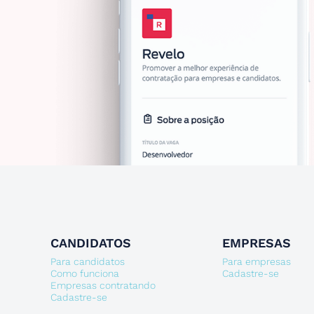
CANDIDATOS
EMPRESAS
Para candidatos
Para empresas
Como funciona
Cadastre-se
Empresas contratando
Cadastre-se