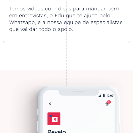
Temos vídeos com dicas para mandar bem
em entrevistas, o Edu que te ajuda pelo
Whatsapp, e a nossa equipe de especialistas
que vai dar todo o apoio.