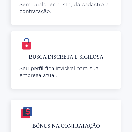
Sem qualquer custo, do cadastro à
contratação.
BUSCA DISCRETA E SIGILOSA
Seu perfil fica invisível para sua
empresa atual.
BÔNUS NA CONTRATAÇÃO