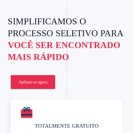
SIMPLIFICAMOS O
PROCESSO SELETIVO PARA
VOCÊ SER ENCONTRADO
MAIS RÁPIDO
Aplique-se agora
TOTALMENTE GRATUITO