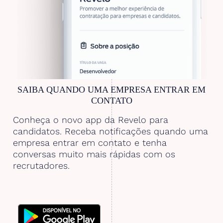
SAIBA QUANDO UMA EMPRESA ENTRAR EM
CONTATO
Conheça o novo app da Revelo para
candidatos. Receba notificações quando uma
empresa entrar em contato e tenha
conversas muito mais rápidas com os
recrutadores.