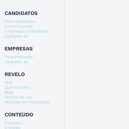
CANDIDATOS
Para candidatos
Como funciona
Empresas contratando
Cadastre-se
EMPRESAS
Para empresas
Cadastre-se
REVELO
FAQ
Quem somos
Blog
Termos de uso
Políticas de Privacidade
CONTEÚDO
Recursos
E-books