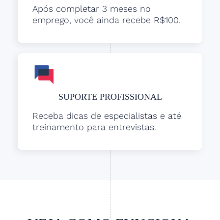
Após completar 3 meses no
emprego, você ainda recebe R$100.
SUPORTE PROFISSIONAL
Receba dicas de especialistas e até
treinamento para entrevistas.