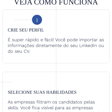
VEJA COMO FUNCIONA
1
CRIE SEU PERFIL
É super rápido e fácil! Você pode importar as
informações diretamente do seu LinkedIn ou
do seu CV.
SELECIONE SUAS HABILIDADES
As empresas filtram os candidatos pelas
skills. Você fica visível para as empresas