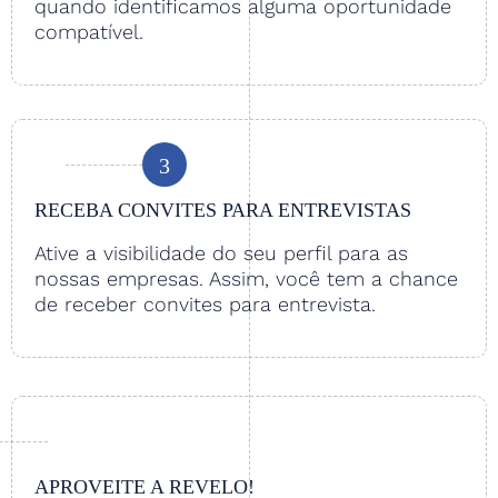
quando identificamos alguma oportunidade
compatível.
3
RECEBA CONVITES PARA ENTREVISTAS
Ative a visibilidade do seu perfil para as
nossas empresas. Assim, você tem a chance
de receber convites para entrevista.
APROVEITE A REVELO!