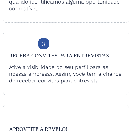
quando identificamos alguma oportunidade
compatível.
3
RECEBA CONVITES PARA ENTREVISTAS
Ative a visibilidade do seu perfil para as
nossas empresas. Assim, você tem a chance
de receber convites para entrevista.
APROVEITE A REVELO!