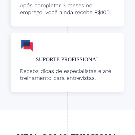
Após completar 3 meses no
emprego, você ainda recebe R$100.
SUPORTE PROFISSIONAL
Receba dicas de especialistas e até
treinamento para entrevistas.