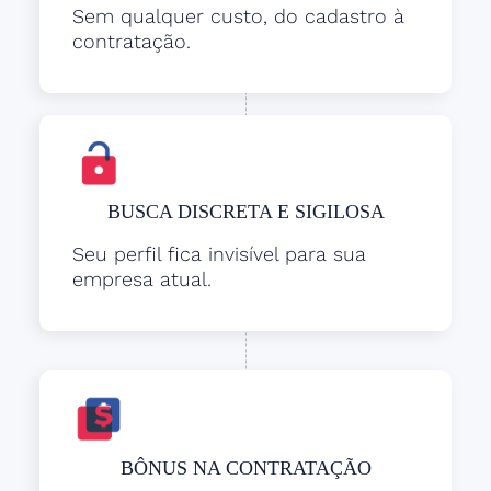
Sem qualquer custo, do cadastro à
contratação.
BUSCA DISCRETA E SIGILOSA
Seu perfil fica invisível para sua
empresa atual.
BÔNUS NA CONTRATAÇÃO