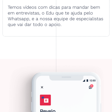
Temos vídeos com dicas para mandar bem
em entrevistas, o Edu que te ajuda pelo
Whatsapp, e a nossa equipe de especialistas
que vai dar todo o apoio.