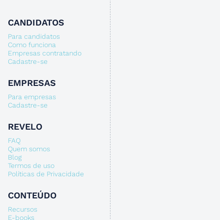
CANDIDATOS
Para candidatos
Como funciona
Empresas contratando
Cadastre-se
EMPRESAS
Para empresas
Cadastre-se
REVELO
FAQ
Quem somos
Blog
Termos de uso
Políticas de Privacidade
CONTEÚDO
Recursos
E-books