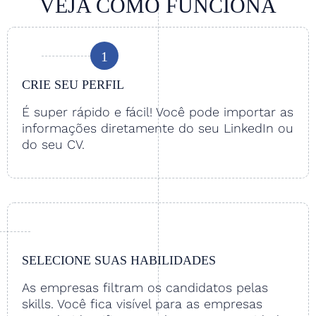
VEJA COMO FUNCIONA
1
CRIE SEU PERFIL
É super rápido e fácil! Você pode importar as
informações diretamente do seu LinkedIn ou
do seu CV.
SELECIONE SUAS HABILIDADES
As empresas filtram os candidatos pelas
skills. Você fica visível para as empresas