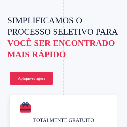
SIMPLIFICAMOS O
PROCESSO SELETIVO PARA
VOCÊ SER ENCONTRADO
MAIS RÁPIDO
Aplique-se agora
TOTALMENTE GRATUITO