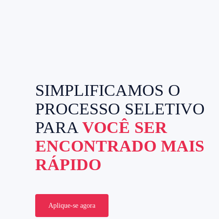
SIMPLIFICAMOS O
PROCESSO SELETIVO
PARA
VOCÊ SER
ENCONTRADO MAIS
RÁPIDO
Aplique-se agora