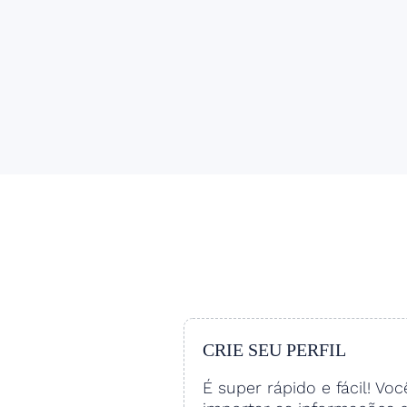
CRIE SEU PERFIL
É super rápido e fácil! Vo