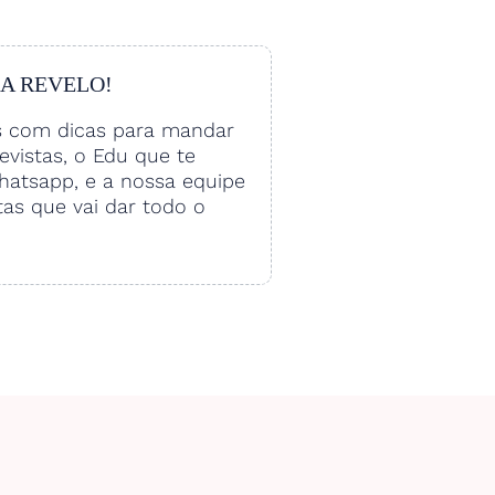
 A REVELO!
s com dicas para mandar
vistas, o Edu que te
hatsapp, e a nossa equipe
tas que vai dar todo o