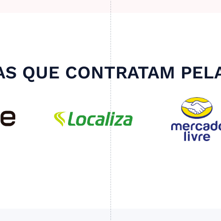
S QUE CONTRATAM PEL