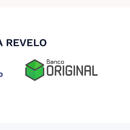
A REVELO