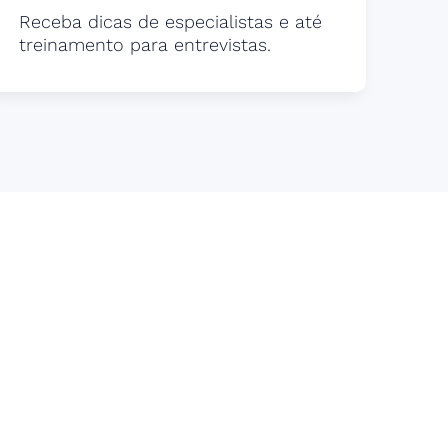
Receba dicas de especialistas e até
treinamento para entrevistas.