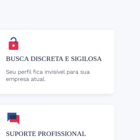
BUSCA DISCRETA E SIGILOSA
Seu perfil fica invisível para sua
empresa atual.
SUPORTE PROFISSIONAL