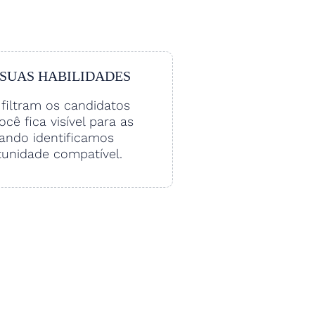
 SUAS HABILIDADES
filtram os candidatos
Você fica visível para as
ando identificamos
unidade compatível.