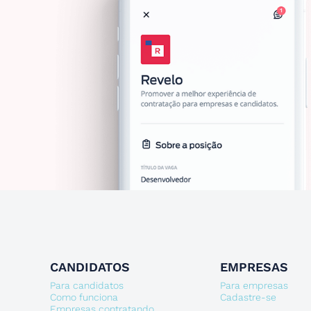
CANDIDATOS
EMPRESAS
Para candidatos
Para empresas
Como funciona
Cadastre-se
Empresas contratando