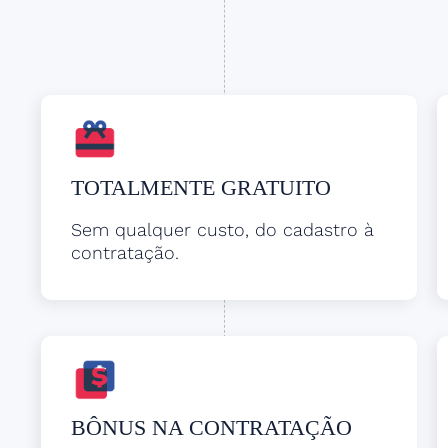
TOTALMENTE GRATUITO
Sem qualquer custo, do cadastro à
contratação.
BÔNUS NA CONTRATAÇÃO