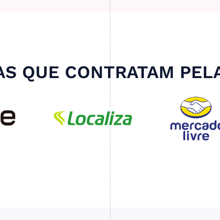
S QUE CONTRATAM PEL