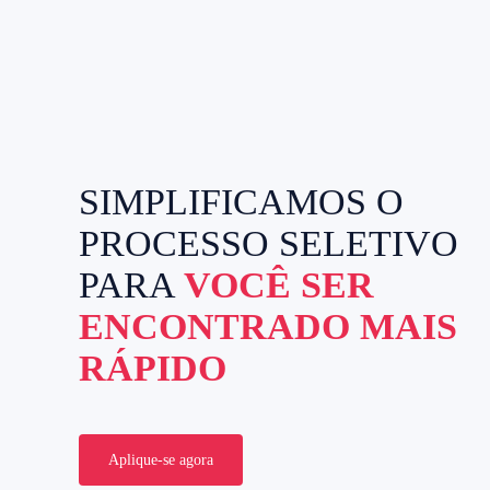
SIMPLIFICAMOS O
PROCESSO SELETIVO
PARA
VOCÊ SER
ENCONTRADO MAIS
RÁPIDO
Aplique-se agora