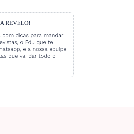
 A REVELO!
s com dicas para mandar
vistas, o Edu que te
hatsapp, e a nossa equipe
tas que vai dar todo o