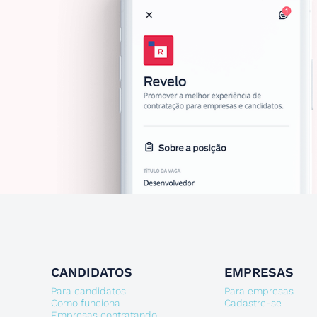
CANDIDATOS
EMPRESAS
Para candidatos
Para empresas
Como funciona
Cadastre-se
Empresas contratando