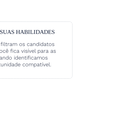
 SUAS HABILIDADES
filtram os candidatos
Você fica visível para as
ando identificamos
unidade compatível.