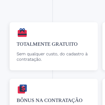
TOTALMENTE GRATUITO
Sem qualquer custo, do cadastro à
contratação.
BÔNUS NA CONTRATAÇÃO