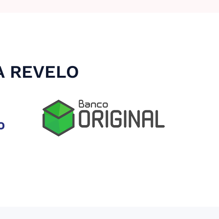
A REVELO