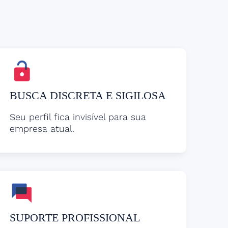
BUSCA DISCRETA E SIGILOSA
Seu perfil fica invisível para sua
empresa atual.
SUPORTE PROFISSIONAL