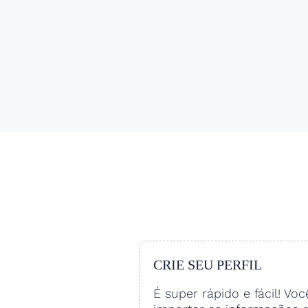
CRIE SEU PERFIL
É super rápido e fácil! Vo