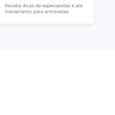
Receba dicas de especialistas e até
treinamento para entrevistas.