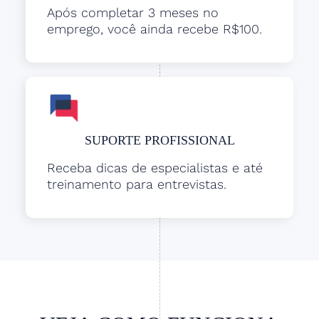
Após completar 3 meses no
emprego, você ainda recebe R$100.
SUPORTE PROFISSIONAL
Receba dicas de especialistas e até
treinamento para entrevistas.