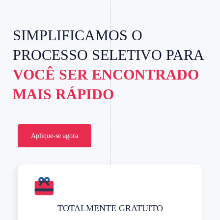
SIMPLIFICAMOS O
PROCESSO SELETIVO PARA
VOCÊ SER ENCONTRADO
MAIS RÁPIDO
Aplique-se agora
TOTALMENTE GRATUITO