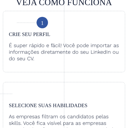
VEJA COMO FUNCIONA
1
CRIE SEU PERFIL
É super rápido e fácil! Você pode importar as
informações diretamente do seu LinkedIn ou
do seu CV.
SELECIONE SUAS HABILIDADES
As empresas filtram os candidatos pelas
skills. Você fica visível para as empresas