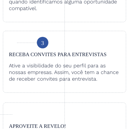
quando identificamos alguma oportunidade
compatível.
3
RECEBA CONVITES PARA ENTREVISTAS
Ative a visibilidade do seu perfil para as
nossas empresas. Assim, você tem a chance
de receber convites para entrevista.
APROVEITE A REVELO!