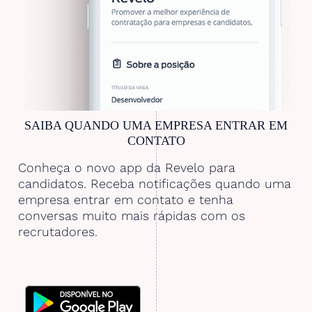
SAIBA QUANDO UMA EMPRESA ENTRAR EM
CONTATO
Conheça o novo app da Revelo para
candidatos. Receba notificações quando uma
empresa entrar em contato e tenha
conversas muito mais rápidas com os
recrutadores.