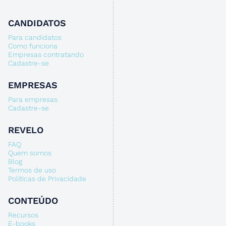
CANDIDATOS
Para candidatos
Como funciona
Empresas contratando
Cadastre-se
EMPRESAS
Para empresas
Cadastre-se
REVELO
FAQ
Quem somos
Blog
Termos de uso
Políticas de Privacidade
CONTEÚDO
Recursos
E-books