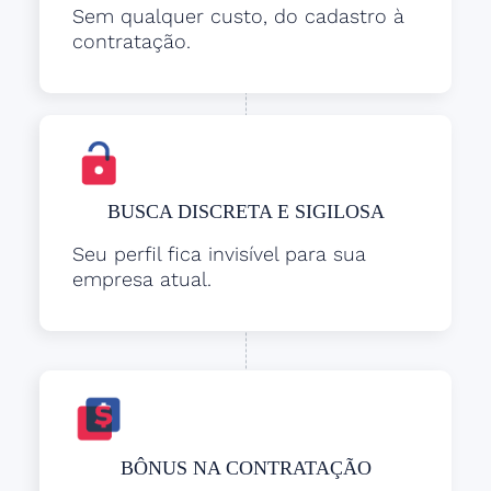
Sem qualquer custo, do cadastro à
contratação.
BUSCA DISCRETA E SIGILOSA
Seu perfil fica invisível para sua
empresa atual.
BÔNUS NA CONTRATAÇÃO