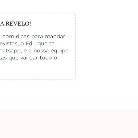
 A REVELO!
s com dicas para mandar
vistas, o Edu que te
hatsapp, e a nossa equipe
tas que vai dar todo o