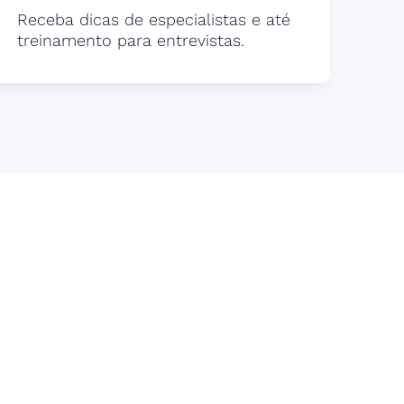
Receba dicas de especialistas e até
treinamento para entrevistas.