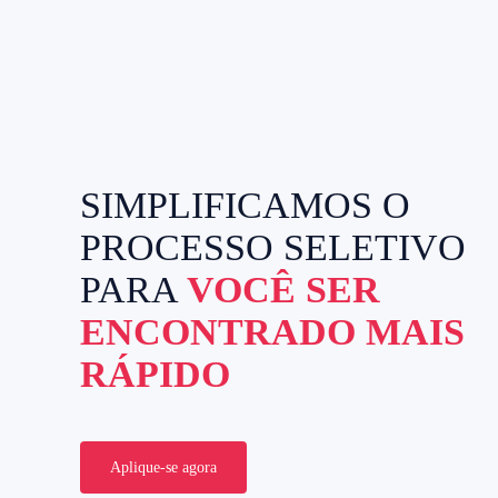
SIMPLIFICAMOS O
PROCESSO SELETIVO
PARA
VOCÊ SER
ENCONTRADO MAIS
RÁPIDO
Aplique-se agora