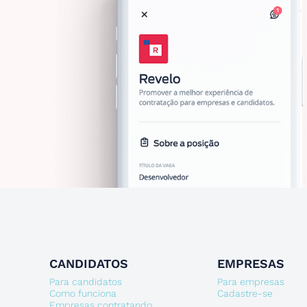
CANDIDATOS
EMPRESAS
Para candidatos
Para empresas
Como funciona
Cadastre-se
Empresas contratando