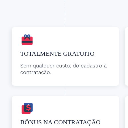
TOTALMENTE GRATUITO
Sem qualquer custo, do cadastro à
contratação.
BÔNUS NA CONTRATAÇÃO