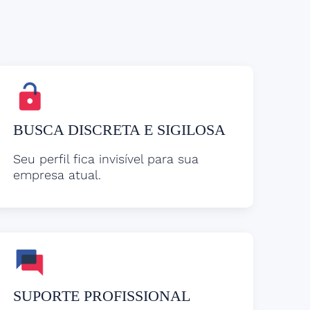
BUSCA DISCRETA E SIGILOSA
Seu perfil fica invisível para sua
empresa atual.
SUPORTE PROFISSIONAL