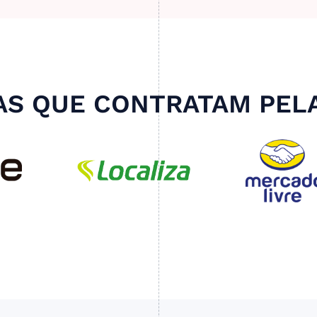
S QUE CONTRATAM PEL