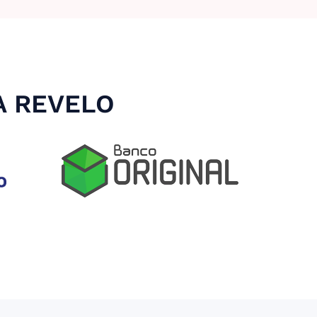
A REVELO