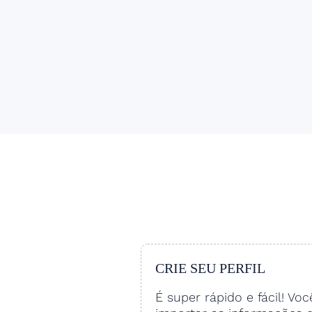
CRIE SEU PERFIL
É super rápido e fácil! Vo