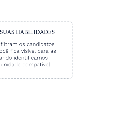
 SUAS HABILIDADES
filtram os candidatos
Você fica visível para as
ando identificamos
unidade compatível.