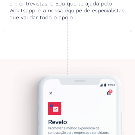
em entrevistas, o Edu que te ajuda pelo
Whatsapp, e a nossa equipe de especialistas
que vai dar todo o apoio.