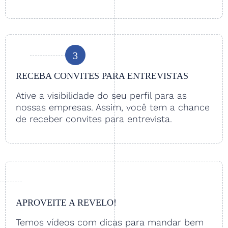
3
RECEBA CONVITES PARA ENTREVISTAS
Ative a visibilidade do seu perfil para as
nossas empresas. Assim, você tem a chance
de receber convites para entrevista.
APROVEITE A REVELO!
Temos vídeos com dicas para mandar bem