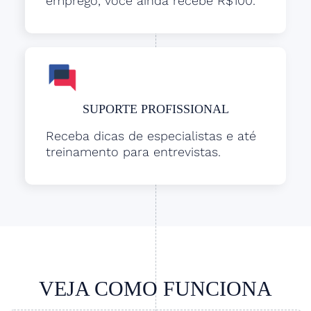
emprego, você ainda recebe R$100.
SUPORTE PROFISSIONAL
Receba dicas de especialistas e até
treinamento para entrevistas.
VEJA COMO FUNCIONA