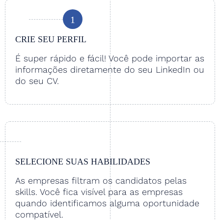
1
CRIE SEU PERFIL
É super rápido e fácil! Você pode importar as
informações diretamente do seu LinkedIn ou
do seu CV.
SELECIONE SUAS HABILIDADES
As empresas filtram os candidatos pelas
skills. Você fica visível para as empresas
quando identificamos alguma oportunidade
compatível.