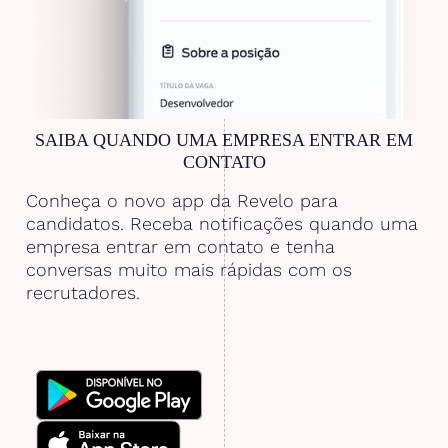
SAIBA QUANDO UMA EMPRESA ENTRAR EM
CONTATO
Conheça o novo app da Revelo para
candidatos. Receba notificações quando uma
empresa entrar em contato e tenha
conversas muito mais rápidas com os
recrutadores.