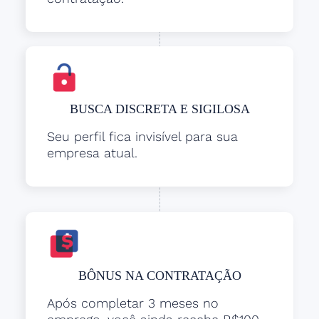
BUSCA DISCRETA E SIGILOSA
Seu perfil fica invisível para sua
empresa atual.
BÔNUS NA CONTRATAÇÃO
Após completar 3 meses no