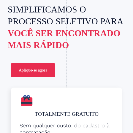
SIMPLIFICAMOS O
PROCESSO SELETIVO PARA
VOCÊ SER ENCONTRADO
MAIS RÁPIDO
Aplique-se agora
TOTALMENTE GRATUITO
Sem qualquer custo, do cadastro à
contratação.