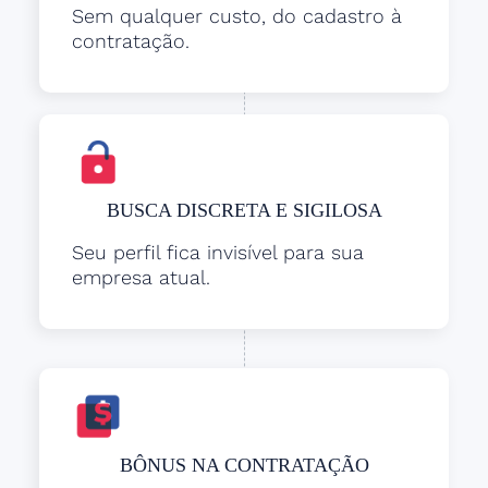
Sem qualquer custo, do cadastro à
contratação.
BUSCA DISCRETA E SIGILOSA
Seu perfil fica invisível para sua
empresa atual.
BÔNUS NA CONTRATAÇÃO