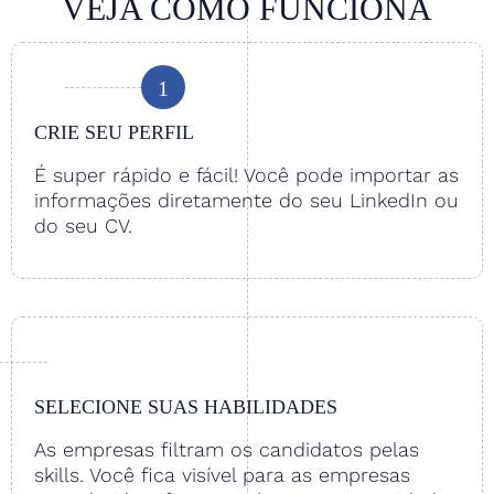
VEJA COMO FUNCIONA
1
CRIE SEU PERFIL
É super rápido e fácil! Você pode importar as
informações diretamente do seu LinkedIn ou
do seu CV.
SELECIONE SUAS HABILIDADES
As empresas filtram os candidatos pelas
skills. Você fica visível para as empresas