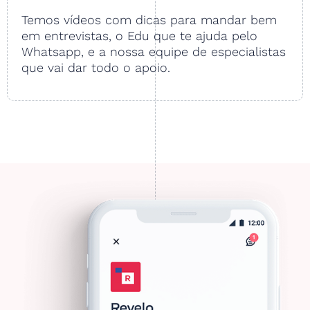
Temos vídeos com dicas para mandar bem
em entrevistas, o Edu que te ajuda pelo
Whatsapp, e a nossa equipe de especialistas
que vai dar todo o apoio.