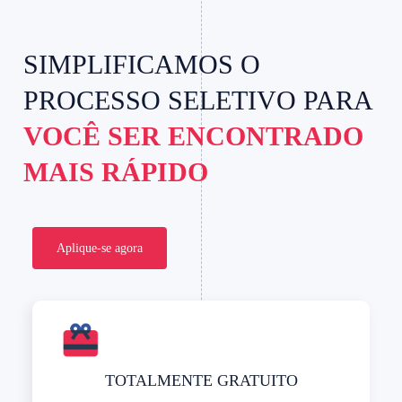
SIMPLIFICAMOS O
PROCESSO SELETIVO PARA
VOCÊ SER ENCONTRADO
MAIS RÁPIDO
Aplique-se agora
TOTALMENTE GRATUITO