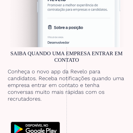
SAIBA QUANDO UMA EMPRESA ENTRAR EM
CONTATO
Conheça o novo app da Revelo para
candidatos. Receba notificações quando uma
empresa entrar em contato e tenha
conversas muito mais rápidas com os
recrutadores.