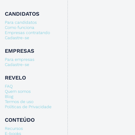
CANDIDATOS
Para candidatos
Como funciona
Empresas contratando
Cadastre-se
EMPRESAS
Para empresas
Cadastre-se
REVELO
FAQ
Quem somos
Blog
Termos de uso
Políticas de Privacidade
CONTEÚDO
Recursos
E-books