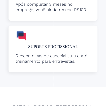
Após completar 3 meses no
emprego, você ainda recebe R$100.
SUPORTE PROFISSIONAL
Receba dicas de especialistas e até
treinamento para entrevistas.