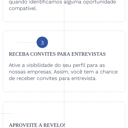
quando identificamos alguma oportunidade
compatível.
3
RECEBA CONVITES PARA ENTREVISTAS
Ative a visibilidade do seu perfil para as
nossas empresas. Assim, você tem a chance
de receber convites para entrevista.
APROVEITE A REVELO!