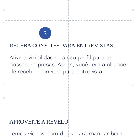
3
RECEBA CONVITES PARA ENTREVISTAS
Ative a visibilidade do seu perfil para as
nossas empresas. Assim, você tem a chance
de receber convites para entrevista.
APROVEITE A REVELO!
Temos vídeos com dicas para mandar bem