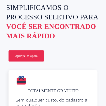
SIMPLIFICAMOS O
PROCESSO SELETIVO PARA
VOCÊ SER ENCONTRADO
MAIS RÁPIDO
Aplique-se agora
TOTALMENTE GRATUITO
Sem qualquer custo, do cadastro à
contratação.