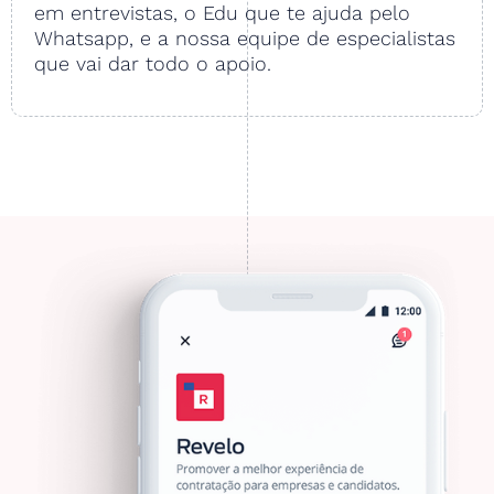
em entrevistas, o Edu que te ajuda pelo
Whatsapp, e a nossa equipe de especialistas
que vai dar todo o apoio.