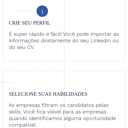
1
CRIE SEU PERFIL
É super rápido e fácil! Você pode importar as
informações diretamente do seu LinkedIn ou
do seu CV.
SELECIONE SUAS HABILIDADES
As empresas filtram os candidatos pelas
skills. Você fica visível para as empresas
quando identificamos alguma oportunidade
compatível.