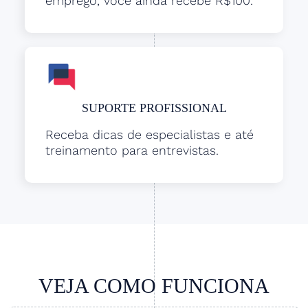
emprego, você ainda recebe R$100.
SUPORTE PROFISSIONAL
Receba dicas de especialistas e até
treinamento para entrevistas.
VEJA COMO FUNCIONA