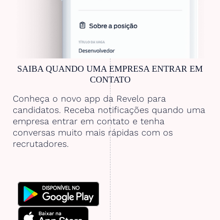
SAIBA QUANDO UMA EMPRESA ENTRAR EM
CONTATO
Conheça o novo app da Revelo para
candidatos. Receba notificações quando uma
empresa entrar em contato e tenha
conversas muito mais rápidas com os
recrutadores.