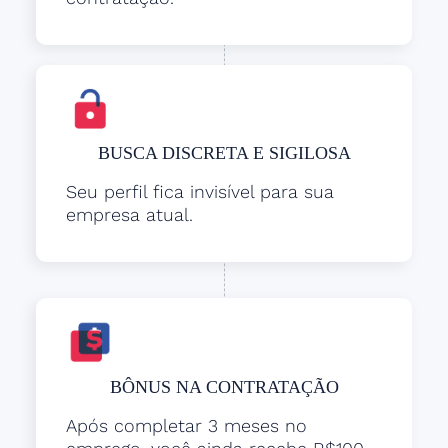
BUSCA DISCRETA E SIGILOSA
Seu perfil fica invisível para sua
empresa atual.
BÔNUS NA CONTRATAÇÃO
Após completar 3 meses no