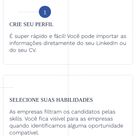
1
CRIE SEU PERFIL
É super rápido e fácil! Você pode importar as
informações diretamente do seu LinkedIn ou
do seu CV.
SELECIONE SUAS HABILIDADES
As empresas filtram os candidatos pelas
skills. Você fica visível para as empresas
quando identificamos alguma oportunidade
compatível.