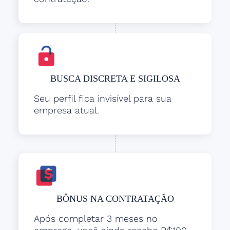
BUSCA DISCRETA E SIGILOSA
Seu perfil fica invisível para sua
empresa atual.
BÔNUS NA CONTRATAÇÃO
Após completar 3 meses no