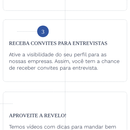
3
RECEBA CONVITES PARA ENTREVISTAS
Ative a visibilidade do seu perfil para as
nossas empresas. Assim, você tem a chance
de receber convites para entrevista.
APROVEITE A REVELO!
Temos vídeos com dicas para mandar bem