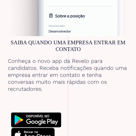
SAIBA QUANDO UMA EMPRESA ENTRAR EM
CONTATO
Conheça o novo app da Revelo para
candidatos. Receba notificações quando uma
empresa entrar em contato e tenha
conversas muito mais rápidas com os
recrutadores.