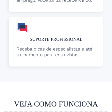
emprego, você ainda recebe R$100.
SUPORTE PROFISSIONAL
Receba dicas de especialistas e até
treinamento para entrevistas.
VEJA COMO FUNCIONA