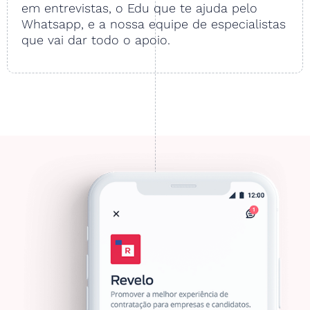
em entrevistas, o Edu que te ajuda pelo
Whatsapp, e a nossa equipe de especialistas
que vai dar todo o apoio.