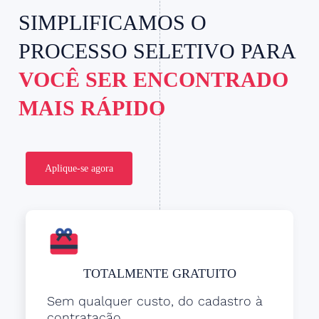
SIMPLIFICAMOS O
PROCESSO SELETIVO PARA
VOCÊ SER ENCONTRADO
MAIS RÁPIDO
Aplique-se agora
TOTALMENTE GRATUITO
Sem qualquer custo, do cadastro à
contratação.