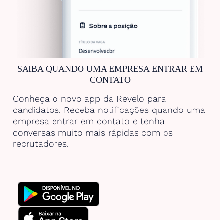
SAIBA QUANDO UMA EMPRESA ENTRAR EM
CONTATO
Conheça o novo app da Revelo para
candidatos. Receba notificações quando uma
empresa entrar em contato e tenha
conversas muito mais rápidas com os
recrutadores.