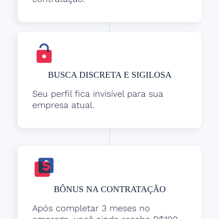
BUSCA DISCRETA E SIGILOSA
Seu perfil fica invisível para sua
empresa atual.
BÔNUS NA CONTRATAÇÃO
Após completar 3 meses no