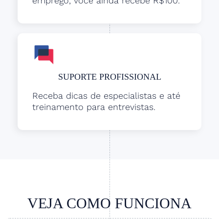
emprego, você ainda recebe R$100.
SUPORTE PROFISSIONAL
Receba dicas de especialistas e até
treinamento para entrevistas.
VEJA COMO FUNCIONA