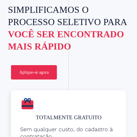
SIMPLIFICAMOS O
PROCESSO SELETIVO PARA
VOCÊ SER ENCONTRADO
MAIS RÁPIDO
Aplique-se agora
TOTALMENTE GRATUITO
Sem qualquer custo, do cadastro à
contratação.