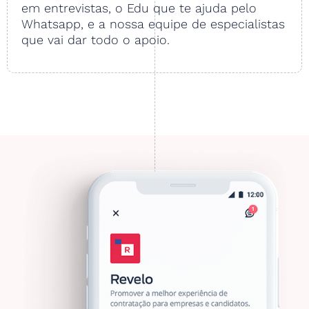
em entrevistas, o Edu que te ajuda pelo
Whatsapp, e a nossa equipe de especialistas
que vai dar todo o apoio.