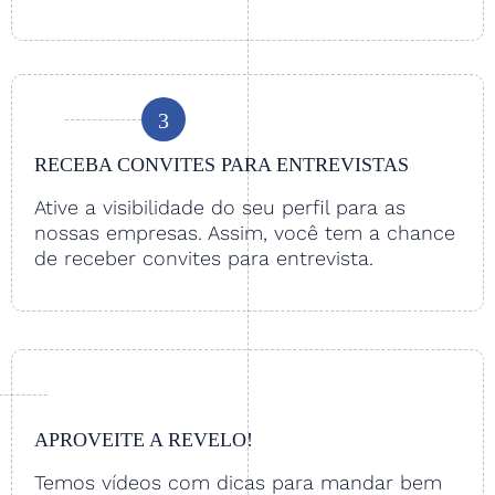
3
RECEBA CONVITES PARA ENTREVISTAS
Ative a visibilidade do seu perfil para as
nossas empresas. Assim, você tem a chance
de receber convites para entrevista.
APROVEITE A REVELO!
Temos vídeos com dicas para mandar bem