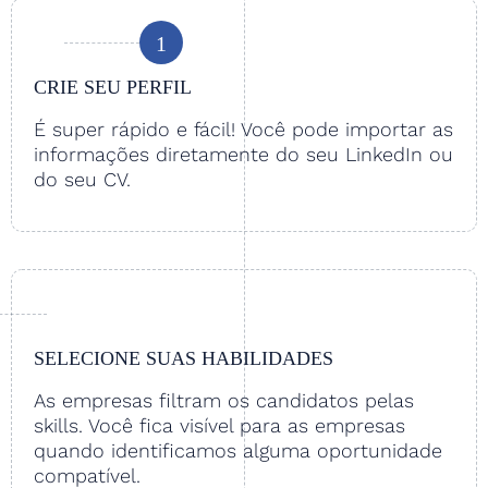
1
CRIE SEU PERFIL
É super rápido e fácil! Você pode importar as
informações diretamente do seu LinkedIn ou
do seu CV.
SELECIONE SUAS HABILIDADES
As empresas filtram os candidatos pelas
skills. Você fica visível para as empresas
quando identificamos alguma oportunidade
compatível.