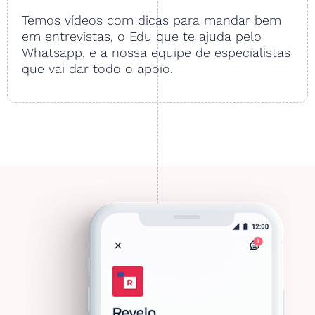
Temos vídeos com dicas para mandar bem
em entrevistas, o Edu que te ajuda pelo
Whatsapp, e a nossa equipe de especialistas
que vai dar todo o apoio.