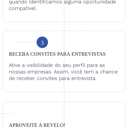
quando identificamos alguma oportunidade
compatível.
3
RECEBA CONVITES PARA ENTREVISTAS
Ative a visibilidade do seu perfil para as
nossas empresas. Assim, você tem a chance
de receber convites para entrevista.
APROVEITE A REVELO!