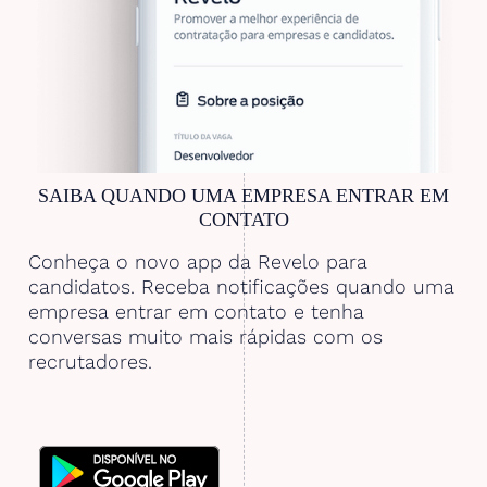
SAIBA QUANDO UMA EMPRESA ENTRAR EM
CONTATO
Conheça o novo app da Revelo para
candidatos. Receba notificações quando uma
empresa entrar em contato e tenha
conversas muito mais rápidas com os
recrutadores.