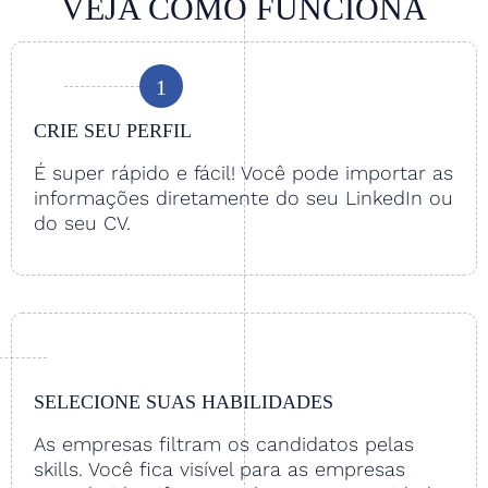
VEJA COMO FUNCIONA
1
CRIE SEU PERFIL
É super rápido e fácil! Você pode importar as
informações diretamente do seu LinkedIn ou
do seu CV.
SELECIONE SUAS HABILIDADES
As empresas filtram os candidatos pelas
skills. Você fica visível para as empresas