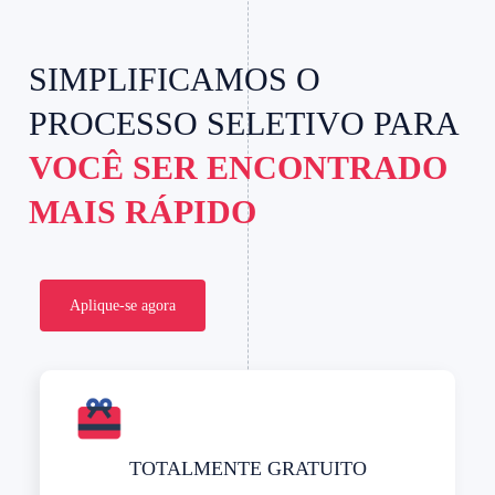
SIMPLIFICAMOS O
PROCESSO SELETIVO PARA
VOCÊ SER ENCONTRADO
MAIS RÁPIDO
Aplique-se agora
TOTALMENTE GRATUITO