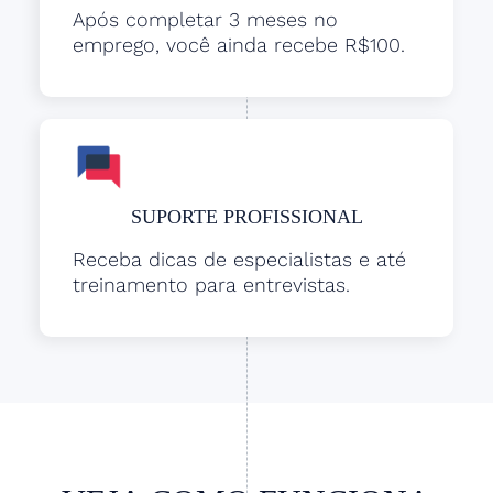
Após completar 3 meses no
emprego, você ainda recebe R$100.
SUPORTE PROFISSIONAL
Receba dicas de especialistas e até
treinamento para entrevistas.