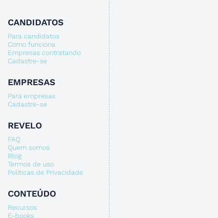
CANDIDATOS
Para candidatos
Como funciona
Empresas contratando
Cadastre-se
EMPRESAS
Para empresas
Cadastre-se
REVELO
FAQ
Quem somos
Blog
Termos de uso
Políticas de Privacidade
CONTEÚDO
Recursos
E-books