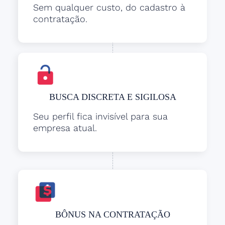
Sem qualquer custo, do cadastro à
contratação.
BUSCA DISCRETA E SIGILOSA
Seu perfil fica invisível para sua
empresa atual.
BÔNUS NA CONTRATAÇÃO