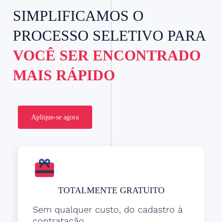
SIMPLIFICAMOS O
PROCESSO SELETIVO PARA
VOCÊ SER ENCONTRADO
MAIS RÁPIDO
Aplique-se agora
TOTALMENTE GRATUITO
Sem qualquer custo, do cadastro à
contratação.