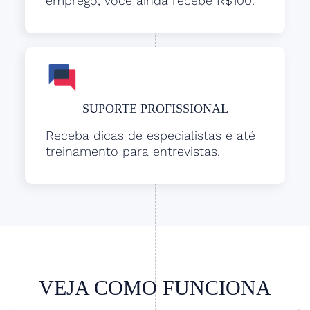
emprego, você ainda recebe R$100.
SUPORTE PROFISSIONAL
Receba dicas de especialistas e até
treinamento para entrevistas.
VEJA COMO FUNCIONA