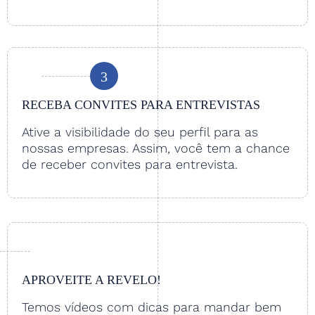
3
RECEBA CONVITES PARA ENTREVISTAS
Ative a visibilidade do seu perfil para as
nossas empresas. Assim, você tem a chance
de receber convites para entrevista.
APROVEITE A REVELO!
Temos vídeos com dicas para mandar bem