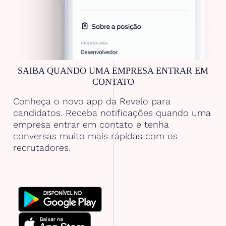
SAIBA QUANDO UMA EMPRESA ENTRAR EM
CONTATO
Conheça o novo app da Revelo para
candidatos. Receba notificações quando uma
empresa entrar em contato e tenha
conversas muito mais rápidas com os
recrutadores.