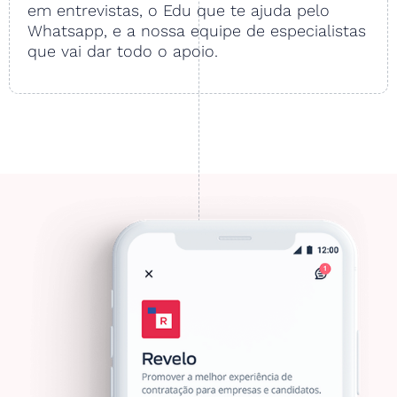
em entrevistas, o Edu que te ajuda pelo
Whatsapp, e a nossa equipe de especialistas
que vai dar todo o apoio.