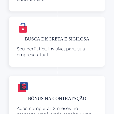
BUSCA DISCRETA E SIGILOSA
Seu perfil fica invisível para sua
empresa atual.
BÔNUS NA CONTRATAÇÃO
Após completar 3 meses no