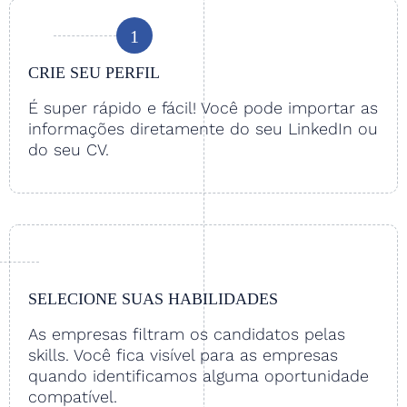
1
CRIE SEU PERFIL
É super rápido e fácil! Você pode importar as
informações diretamente do seu LinkedIn ou
do seu CV.
SELECIONE SUAS HABILIDADES
As empresas filtram os candidatos pelas
skills. Você fica visível para as empresas
quando identificamos alguma oportunidade
compatível.