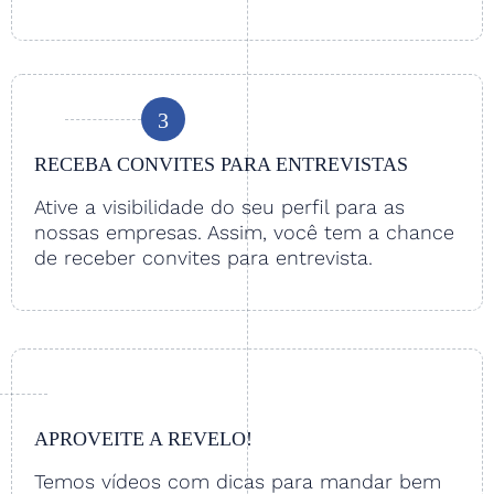
3
RECEBA CONVITES PARA ENTREVISTAS
Ative a visibilidade do seu perfil para as
nossas empresas. Assim, você tem a chance
de receber convites para entrevista.
APROVEITE A REVELO!
Temos vídeos com dicas para mandar bem