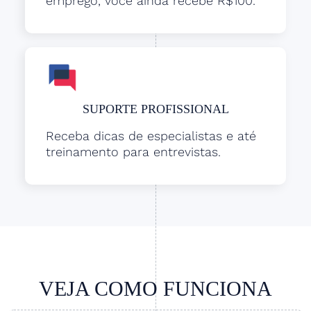
emprego, você ainda recebe R$100.
SUPORTE PROFISSIONAL
Receba dicas de especialistas e até
treinamento para entrevistas.
VEJA COMO FUNCIONA