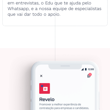
em entrevistas, o Edu que te ajuda pelo
Whatsapp, e a nossa equipe de especialistas
que vai dar todo o apoio.