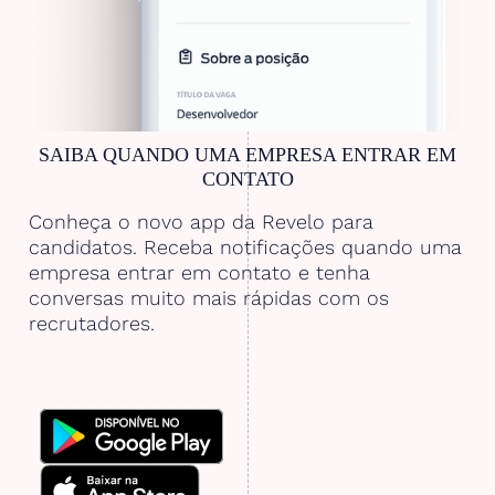
SAIBA QUANDO UMA EMPRESA ENTRAR EM
CONTATO
Conheça o novo app da Revelo para
candidatos. Receba notificações quando uma
empresa entrar em contato e tenha
conversas muito mais rápidas com os
recrutadores.