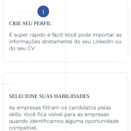
1
CRIE SEU PERFIL
É super rápido e fácil! Você pode importar as
informações diretamente do seu LinkedIn ou
do seu CV.
SELECIONE SUAS HABILIDADES
As empresas filtram os candidatos pelas
skills. Você fica visível para as empresas
quando identificamos alguma oportunidade
compatível.