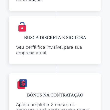
BUSCA DISCRETA E SIGILOSA
Seu perfil fica invisível para sua
empresa atual.
BÔNUS NA CONTRATAÇÃO
Após completar 3 meses no