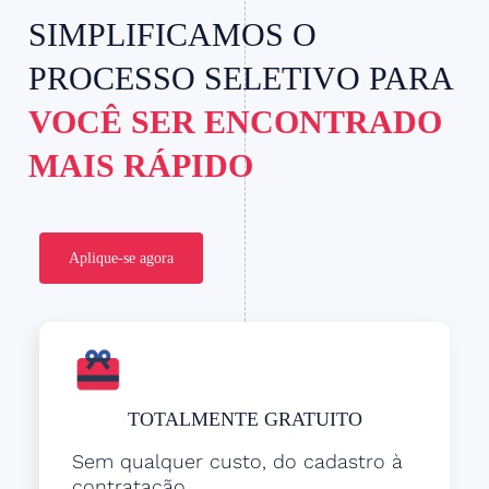
SIMPLIFICAMOS O
PROCESSO SELETIVO PARA
VOCÊ SER ENCONTRADO
MAIS RÁPIDO
Aplique-se agora
TOTALMENTE GRATUITO
Sem qualquer custo, do cadastro à
contratação.