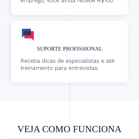
emprego, você ainda recebe R$100.
SUPORTE PROFISSIONAL
Receba dicas de especialistas e até
treinamento para entrevistas.
VEJA COMO FUNCIONA