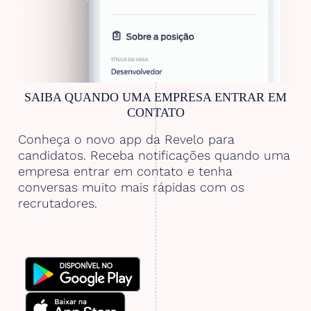
SAIBA QUANDO UMA EMPRESA ENTRAR EM
CONTATO
Conheça o novo app da Revelo para
candidatos. Receba notificações quando uma
empresa entrar em contato e tenha
conversas muito mais rápidas com os
recrutadores.