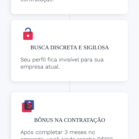
BUSCA DISCRETA E SIGILOSA
Seu perfil fica invisível para sua
empresa atual.
BÔNUS NA CONTRATAÇÃO
Após completar 3 meses no