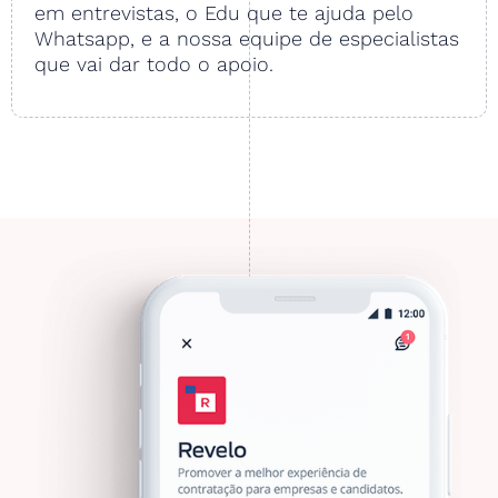
em entrevistas, o Edu que te ajuda pelo
Whatsapp, e a nossa equipe de especialistas
que vai dar todo o apoio.