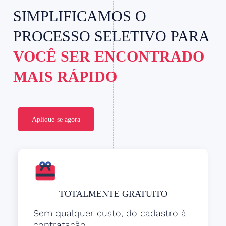
SIMPLIFICAMOS O
PROCESSO SELETIVO PARA
VOCÊ SER ENCONTRADO
MAIS RÁPIDO
Aplique-se agora
TOTALMENTE GRATUITO
Sem qualquer custo, do cadastro à
contratação.