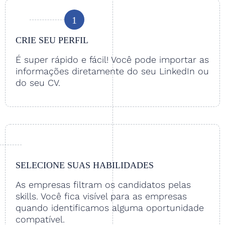
1
CRIE SEU PERFIL
É super rápido e fácil! Você pode importar as
informações diretamente do seu LinkedIn ou
do seu CV.
SELECIONE SUAS HABILIDADES
As empresas filtram os candidatos pelas
skills. Você fica visível para as empresas
quando identificamos alguma oportunidade
compatível.