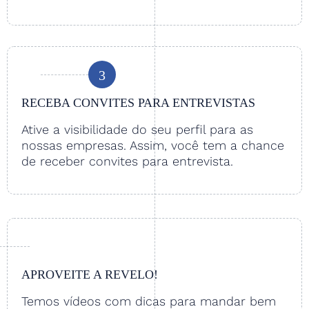
3
RECEBA CONVITES PARA ENTREVISTAS
Ative a visibilidade do seu perfil para as
nossas empresas. Assim, você tem a chance
de receber convites para entrevista.
APROVEITE A REVELO!
Temos vídeos com dicas para mandar bem