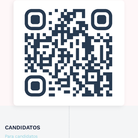
CANDIDATOS
Para candidatos