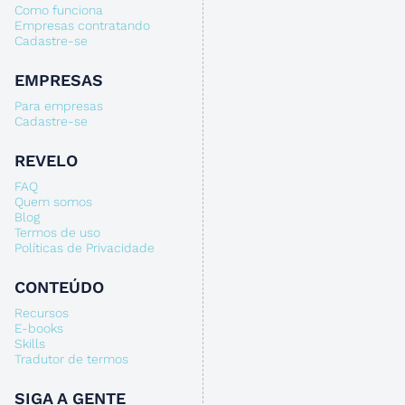
Como funciona
Empresas contratando
Cadastre-se
EMPRESAS
Para empresas
Cadastre-se
REVELO
FAQ
Quem somos
Blog
Termos de uso
Políticas de Privacidade
CONTEÚDO
Recursos
E-books
Skills
Tradutor de termos
SIGA A GENTE