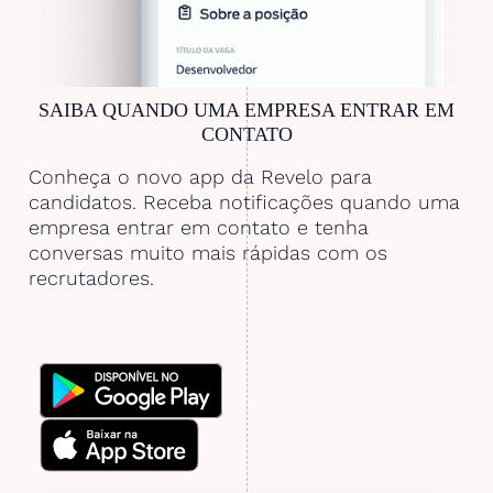
SAIBA QUANDO UMA EMPRESA ENTRAR EM
CONTATO
Conheça o novo app da Revelo para
candidatos. Receba notificações quando uma
empresa entrar em contato e tenha
conversas muito mais rápidas com os
recrutadores.