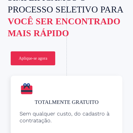
PROCESSO SELETIVO PARA
VOCÊ SER ENCONTRADO
MAIS RÁPIDO
Aplique-se agora
TOTALMENTE GRATUITO
Sem qualquer custo, do cadastro à
contratação.