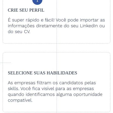
CRIE SEU PERFIL
É super rápido e fácil! Você pode importar as
informações diretamente do seu LinkedIn ou
do seu CV.
SELECIONE SUAS HABILIDADES
As empresas filtram os candidatos pelas
skills. Você fica visível para as empresas
quando identificamos alguma oportunidade
compatível.