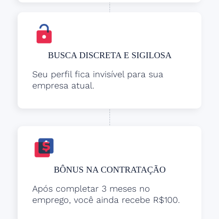
BUSCA DISCRETA E SIGILOSA
Seu perfil fica invisível para sua
empresa atual.
BÔNUS NA CONTRATAÇÃO
Após completar 3 meses no
emprego, você ainda recebe R$100.