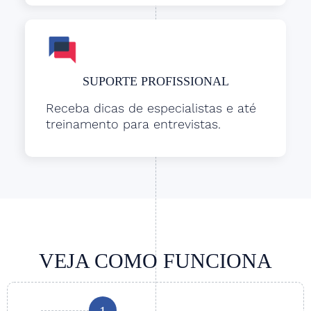
SUPORTE PROFISSIONAL
Receba dicas de especialistas e até
treinamento para entrevistas.
VEJA COMO FUNCIONA
1