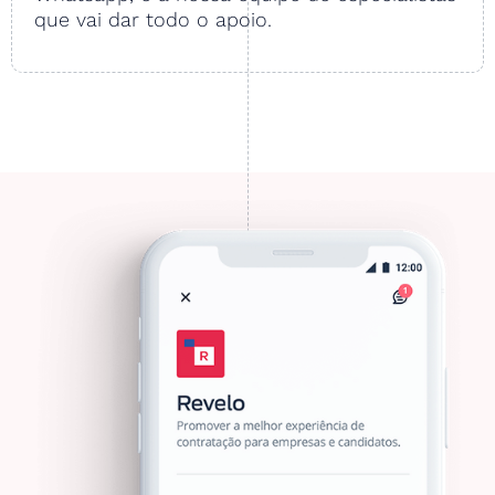
que vai dar todo o apoio.