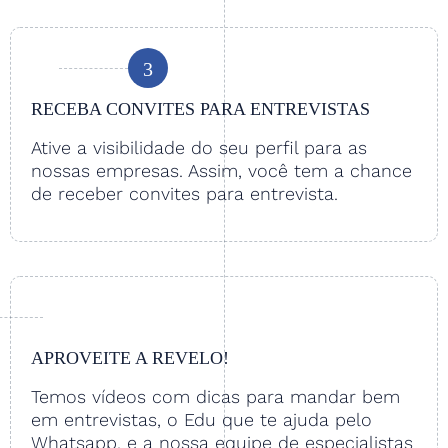
3
RECEBA CONVITES PARA ENTREVISTAS
Ative a visibilidade do seu perfil para as
nossas empresas. Assim, você tem a chance
de receber convites para entrevista.
APROVEITE A REVELO!
Temos vídeos com dicas para mandar bem
em entrevistas, o Edu que te ajuda pelo
Whatsapp, e a nossa equipe de especialistas