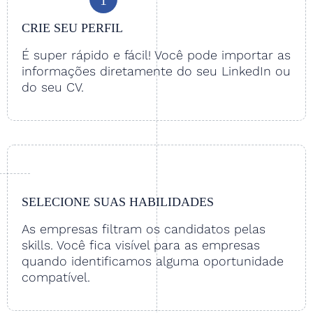
CRIE SEU PERFIL
É super rápido e fácil! Você pode importar as
informações diretamente do seu LinkedIn ou
do seu CV.
SELECIONE SUAS HABILIDADES
As empresas filtram os candidatos pelas
skills. Você fica visível para as empresas
quando identificamos alguma oportunidade
compatível.