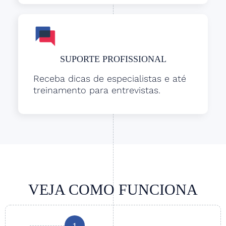
SUPORTE PROFISSIONAL
Receba dicas de especialistas e até
treinamento para entrevistas.
VEJA COMO FUNCIONA
1