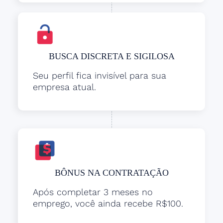
BUSCA DISCRETA E SIGILOSA
Seu perfil fica invisível para sua
empresa atual.
BÔNUS NA CONTRATAÇÃO
Após completar 3 meses no
emprego, você ainda recebe R$100.