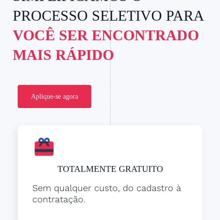
PROCESSO SELETIVO PARA
VOCÊ SER ENCONTRADO
MAIS RÁPIDO
Aplique-se agora
TOTALMENTE GRATUITO
Sem qualquer custo, do cadastro à
contratação.