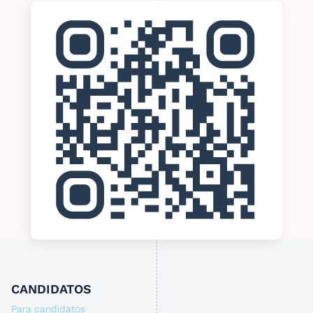
CANDIDATOS
Para candidatos