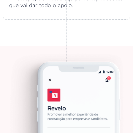
que vai dar todo o apoio.