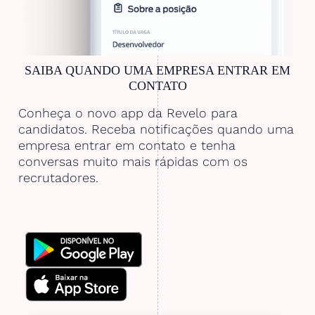
SAIBA QUANDO UMA EMPRESA ENTRAR EM
CONTATO
Conheça o novo app da Revelo para
candidatos. Receba notificações quando uma
empresa entrar em contato e tenha
conversas muito mais rápidas com os
recrutadores.