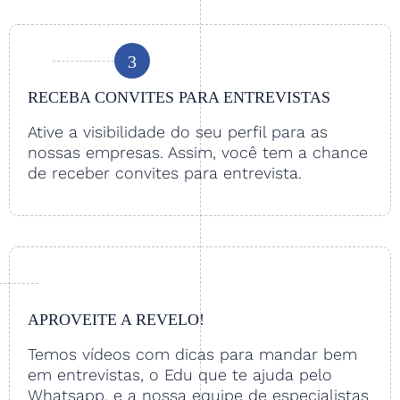
3
RECEBA CONVITES PARA ENTREVISTAS
Ative a visibilidade do seu perfil para as
nossas empresas. Assim, você tem a chance
de receber convites para entrevista.
APROVEITE A REVELO!
Temos vídeos com dicas para mandar bem
em entrevistas, o Edu que te ajuda pelo
Whatsapp, e a nossa equipe de especialistas