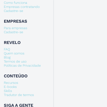
Como funciona
Empresas contratando
Cadastre-se
EMPRESAS
Para empresas
Cadastre-se
REVELO
FAQ
Quem somos
Blog
Termos de uso
Políticas de Privacidade
CONTEÚDO
Recursos
E-books
Skills
Tradutor de termos
SIGA A GENTE