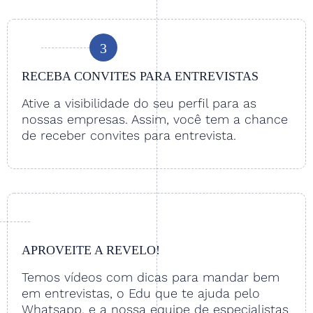
3
RECEBA CONVITES PARA ENTREVISTAS
Ative a visibilidade do seu perfil para as
nossas empresas. Assim, você tem a chance
de receber convites para entrevista.
APROVEITE A REVELO!
Temos vídeos com dicas para mandar bem
em entrevistas, o Edu que te ajuda pelo
Whatsapp, e a nossa equipe de especialistas