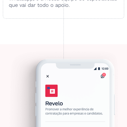
que vai dar todo o apoio.