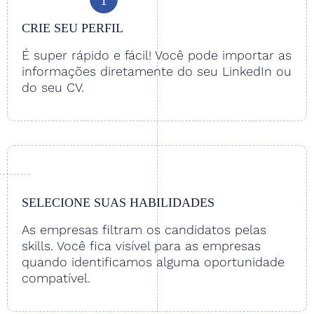
CRIE SEU PERFIL
É super rápido e fácil! Você pode importar as
informações diretamente do seu LinkedIn ou
do seu CV.
SELECIONE SUAS HABILIDADES
As empresas filtram os candidatos pelas
skills. Você fica visível para as empresas
quando identificamos alguma oportunidade
compatível.