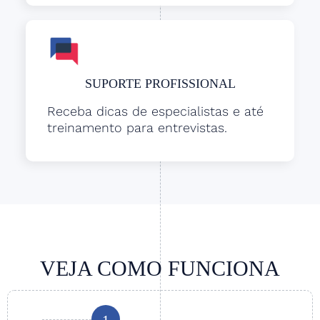
SUPORTE PROFISSIONAL
Receba dicas de especialistas e até
treinamento para entrevistas.
VEJA COMO FUNCIONA
1