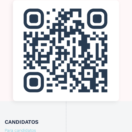
CANDIDATOS
Para candidatos