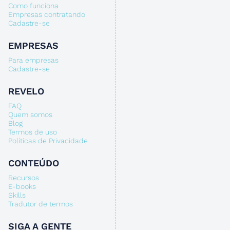
Como funciona
Empresas contratando
Cadastre-se
EMPRESAS
Para empresas
Cadastre-se
REVELO
FAQ
Quem somos
Blog
Termos de uso
Políticas de Privacidade
CONTEÚDO
Recursos
E-books
Skills
Tradutor de termos
SIGA A GENTE