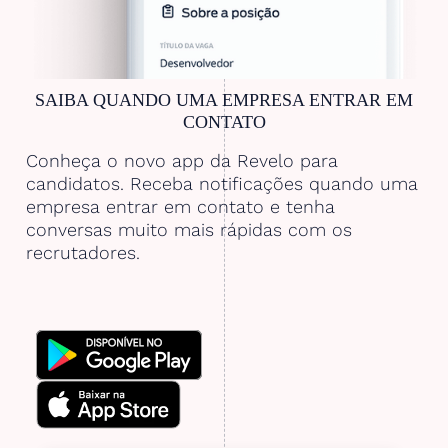
SAIBA QUANDO UMA EMPRESA ENTRAR EM
CONTATO
Conheça o novo app da Revelo para
candidatos. Receba notificações quando uma
empresa entrar em contato e tenha
conversas muito mais rápidas com os
recrutadores.