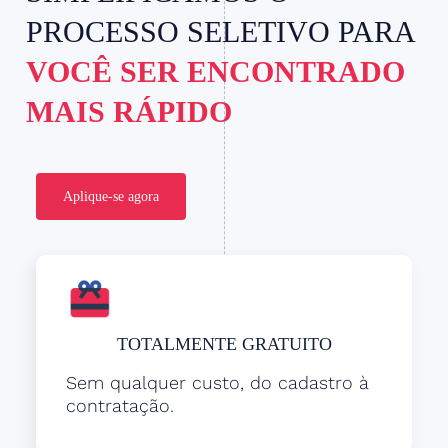
PROCESSO SELETIVO PARA
VOCÊ SER ENCONTRADO
MAIS RÁPIDO
Aplique-se agora
TOTALMENTE GRATUITO
Sem qualquer custo, do cadastro à
contratação.