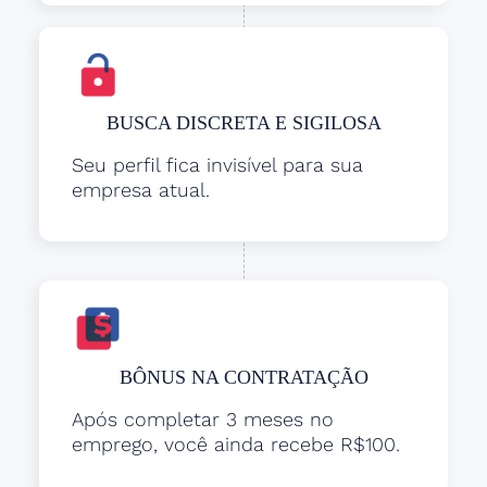
BUSCA DISCRETA E SIGILOSA
Seu perfil fica invisível para sua
empresa atual.
BÔNUS NA CONTRATAÇÃO
Após completar 3 meses no
emprego, você ainda recebe R$100.