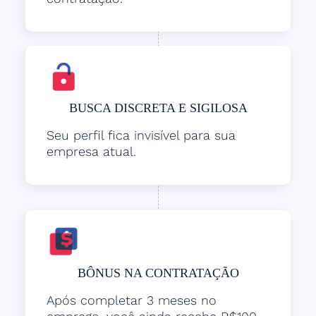
BUSCA DISCRETA E SIGILOSA
Seu perfil fica invisível para sua
empresa atual.
BÔNUS NA CONTRATAÇÃO
Após completar 3 meses no