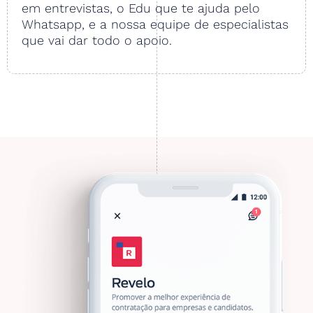
em entrevistas, o Edu que te ajuda pelo
Whatsapp, e a nossa equipe de especialistas
que vai dar todo o apoio.