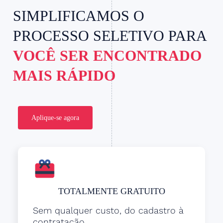
SIMPLIFICAMOS O
PROCESSO SELETIVO PARA
VOCÊ SER ENCONTRADO
MAIS RÁPIDO
Aplique-se agora
TOTALMENTE GRATUITO
Sem qualquer custo, do cadastro à
contratação.