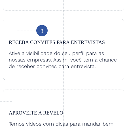
3
RECEBA CONVITES PARA ENTREVISTAS
Ative a visibilidade do seu perfil para as
nossas empresas. Assim, você tem a chance
de receber convites para entrevista.
APROVEITE A REVELO!
Temos vídeos com dicas para mandar bem