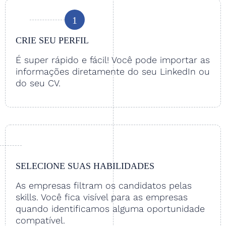
1
CRIE SEU PERFIL
É super rápido e fácil! Você pode importar as
informações diretamente do seu LinkedIn ou
do seu CV.
SELECIONE SUAS HABILIDADES
As empresas filtram os candidatos pelas
skills. Você fica visível para as empresas
quando identificamos alguma oportunidade
compatível.