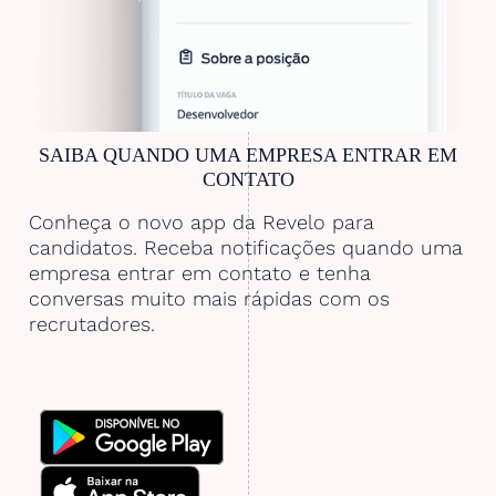
SAIBA QUANDO UMA EMPRESA ENTRAR EM
CONTATO
Conheça o novo app da Revelo para
candidatos. Receba notificações quando uma
empresa entrar em contato e tenha
conversas muito mais rápidas com os
recrutadores.