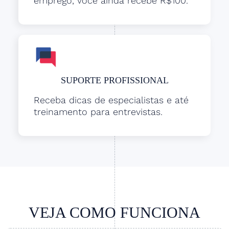
emprego, você ainda recebe R$100.
SUPORTE PROFISSIONAL
Receba dicas de especialistas e até
treinamento para entrevistas.
VEJA COMO FUNCIONA