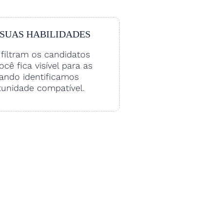
 SUAS HABILIDADES
filtram os candidatos
Você fica visível para as
ando identificamos
unidade compatível.