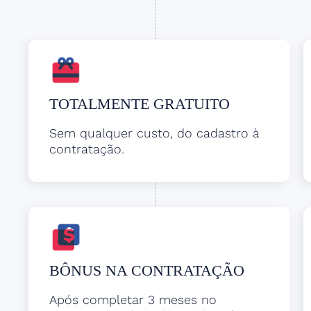
TOTALMENTE GRATUITO
Sem qualquer custo, do cadastro à
contratação.
BÔNUS NA CONTRATAÇÃO
Após completar 3 meses no