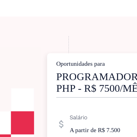
Oportunidades para
PROGRAMADOR
PHP - R$ 7500/
Salário
attach_money
A partir de R$ 7.500