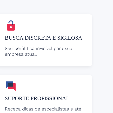
BUSCA DISCRETA E SIGILOSA
Seu perfil fica invisível para sua
empresa atual.
SUPORTE PROFISSIONAL
Receba dicas de especialistas e até