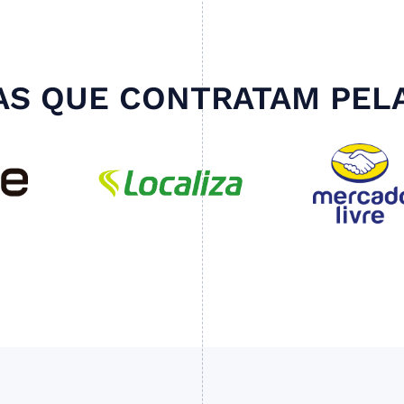
S QUE CONTRATAM PEL