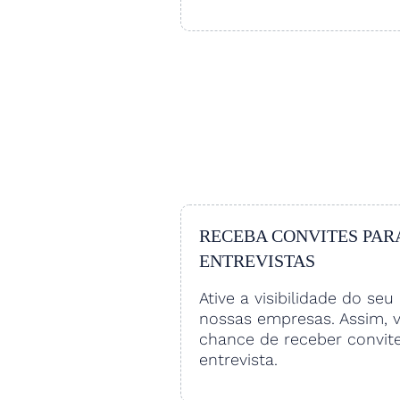
RECEBA CONVITES PAR
ENTREVISTAS
Ative a visibilidade do seu 
nossas empresas. Assim, 
chance de receber convit
entrevista.