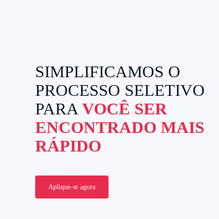
SIMPLIFICAMOS O
PROCESSO SELETIVO
PARA
VOCÊ SER
ENCONTRADO MAIS
RÁPIDO
Aplique-se agora