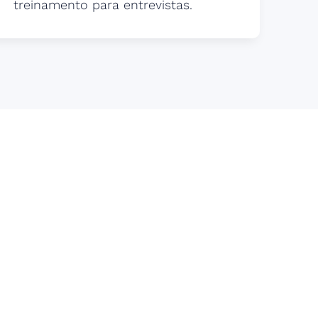
treinamento para entrevistas.