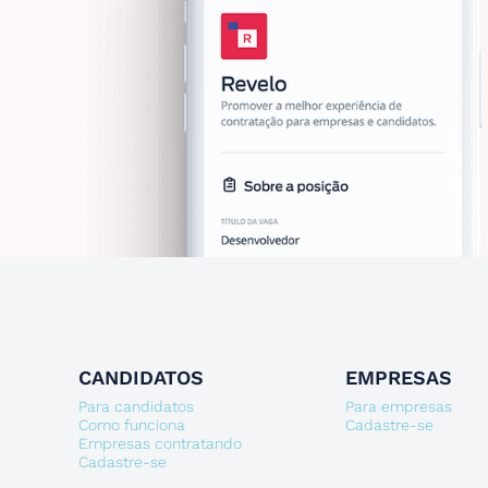
CANDIDATOS
EMPRESAS
Para candidatos
Para empresas
Como funciona
Cadastre-se
Empresas contratando
Cadastre-se