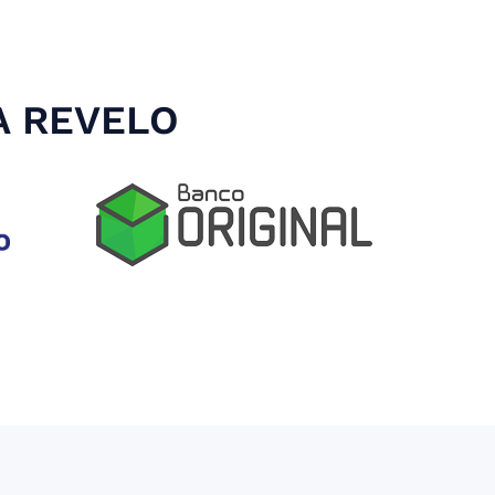
A REVELO