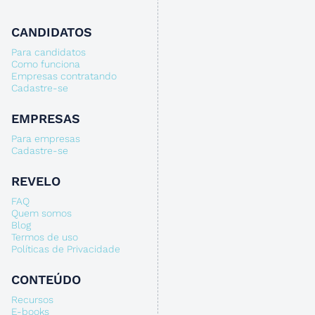
CANDIDATOS
Para candidatos
Como funciona
Empresas contratando
Cadastre-se
EMPRESAS
Para empresas
Cadastre-se
REVELO
FAQ
Quem somos
Blog
Termos de uso
Políticas de Privacidade
CONTEÚDO
Recursos
E-books