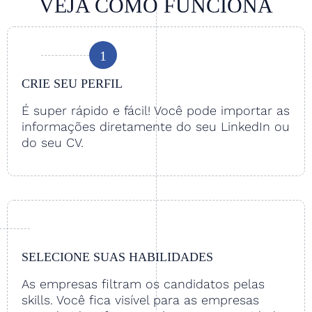
VEJA COMO FUNCIONA
1
CRIE SEU PERFIL
É super rápido e fácil! Você pode importar as
informações diretamente do seu LinkedIn ou
do seu CV.
SELECIONE SUAS HABILIDADES
As empresas filtram os candidatos pelas
skills. Você fica visível para as empresas