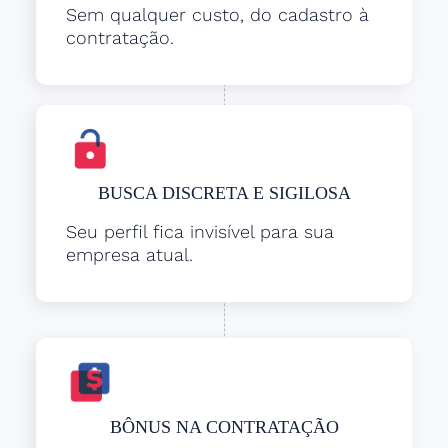
Sem qualquer custo, do cadastro à
contratação.
BUSCA DISCRETA E SIGILOSA
Seu perfil fica invisível para sua
empresa atual.
BÔNUS NA CONTRATAÇÃO