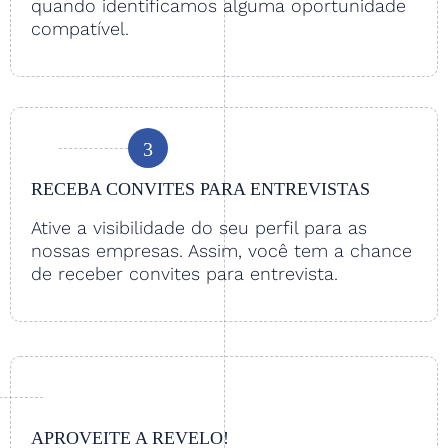
quando identificamos alguma oportunidade
compatível.
3
RECEBA CONVITES PARA ENTREVISTAS
Ative a visibilidade do seu perfil para as
nossas empresas. Assim, você tem a chance
de receber convites para entrevista.
APROVEITE A REVELO!