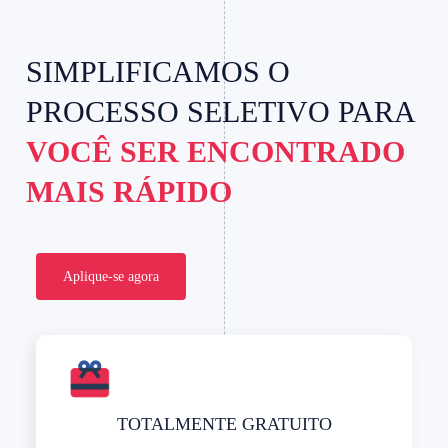
SIMPLIFICAMOS O
PROCESSO SELETIVO PARA
VOCÊ SER ENCONTRADO
MAIS RÁPIDO
Aplique-se agora
TOTALMENTE GRATUITO