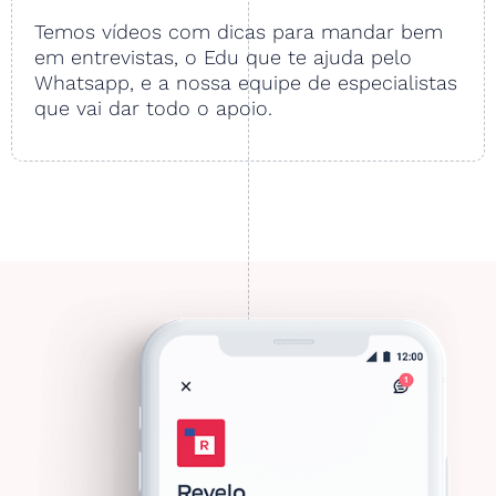
Temos vídeos com dicas para mandar bem
em entrevistas, o Edu que te ajuda pelo
Whatsapp, e a nossa equipe de especialistas
que vai dar todo o apoio.