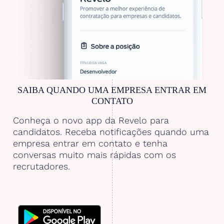
SAIBA QUANDO UMA EMPRESA ENTRAR EM
CONTATO
Conheça o novo app da Revelo para
candidatos. Receba notificações quando uma
empresa entrar em contato e tenha
conversas muito mais rápidas com os
recrutadores.