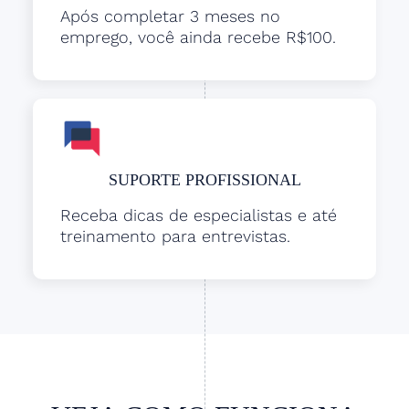
Após completar 3 meses no
emprego, você ainda recebe R$100.
SUPORTE PROFISSIONAL
Receba dicas de especialistas e até
treinamento para entrevistas.