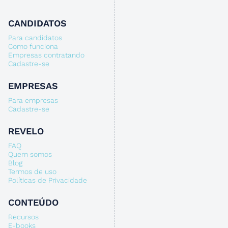
CANDIDATOS
Para candidatos
Como funciona
Empresas contratando
Cadastre-se
EMPRESAS
Para empresas
Cadastre-se
REVELO
FAQ
Quem somos
Blog
Termos de uso
Políticas de Privacidade
CONTEÚDO
Recursos
E-books