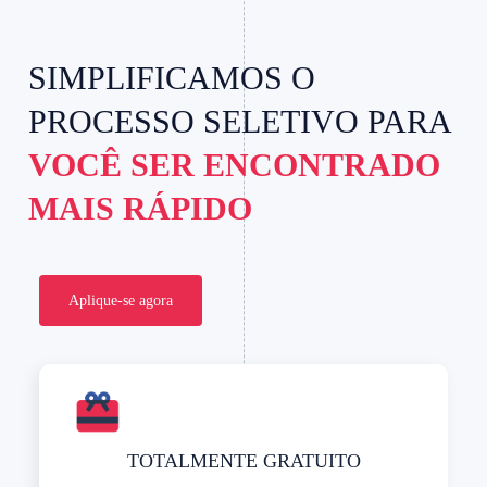
SIMPLIFICAMOS O
PROCESSO SELETIVO PARA
VOCÊ SER ENCONTRADO
MAIS RÁPIDO
Aplique-se agora
TOTALMENTE GRATUITO