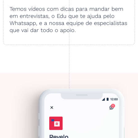
Temos vídeos com dicas para mandar bem
em entrevistas, o Edu que te ajuda pelo
Whatsapp, e a nossa equipe de especialistas
que vai dar todo o apoio.