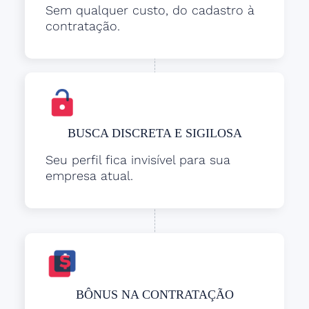
Sem qualquer custo, do cadastro à
contratação.
BUSCA DISCRETA E SIGILOSA
Seu perfil fica invisível para sua
empresa atual.
BÔNUS NA CONTRATAÇÃO