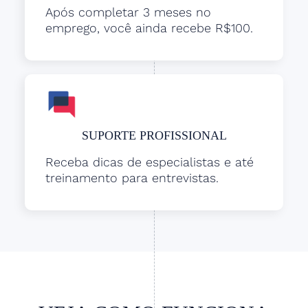
Após completar 3 meses no
emprego, você ainda recebe R$100.
SUPORTE PROFISSIONAL
Receba dicas de especialistas e até
treinamento para entrevistas.