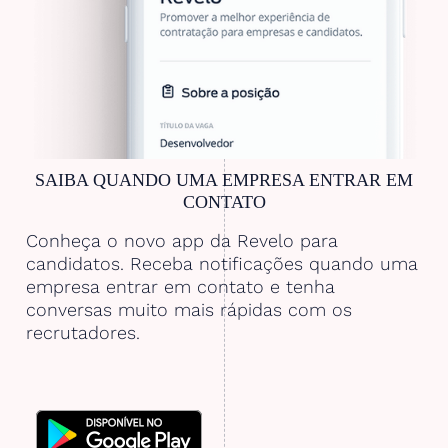
SAIBA QUANDO UMA EMPRESA ENTRAR EM
CONTATO
Conheça o novo app da Revelo para
candidatos. Receba notificações quando uma
empresa entrar em contato e tenha
conversas muito mais rápidas com os
recrutadores.