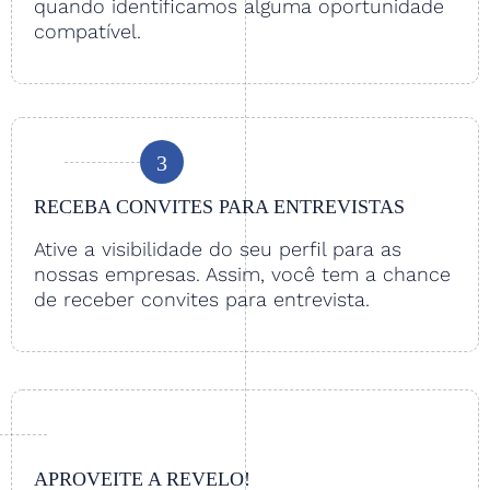
quando identificamos alguma oportunidade
compatível.
3
RECEBA CONVITES PARA ENTREVISTAS
Ative a visibilidade do seu perfil para as
nossas empresas. Assim, você tem a chance
de receber convites para entrevista.
APROVEITE A REVELO!