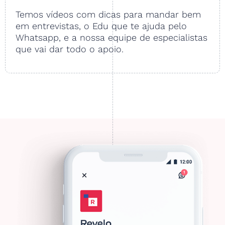
Temos vídeos com dicas para mandar bem
em entrevistas, o Edu que te ajuda pelo
Whatsapp, e a nossa equipe de especialistas
que vai dar todo o apoio.