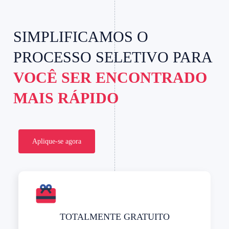
SIMPLIFICAMOS O
PROCESSO SELETIVO PARA
VOCÊ SER ENCONTRADO
MAIS RÁPIDO
Aplique-se agora
TOTALMENTE GRATUITO