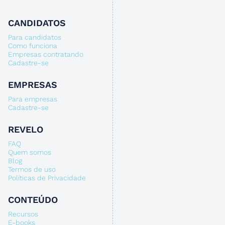
CANDIDATOS
Para candidatos
Como funciona
Empresas contratando
Cadastre-se
EMPRESAS
Para empresas
Cadastre-se
REVELO
FAQ
Quem somos
Blog
Termos de uso
Políticas de Privacidade
CONTEÚDO
Recursos
E-books