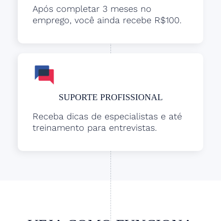
Após completar 3 meses no
emprego, você ainda recebe R$100.
SUPORTE PROFISSIONAL
Receba dicas de especialistas e até
treinamento para entrevistas.