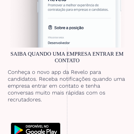
SAIBA QUANDO UMA EMPRESA ENTRAR EM
CONTATO
Conheça o novo app da Revelo para
candidatos. Receba notificações quando uma
empresa entrar em contato e tenha
conversas muito mais rápidas com os
recrutadores.