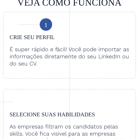
VEJA COMO FUNCIONA
1
CRIE SEU PERFIL
É super rápido e fácil! Você pode importar as
informações diretamente do seu LinkedIn ou
do seu CV.
SELECIONE SUAS HABILIDADES
As empresas filtram os candidatos pelas
skills. Você fica visível para as empresas