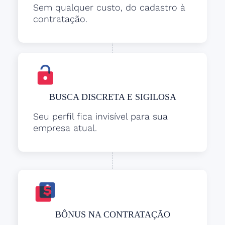
Sem qualquer custo, do cadastro à
contratação.
BUSCA DISCRETA E SIGILOSA
Seu perfil fica invisível para sua
empresa atual.
BÔNUS NA CONTRATAÇÃO