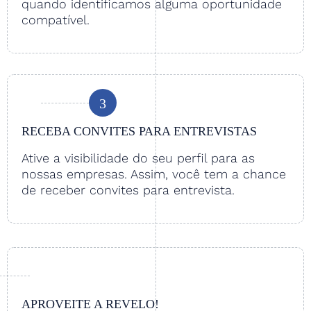
quando identificamos alguma oportunidade
compatível.
3
RECEBA CONVITES PARA ENTREVISTAS
Ative a visibilidade do seu perfil para as
nossas empresas. Assim, você tem a chance
de receber convites para entrevista.
APROVEITE A REVELO!