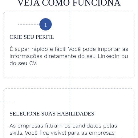
VEJA COMO FUNCIONA
1
CRIE SEU PERFIL
É super rápido e fácil! Você pode importar as
informações diretamente do seu LinkedIn ou
do seu CV.
SELECIONE SUAS HABILIDADES
As empresas filtram os candidatos pelas
skills. Você fica visível para as empresas