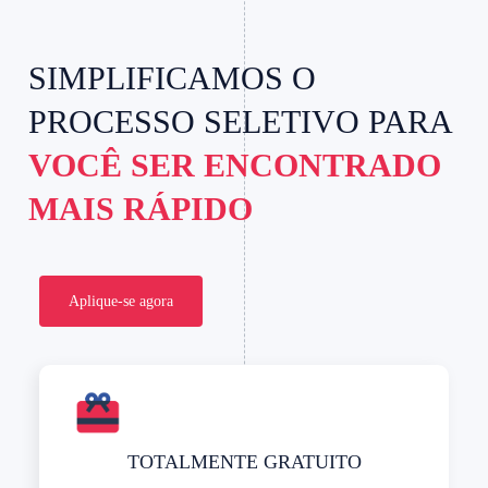
SIMPLIFICAMOS O
PROCESSO SELETIVO PARA
VOCÊ SER ENCONTRADO
MAIS RÁPIDO
Aplique-se agora
TOTALMENTE GRATUITO