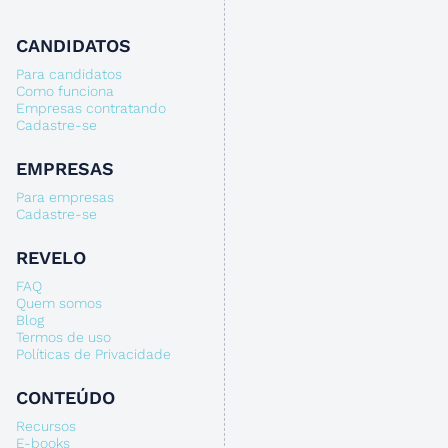
CANDIDATOS
Para candidatos
Como funciona
Empresas contratando
Cadastre-se
EMPRESAS
Para empresas
Cadastre-se
REVELO
FAQ
Quem somos
Blog
Termos de uso
Políticas de Privacidade
CONTEÚDO
Recursos
E-books