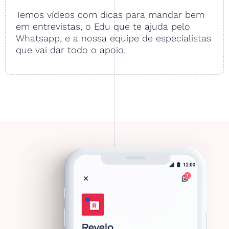
Temos vídeos com dicas para mandar bem
em entrevistas, o Edu que te ajuda pelo
Whatsapp, e a nossa equipe de especialistas
que vai dar todo o apoio.