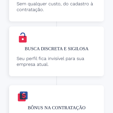
Sem qualquer custo, do cadastro à
contratação.
BUSCA DISCRETA E SIGILOSA
Seu perfil fica invisível para sua
empresa atual.
BÔNUS NA CONTRATAÇÃO