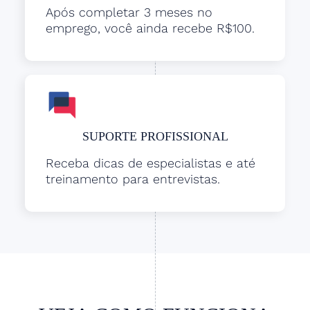
Após completar 3 meses no
emprego, você ainda recebe R$100.
SUPORTE PROFISSIONAL
Receba dicas de especialistas e até
treinamento para entrevistas.