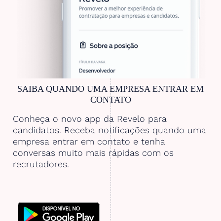
SAIBA QUANDO UMA EMPRESA ENTRAR EM
CONTATO
Conheça o novo app da Revelo para
candidatos. Receba notificações quando uma
empresa entrar em contato e tenha
conversas muito mais rápidas com os
recrutadores.