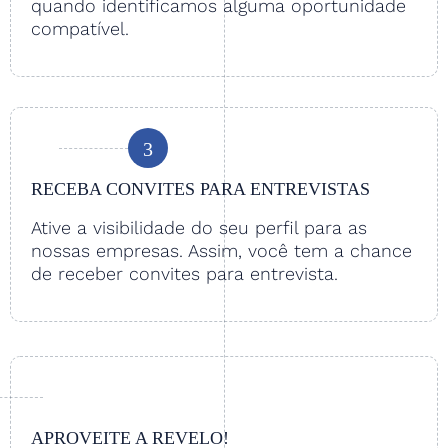
quando identificamos alguma oportunidade
compatível.
3
RECEBA CONVITES PARA ENTREVISTAS
Ative a visibilidade do seu perfil para as
nossas empresas. Assim, você tem a chance
de receber convites para entrevista.
APROVEITE A REVELO!