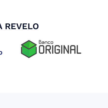
A REVELO