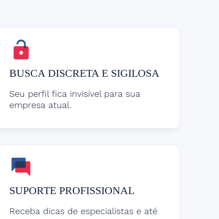
BUSCA DISCRETA E SIGILOSA
Seu perfil fica invisível para sua
empresa atual.
SUPORTE PROFISSIONAL
Receba dicas de especialistas e até