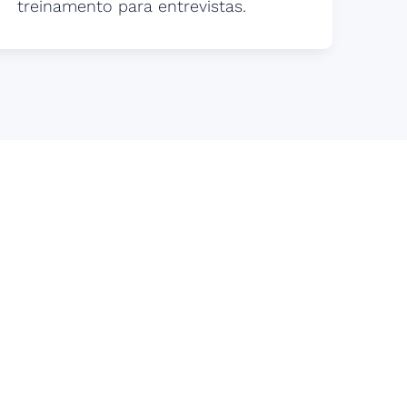
treinamento para entrevistas.