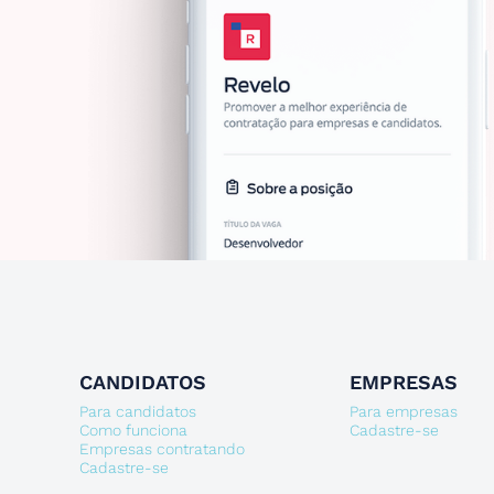
CANDIDATOS
EMPRESAS
Para candidatos
Para empresas
Como funciona
Cadastre-se
Empresas contratando
Cadastre-se