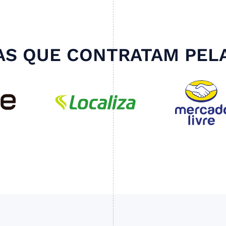
S QUE CONTRATAM PEL