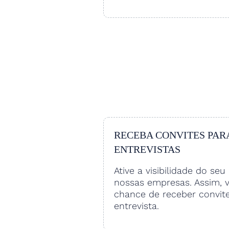
RECEBA CONVITES PAR
ENTREVISTAS
Ative a visibilidade do seu 
nossas empresas. Assim, 
chance de receber convit
entrevista.