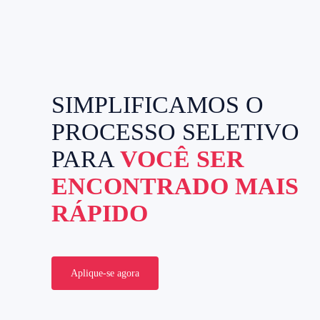
SIMPLIFICAMOS O
PROCESSO SELETIVO
PARA
VOCÊ SER
ENCONTRADO MAIS
RÁPIDO
Aplique-se agora