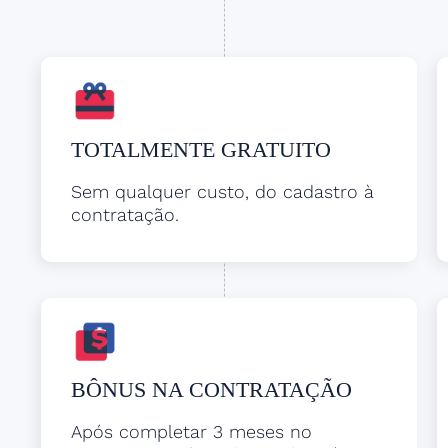
TOTALMENTE GRATUITO
Sem qualquer custo, do cadastro à
contratação.
BÔNUS NA CONTRATAÇÃO
Após completar 3 meses no