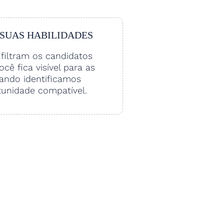
 SUAS HABILIDADES
filtram os candidatos
Você fica visível para as
ando identificamos
unidade compatível.