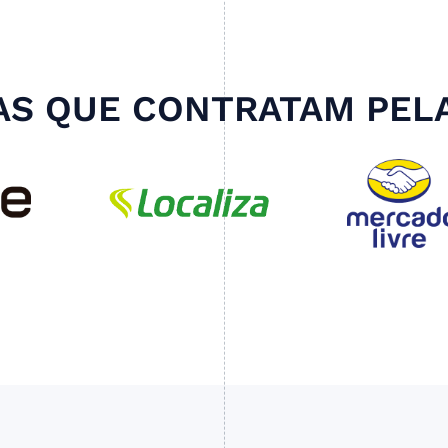
S QUE CONTRATAM PEL