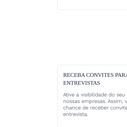
RECEBA CONVITES PAR
ENTREVISTAS
Ative a visibilidade do seu 
nossas empresas. Assim, 
chance de receber convit
entrevista.