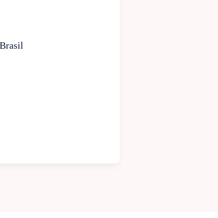
Brasil