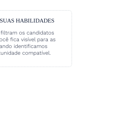
 SUAS HABILIDADES
filtram os candidatos
Você fica visível para as
ando identificamos
unidade compatível.