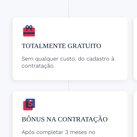
TOTALMENTE GRATUITO
Sem qualquer custo, do cadastro à
contratação.
BÔNUS NA CONTRATAÇÃO
Após completar 3 meses no