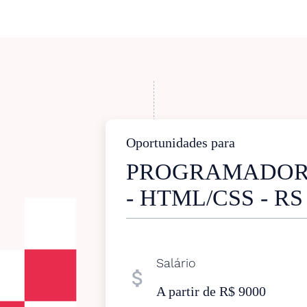
Oportunidades para
PROGRAMADOR
- HTML/CSS - RS
Salário
attach_money
A partir de R$ 9000