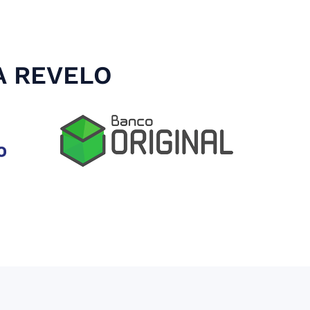
A REVELO