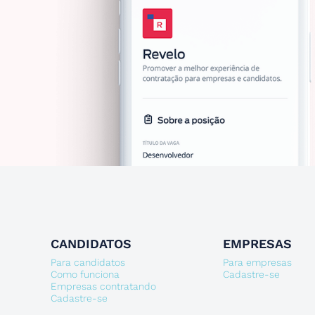
CANDIDATOS
EMPRESAS
Para candidatos
Para empresas
Como funciona
Cadastre-se
Empresas contratando
Cadastre-se