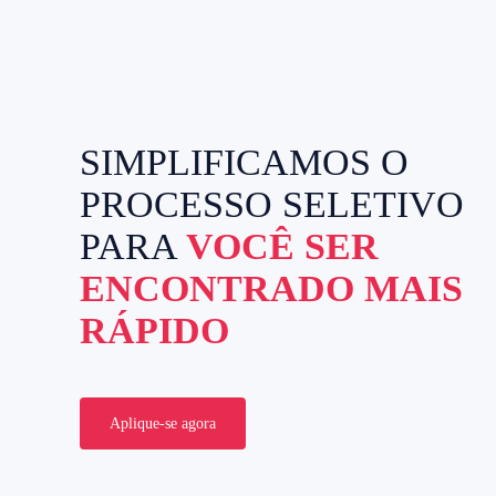
SIMPLIFICAMOS O
PROCESSO SELETIVO
PARA
VOCÊ SER
ENCONTRADO MAIS
RÁPIDO
Aplique-se agora