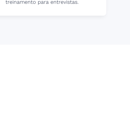
treinamento para entrevistas.