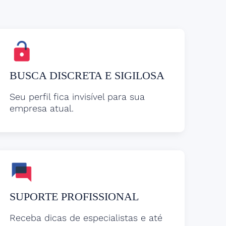
BUSCA DISCRETA E SIGILOSA
Seu perfil fica invisível para sua
empresa atual.
SUPORTE PROFISSIONAL
Receba dicas de especialistas e até