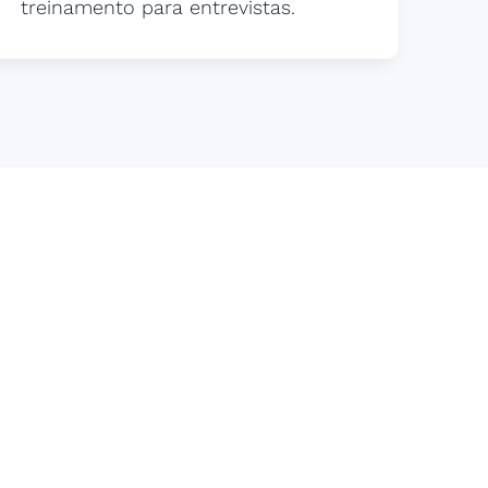
treinamento para entrevistas.