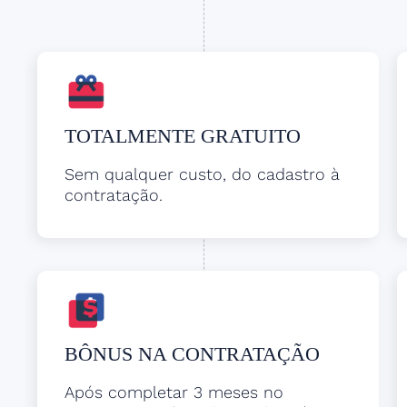
TOTALMENTE GRATUITO
Sem qualquer custo, do cadastro à
contratação.
BÔNUS NA CONTRATAÇÃO
Após completar 3 meses no