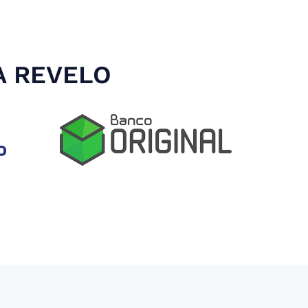
A REVELO