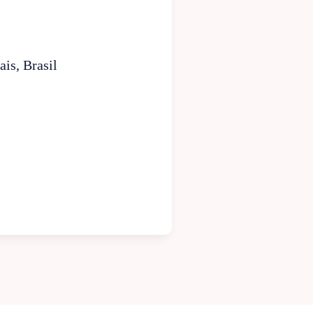
is, Brasil