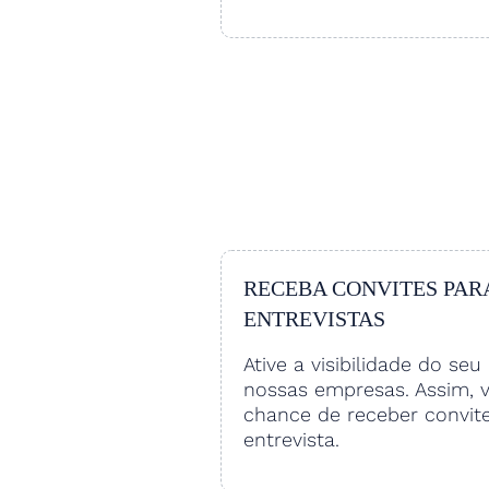
RECEBA CONVITES PAR
ENTREVISTAS
Ative a visibilidade do seu 
nossas empresas. Assim, 
chance de receber convit
entrevista.