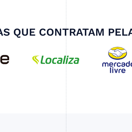
S QUE CONTRATAM PEL