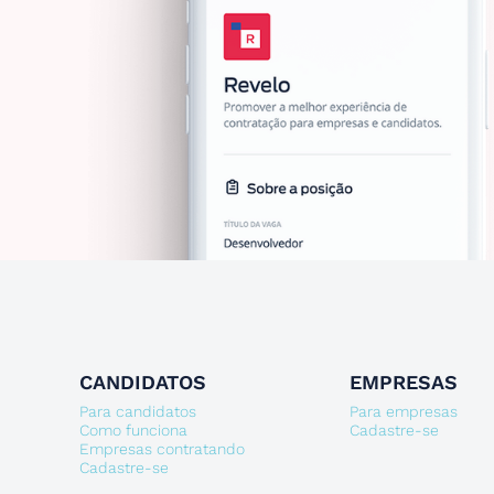
CANDIDATOS
EMPRESAS
Para candidatos
Para empresas
Como funciona
Cadastre-se
Empresas contratando
Cadastre-se