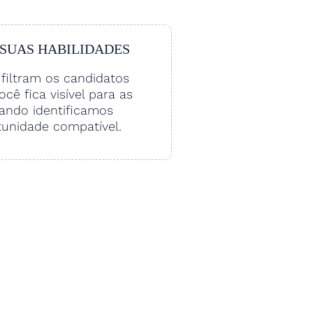
 SUAS HABILIDADES
filtram os candidatos
Você fica visível para as
ando identificamos
unidade compatível.