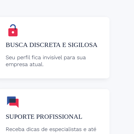
BUSCA DISCRETA E SIGILOSA
Seu perfil fica invisível para sua
empresa atual.
SUPORTE PROFISSIONAL
Receba dicas de especialistas e até