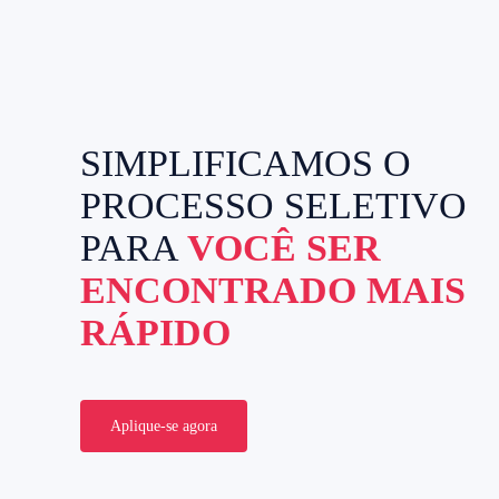
SIMPLIFICAMOS O
PROCESSO SELETIVO
PARA
VOCÊ SER
ENCONTRADO MAIS
RÁPIDO
Aplique-se agora