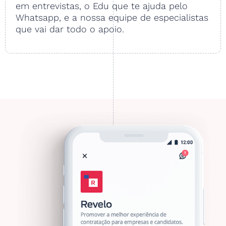
em entrevistas, o Edu que te ajuda pelo
Whatsapp, e a nossa equipe de especialistas
que vai dar todo o apoio.