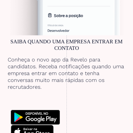
SAIBA QUANDO UMA EMPRESA ENTRAR EM
CONTATO
Conheça o novo app da Revelo para
candidatos. Receba notificações quando uma
empresa entrar em contato e tenha
conversas muito mais rápidas com os
recrutadores.