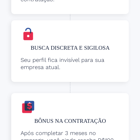
BUSCA DISCRETA E SIGILOSA
Seu perfil fica invisível para sua
empresa atual.
BÔNUS NA CONTRATAÇÃO
Após completar 3 meses no