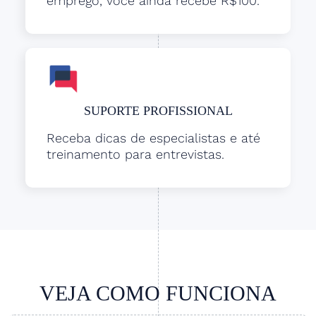
emprego, você ainda recebe R$100.
SUPORTE PROFISSIONAL
Receba dicas de especialistas e até
treinamento para entrevistas.
VEJA COMO FUNCIONA