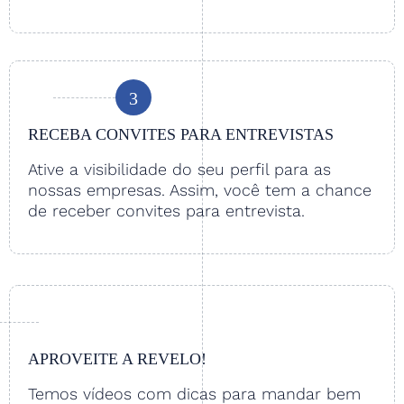
3
RECEBA CONVITES PARA ENTREVISTAS
Ative a visibilidade do seu perfil para as
nossas empresas. Assim, você tem a chance
de receber convites para entrevista.
APROVEITE A REVELO!
Temos vídeos com dicas para mandar bem