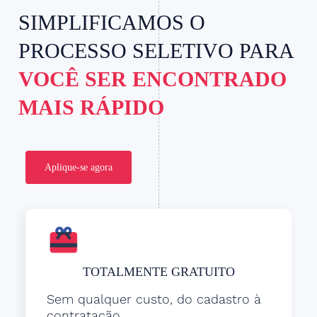
SIMPLIFICAMOS O
PROCESSO SELETIVO PARA
VOCÊ SER ENCONTRADO
MAIS RÁPIDO
Aplique-se agora
TOTALMENTE GRATUITO
Sem qualquer custo, do cadastro à
contratação.