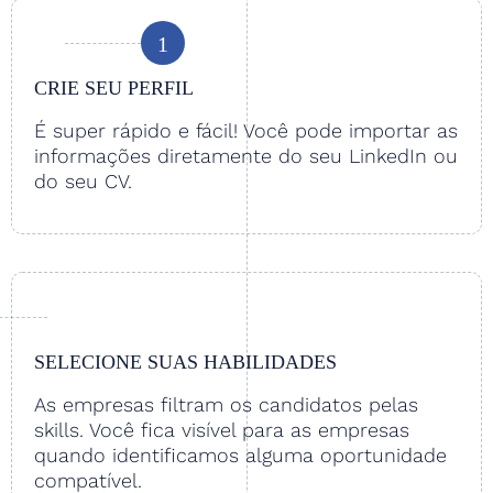
1
CRIE SEU PERFIL
É super rápido e fácil! Você pode importar as
informações diretamente do seu LinkedIn ou
do seu CV.
SELECIONE SUAS HABILIDADES
As empresas filtram os candidatos pelas
skills. Você fica visível para as empresas
quando identificamos alguma oportunidade
compatível.