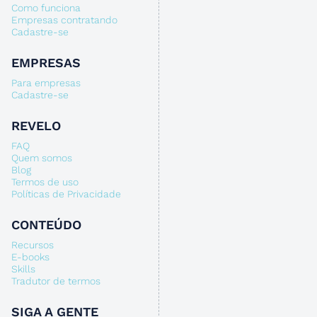
Como funciona
Empresas contratando
Cadastre-se
EMPRESAS
Para empresas
Cadastre-se
REVELO
FAQ
Quem somos
Blog
Termos de uso
Políticas de Privacidade
CONTEÚDO
Recursos
E-books
Skills
Tradutor de termos
SIGA A GENTE