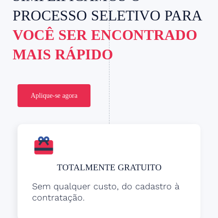
PROCESSO SELETIVO PARA
VOCÊ SER ENCONTRADO
MAIS RÁPIDO
Aplique-se agora
TOTALMENTE GRATUITO
Sem qualquer custo, do cadastro à
contratação.