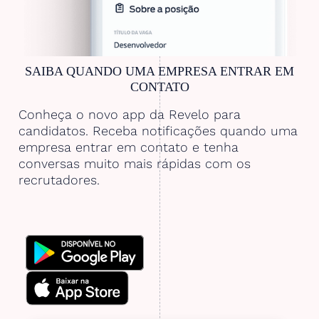
SAIBA QUANDO UMA EMPRESA ENTRAR EM
CONTATO
Conheça o novo app da Revelo para
candidatos. Receba notificações quando uma
empresa entrar em contato e tenha
conversas muito mais rápidas com os
recrutadores.