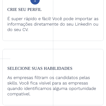
CRIE SEU PERFIL
É super rápido e fácil! Você pode importar as
informações diretamente do seu LinkedIn ou
do seu CV.
SELECIONE SUAS HABILIDADES
As empresas filtram os candidatos pelas
skills. Você fica visível para as empresas
quando identificamos alguma oportunidade
compatível.