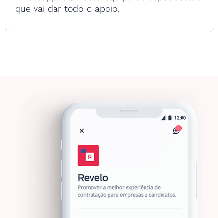
que vai dar todo o apoio.