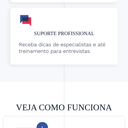
SUPORTE PROFISSIONAL
Receba dicas de especialistas e até
treinamento para entrevistas.
VEJA COMO FUNCIONA
1