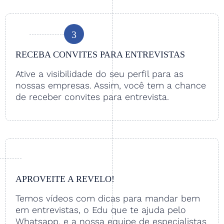
3
RECEBA CONVITES PARA ENTREVISTAS
Ative a visibilidade do seu perfil para as
nossas empresas. Assim, você tem a chance
de receber convites para entrevista.
APROVEITE A REVELO!
Temos vídeos com dicas para mandar bem
em entrevistas, o Edu que te ajuda pelo
Whatsapp, e a nossa equipe de especialistas