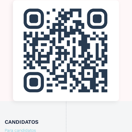
CANDIDATOS
Para candidatos