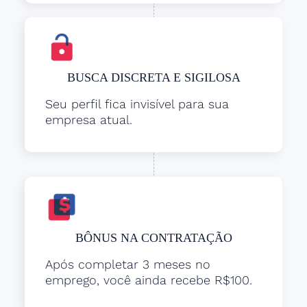
BUSCA DISCRETA E SIGILOSA
Seu perfil fica invisível para sua
empresa atual.
BÔNUS NA CONTRATAÇÃO
Após completar 3 meses no
emprego, você ainda recebe R$100.