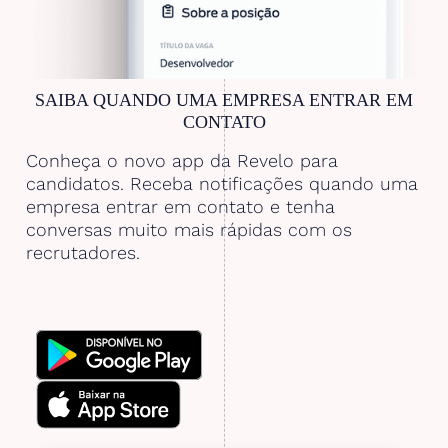
SAIBA QUANDO UMA EMPRESA ENTRAR EM
CONTATO
Conheça o novo app da Revelo para
candidatos. Receba notificações quando uma
empresa entrar em contato e tenha
conversas muito mais rápidas com os
recrutadores.