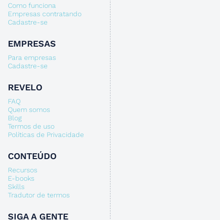
Como funciona
Empresas contratando
Cadastre-se
EMPRESAS
Para empresas
Cadastre-se
REVELO
FAQ
Quem somos
Blog
Termos de uso
Políticas de Privacidade
CONTEÚDO
Recursos
E-books
Skills
Tradutor de termos
SIGA A GENTE