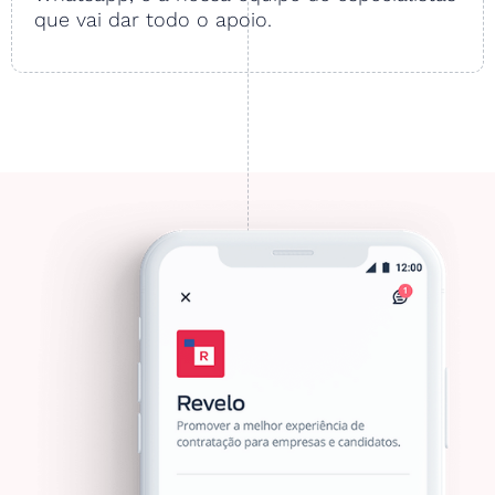
que vai dar todo o apoio.