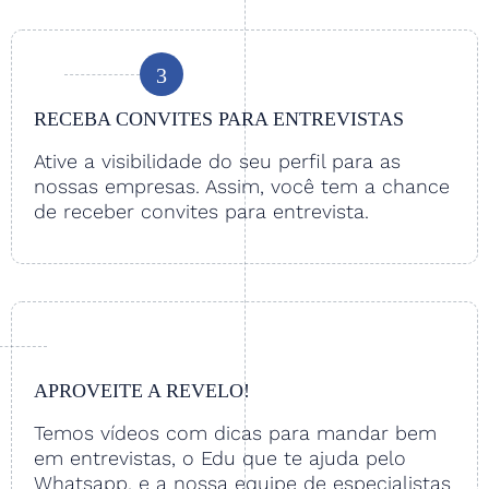
3
RECEBA CONVITES PARA ENTREVISTAS
Ative a visibilidade do seu perfil para as
nossas empresas. Assim, você tem a chance
de receber convites para entrevista.
APROVEITE A REVELO!
Temos vídeos com dicas para mandar bem
em entrevistas, o Edu que te ajuda pelo
Whatsapp, e a nossa equipe de especialistas