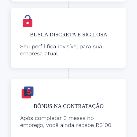
BUSCA DISCRETA E SIGILOSA
Seu perfil fica invisível para sua
empresa atual.
BÔNUS NA CONTRATAÇÃO
Após completar 3 meses no
emprego, você ainda recebe R$100.