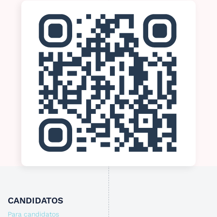
CANDIDATOS
Para candidatos