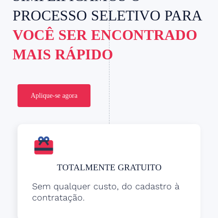
PROCESSO SELETIVO PARA
VOCÊ SER ENCONTRADO
MAIS RÁPIDO
Aplique-se agora
TOTALMENTE GRATUITO
Sem qualquer custo, do cadastro à
contratação.