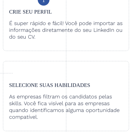
CRIE SEU PERFIL
É super rápido e fácil! Você pode importar as
informações diretamente do seu LinkedIn ou
do seu CV.
SELECIONE SUAS HABILIDADES
As empresas filtram os candidatos pelas
skills. Você fica visível para as empresas
quando identificamos alguma oportunidade
compatível.