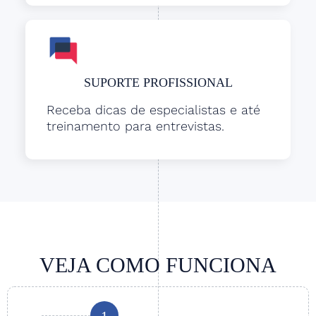
SUPORTE PROFISSIONAL
Receba dicas de especialistas e até
treinamento para entrevistas.
VEJA COMO FUNCIONA
1