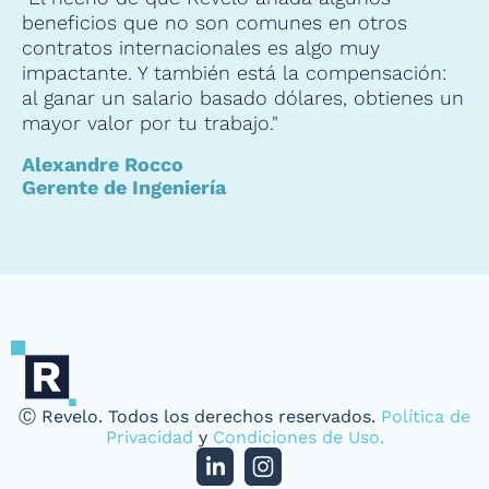
beneficios que no son comunes en otros
contratos internacionales es algo muy
impactante. Y también está la compensación:
al ganar un salario basado dólares, obtienes un
mayor valor por tu trabajo."
Alexandre Rocco
Gerente de Ingeniería
Ⓒ Revelo. Todos los derechos reservados.
Política de
Privacidad
y
Condiciones de Uso.