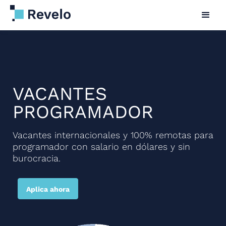
VACANTES
PROGRAMADOR
Vacantes internacionales y 100% remotas para
programador con salario en dólares y sin
burocracia.
Aplica ahora