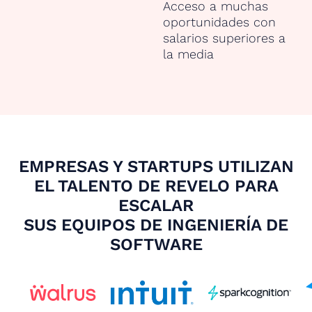
Acceso a muchas
oportunidades con
salarios superiores a
la media
EMPRESAS Y STARTUPS UTILIZAN
EL TALENTO DE REVELO PARA
ESCALAR
SUS EQUIPOS DE INGENIERÍA DE
SOFTWARE