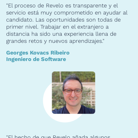
"El proceso de Revelo es transparente y el
servicio está muy comprometido en ayudar al
candidato. Las oportunidades son todas de
primer nivel. Trabajar en el extranjero a
distancia ha sido una experiencia llena de
grandes retos y nuevos aprendizajes."
Georges Kovacs Ribeiro
Ingeniero de Software
"El hecho de que Revelo añada algunos