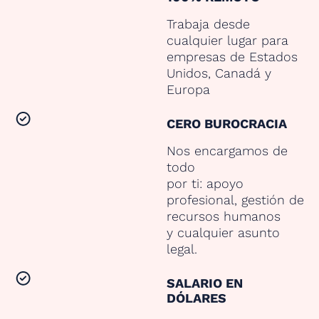
Trabaja desde
cualquier lugar para
empresas de Estados
Unidos, Canadá y
Europa
CERO BUROCRACIA
Nos encargamos de
todo
por ti: apoyo
profesional, gestión de
recursos humanos
y cualquier asunto
legal.
SALARIO EN
DÓLARES