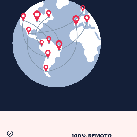
100% REMOTO