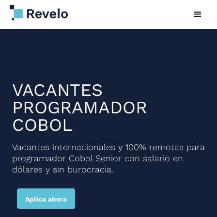
VACANTES
PROGRAMADOR
COBOL
Vacantes internacionales y 100% remotas para
programador Cobol Senior con salario en
dólares y sin burocracia.
Aplica ahora