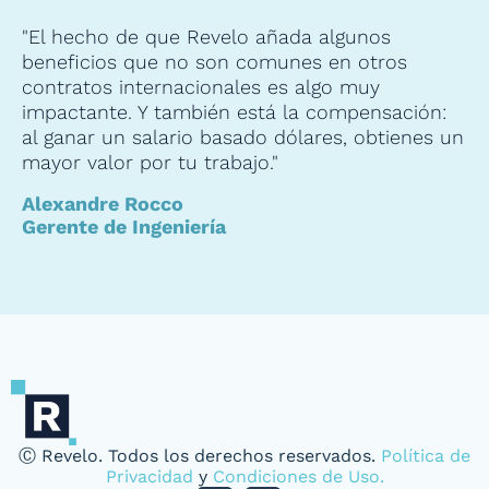
"El hecho de que Revelo añada algunos
beneficios que no son comunes en otros
contratos internacionales es algo muy
impactante. Y también está la compensación:
al ganar un salario basado dólares, obtienes un
mayor valor por tu trabajo."
Alexandre Rocco
Gerente de Ingeniería
Ⓒ Revelo. Todos los derechos reservados.
Política de
Privacidad
y
Condiciones de Uso.