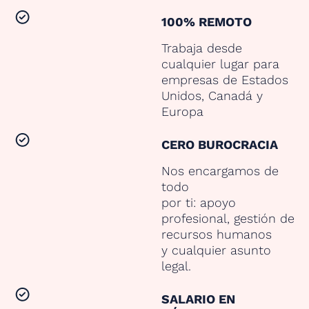
100% REMOTO
Trabaja desde
cualquier lugar para
empresas de Estados
Unidos, Canadá y
Europa
CERO BUROCRACIA
Nos encargamos de
todo
por ti: apoyo
profesional, gestión de
recursos humanos
y cualquier asunto
legal.
SALARIO EN