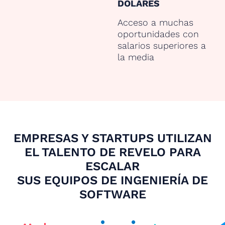
DÓLARES
Acceso a muchas
oportunidades con
salarios superiores a
la media
EMPRESAS Y STARTUPS UTILIZAN
EL TALENTO DE REVELO PARA
ESCALAR
SUS EQUIPOS DE INGENIERÍA DE
SOFTWARE