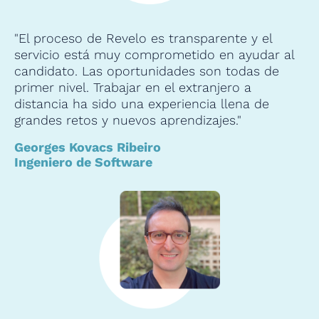
"El proceso de Revelo es transparente y el
servicio está muy comprometido en ayudar al
candidato. Las oportunidades son todas de
primer nivel. Trabajar en el extranjero a
distancia ha sido una experiencia llena de
grandes retos y nuevos aprendizajes."
Georges Kovacs Ribeiro
Ingeniero de Software