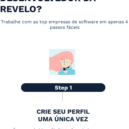
REVELO?
Trabalhe com as top empresas de software em apenas 4
passos fáceis
CRIE SEU PERFIL
UMA ÚNICA VEZ