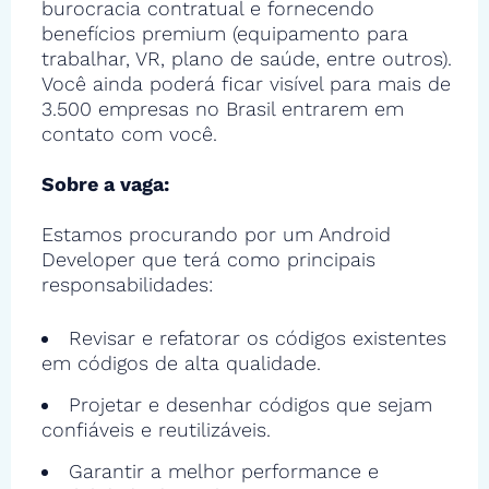
burocracia contratual e fornecendo
benefícios premium (equipamento para
trabalhar, VR, plano de saúde, entre outros).
Você ainda poderá ficar visível para mais de
3.500 empresas no Brasil entrarem em
contato com você.
Sobre a vaga:
Estamos procurando por um Android
Developer que terá como principais
responsabilidades:
Revisar e refatorar os códigos existentes
em códigos de alta qualidade.
Projetar e desenhar códigos que sejam
confiáveis e reutilizáveis.
Garantir a melhor performance e