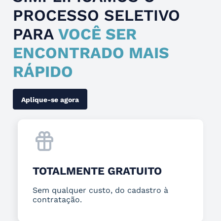
PROCESSO SELETIVO
PARA
VOCÊ SER
ENCONTRADO MAIS
RÁPIDO
Aplique-se agora
TOTALMENTE GRATUITO
Sem qualquer custo, do cadastro à
contratação.