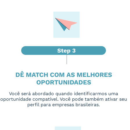
DÊ MATCH COM AS MELHORES
OPORTUNIDADES
Você será abordado quando identificarmos uma
oportunidade compatível. Você pode também ativar seu
perfil para empresas brasileiras.