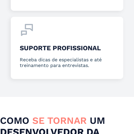
SUPORTE PROFISSIONAL
Receba dicas de especialistas e até
treinamento para entrevistas.
COMO
SE TORNAR
UM
DESENVOLVEDOR DA