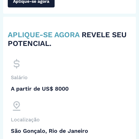
Aplique-se agora
APLIQUE-SE AGORA
REVELE SEU
POTENCIAL.
Salário
A partir de US$ 8000
Localização
São Gonçalo, Rio de Janeiro