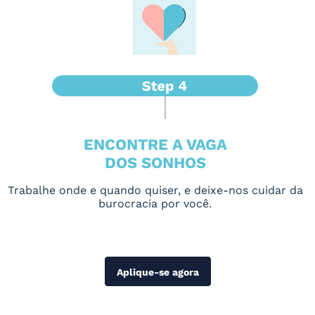
ENCONTRE A VAGA
DOS SONHOS
Trabalhe onde e quando quiser, e deixe-nos cuidar da
burocracia por você.
Aplique-se agora