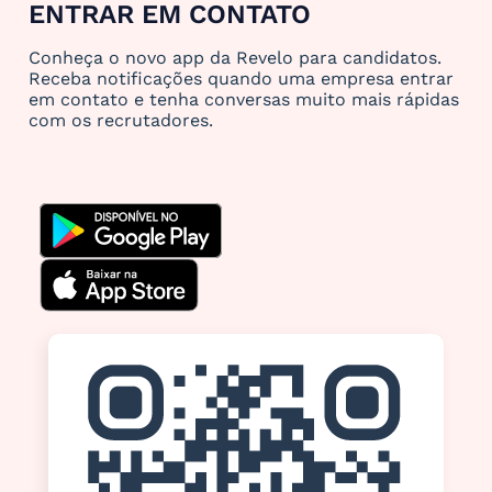
ENTRAR EM CONTATO
Conheça o novo app da Revelo para candidatos.
Receba notificações quando uma empresa entrar
em contato e tenha conversas muito mais rápidas
com os recrutadores.