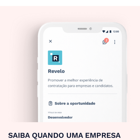
SAIBA QUANDO UMA EMPRESA