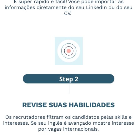
É super rápido e fácil! Você pode importar as
informações diretamente do seu LinkedIn ou do seu
CV.
REVISE SUAS HABILIDADES
Os recrutadores filtram os candidatos pelas skills e
interesses. Se seu inglês é avançado mostre interesse
por vagas internacionais.