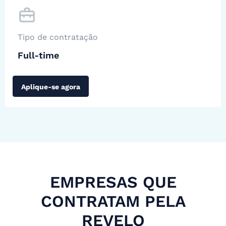
Tipo de contratação
Full-time
Aplique-se agora
EMPRESAS QUE
CONTRATAM PELA
REVELO