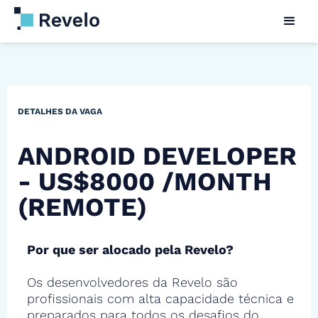
DETALHES DA VAGA
ANDROID DEVELOPER
- US$8000 /MONTH
(REMOTE)
Por que ser alocado pela Revelo?
Os desenvolvedores da Revelo são
profissionais com alta capacidade técnica e
preparados para todos os desafios do