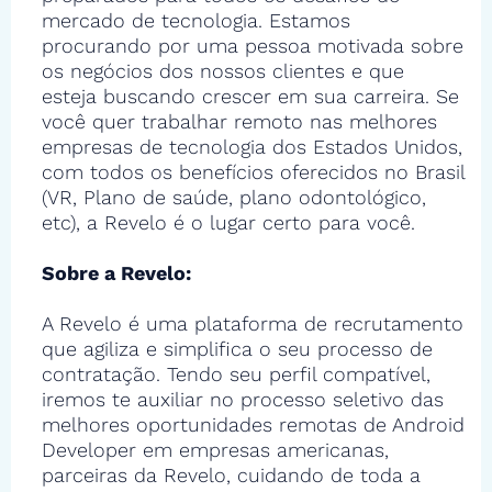
mercado de tecnologia. Estamos
procurando por uma pessoa motivada sobre
os negócios dos nossos clientes e que
esteja buscando crescer em sua carreira. Se
você quer trabalhar remoto nas melhores
empresas de tecnologia dos Estados Unidos,
com todos os benefícios oferecidos no Brasil
(VR, Plano de saúde, plano odontológico,
etc), a Revelo é o lugar certo para você.
Sobre a Revelo:
A Revelo é uma plataforma de recrutamento
que agiliza e simplifica o seu processo de
contratação. Tendo seu perfil compatível,
iremos te auxiliar no processo seletivo das
melhores oportunidades remotas de Android
Developer em empresas americanas,
parceiras da Revelo, cuidando de toda a