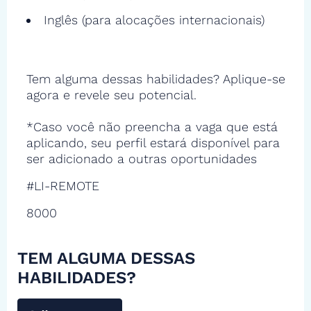
Inglês (para alocações internacionais)
Tem alguma dessas habilidades? Aplique-se
agora e revele seu potencial.
*Caso você não preencha a vaga que está
aplicando, seu perfil estará disponível para
ser adicionado a outras oportunidades
#LI-REMOTE
8000
TEM ALGUMA DESSAS
HABILIDADES?