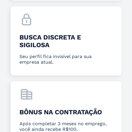
BUSCA DISCRETA E
SIGILOSA
Seu perfil fica invisível para sua
empresa atual.
BÔNUS NA CONTRATAÇÃO
Após completar 3 meses no emprego,
você ainda recebe R$100.