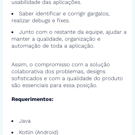
usabilidade das aplicações.
Saber identificar e corrigir gargalos,
realizar debugs e fixes.
Junto com o restante da equipe, ajudar a
manter a qualidade, organização e
automação de toda a aplicação.
Assim, o compromisso com a solução
colaborativa dos problemas, designs
sofisticados e com a qualidade do produto
são essenciais para essa posição.
Requerimentos:
Java
Kotlin (Android)