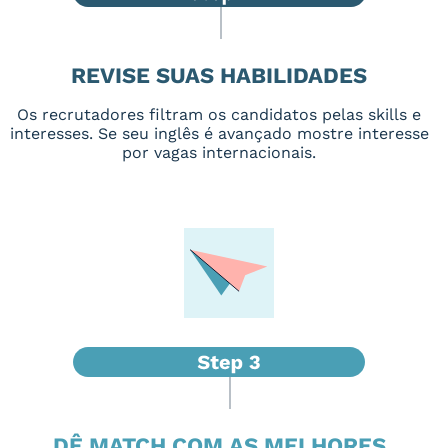
REVISE SUAS HABILIDADES
Os recrutadores filtram os candidatos pelas skills e
interesses. Se seu inglês é avançado mostre interesse
por vagas internacionais.
DÊ MATCH COM AS MELHORES