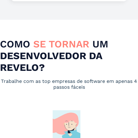
COMO
SE TORNAR
UM
DESENVOLVEDOR DA
REVELO?
Trabalhe com as top empresas de software em apenas 4
passos fáceis