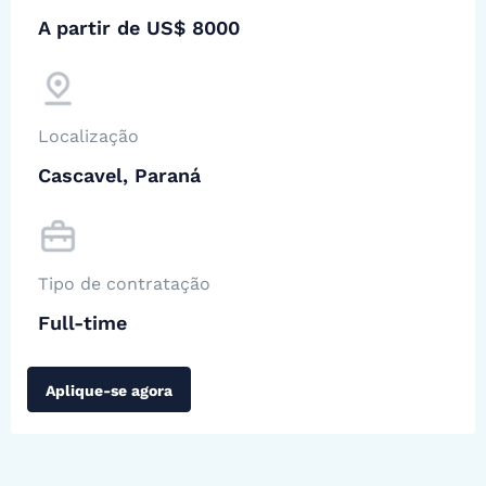
A partir de US$ 8000
Localização
Cascavel, Paraná
Tipo de contratação
Full-time
Aplique-se agora