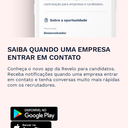
SAIBA QUANDO UMA EMPRESA
ENTRAR EM CONTATO
Conheça o novo app da Revelo para candidatos.
Receba notificações quando uma empresa entrar
em contato e tenha conversas muito mais rápidas
com os recrutadores.