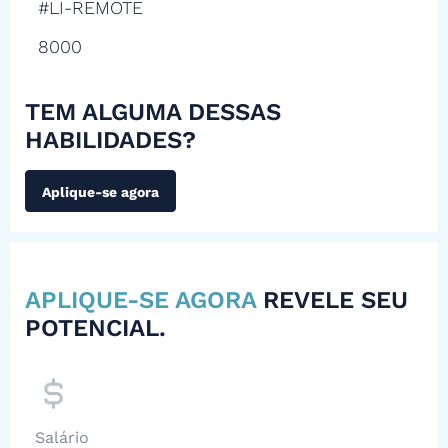
#LI-REMOTE
8000
TEM ALGUMA DESSAS
HABILIDADES?
Aplique-se agora
APLIQUE-SE AGORA
REVELE SEU
POTENCIAL.
Salário