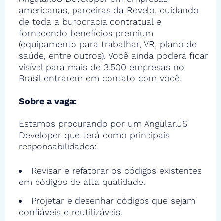
americanas, parceiras da Revelo, cuidando
de toda a burocracia contratual e
fornecendo benefícios premium
(equipamento para trabalhar, VR, plano de
saúde, entre outros). Você ainda poderá ficar
visível para mais de 3.500 empresas no
Brasil entrarem em contato com você.
Sobre a vaga:
Estamos procurando por um Angular.JS
Developer que terá como principais
responsabilidades:
Revisar e refatorar os códigos existentes
em códigos de alta qualidade.
Projetar e desenhar códigos que sejam
confiáveis e reutilizáveis.