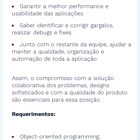
Garantir a melhor performance e
usabilidade das aplicações.
Saber identificar e corrigir gargalos,
realizar debugs e fixes.
Junto com o restante da equipe, ajudar a
manter a qualidade, organização e
automação de toda a aplicação.
Assim, o compromisso com a solução
colaborativa dos problemas, designs
sofisticados e com a qualidade do produto
são essenciais para essa posição.
Requerimentos:
Object-oriented programming;