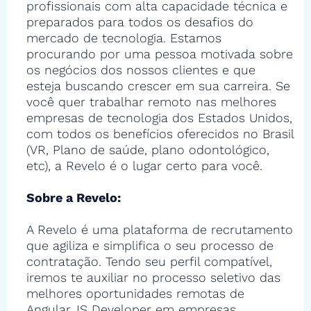
profissionais com alta capacidade técnica e
preparados para todos os desafios do
mercado de tecnologia. Estamos
procurando por uma pessoa motivada sobre
os negócios dos nossos clientes e que
esteja buscando crescer em sua carreira. Se
você quer trabalhar remoto nas melhores
empresas de tecnologia dos Estados Unidos,
com todos os benefícios oferecidos no Brasil
(VR, Plano de saúde, plano odontológico,
etc), a Revelo é o lugar certo para você.
Sobre a Revelo:
A Revelo é uma plataforma de recrutamento
que agiliza e simplifica o seu processo de
contratação. Tendo seu perfil compatível,
iremos te auxiliar no processo seletivo das
melhores oportunidades remotas de
Angular.JS Developer em empresas