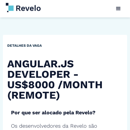
DETALHES DA VAGA
ANGULAR.JS
DEVELOPER -
US$8000 /MONTH
(REMOTE)
Por que ser alocado pela Revelo?
Os desenvolvedores da Revelo são