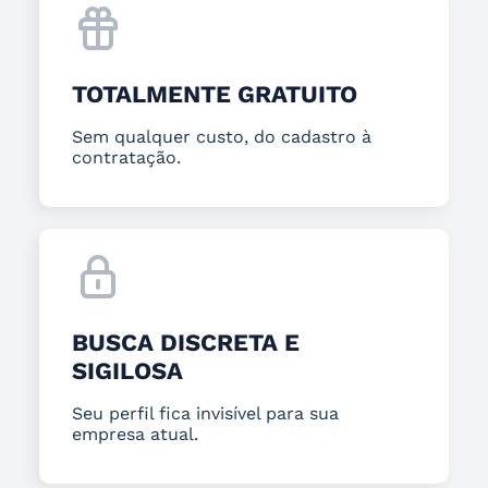
TOTALMENTE GRATUITO
Sem qualquer custo, do cadastro à
contratação.
BUSCA DISCRETA E
SIGILOSA
Seu perfil fica invisível para sua
empresa atual.