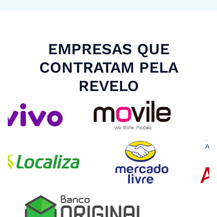
EMPRESAS QUE
CONTRATAM PELA
REVELO