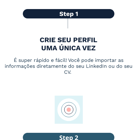
CRIE SEU PERFIL
UMA ÚNICA VEZ
É super rápido e fácil! Você pode importar as
informações diretamente do seu LinkedIn ou do seu
CV.