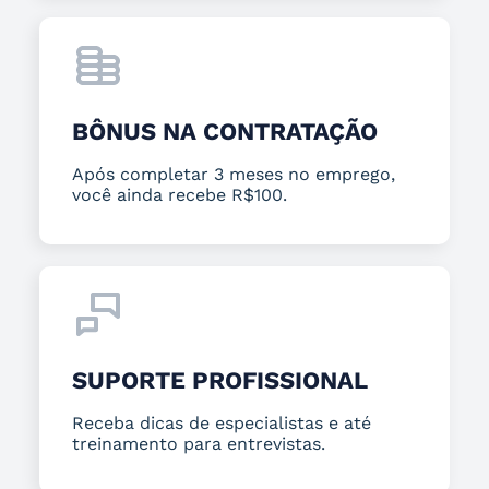
BÔNUS NA CONTRATAÇÃO
Após completar 3 meses no emprego,
você ainda recebe R$100.
SUPORTE PROFISSIONAL
Receba dicas de especialistas e até
treinamento para entrevistas.