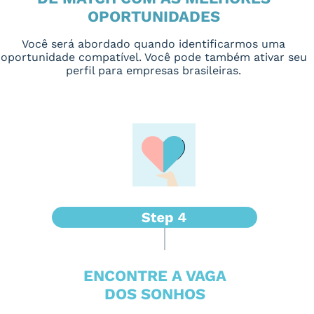
OPORTUNIDADES
Você será abordado quando identificarmos uma
oportunidade compatível. Você pode também ativar seu
perfil para empresas brasileiras.
ENCONTRE A VAGA
DOS SONHOS