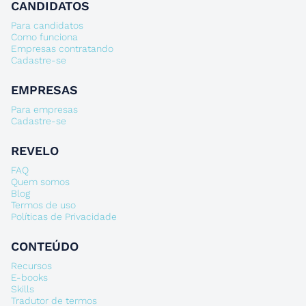
CANDIDATOS
Para candidatos
Como funciona
Empresas contratando
Cadastre-se
EMPRESAS
Para empresas
Cadastre-se
REVELO
FAQ
Quem somos
Blog
Termos de uso
Políticas de Privacidade
CONTEÚDO
Recursos
E-books
Skills
Tradutor de termos