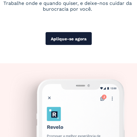
Trabalhe onde e quando quiser, e deixe-nos cuidar da
burocracia por você.
Aplique-se agora