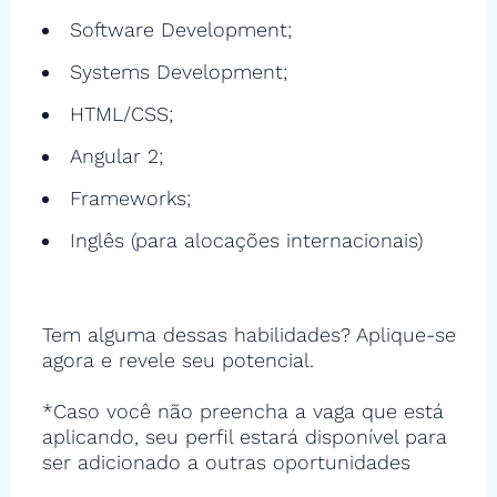
Software Development;
Systems Development;
HTML/CSS;
Angular 2;
Frameworks;
Inglês (para alocações internacionais)
Tem alguma dessas habilidades? Aplique-se
agora e revele seu potencial.
*Caso você não preencha a vaga que está
aplicando, seu perfil estará disponível para
ser adicionado a outras oportunidades