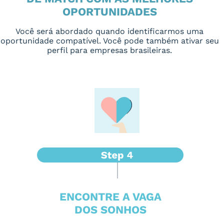
OPORTUNIDADES
Você será abordado quando identificarmos uma
oportunidade compatível. Você pode também ativar seu
perfil para empresas brasileiras.
ENCONTRE A VAGA
DOS SONHOS