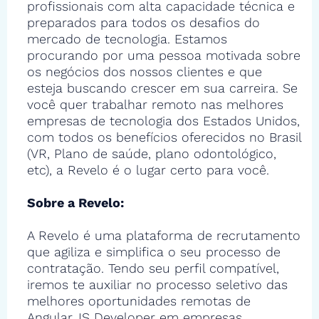
profissionais com alta capacidade técnica e
preparados para todos os desafios do
mercado de tecnologia. Estamos
procurando por uma pessoa motivada sobre
os negócios dos nossos clientes e que
esteja buscando crescer em sua carreira. Se
você quer trabalhar remoto nas melhores
empresas de tecnologia dos Estados Unidos,
com todos os benefícios oferecidos no Brasil
(VR, Plano de saúde, plano odontológico,
etc), a Revelo é o lugar certo para você.
Sobre a Revelo:
A Revelo é uma plataforma de recrutamento
que agiliza e simplifica o seu processo de
contratação. Tendo seu perfil compatível,
iremos te auxiliar no processo seletivo das
melhores oportunidades remotas de
Angular.JS Developer em empresas