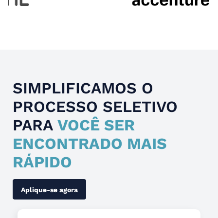
Slide 4 of 4.
SIMPLIFICAMOS O
PROCESSO SELETIVO
PARA
VOCÊ SER
ENCONTRADO MAIS
RÁPIDO
Aplique-se agora