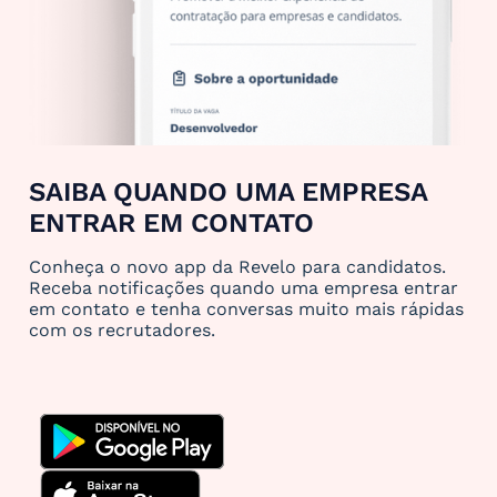
SAIBA QUANDO UMA EMPRESA
ENTRAR EM CONTATO
Conheça o novo app da Revelo para candidatos.
Receba notificações quando uma empresa entrar
em contato e tenha conversas muito mais rápidas
com os recrutadores.