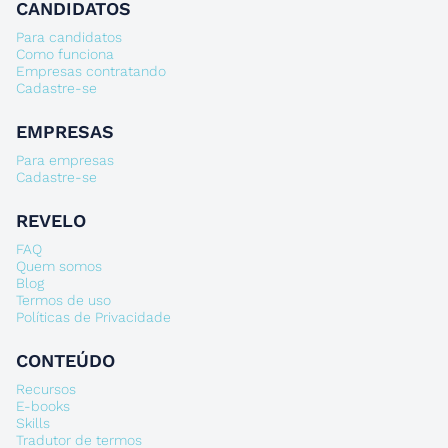
CANDIDATOS
Para candidatos
Como funciona
Empresas contratando
Cadastre-se
EMPRESAS
Para empresas
Cadastre-se
REVELO
FAQ
Quem somos
Blog
Termos de uso
Políticas de Privacidade
CONTEÚDO
Recursos
E-books
Skills
Tradutor de termos