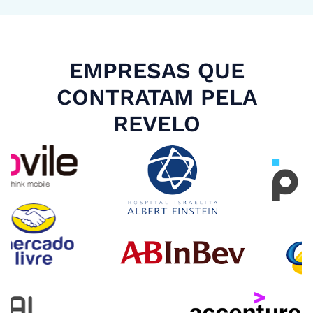
EMPRESAS QUE
CONTRATAM PELA
REVELO