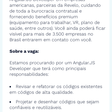
americanas, parceiras da Revelo, cuidando
de toda a burocracia contratual e
fornecendo benefícios premium
(equipamento para trabalhar, VR, plano de
saúde, entre outros). Você ainda poderá ficar
visível para mais de 3.500 empresas no
Brasil entrarem em contato com você.
Sobre a vaga:
Estamos procurando por um Angular.JS
Developer que terá como principais
responsabilidades:
Revisar e refatorar os códigos existentes
em códigos de alta qualidade.
Projetar e desenhar códigos que sejam
confiáveis e reutilizáveis.