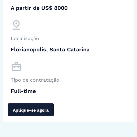
A partir de US$ 8000
Localização
Florianopolis, Santa Catarina
Tipo de contratação
Full-time
Aplique-se agora