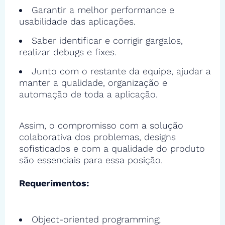
Garantir a melhor performance e
usabilidade das aplicações.
Saber identificar e corrigir gargalos,
realizar debugs e fixes.
Junto com o restante da equipe, ajudar a
manter a qualidade, organização e
automação de toda a aplicação.
Assim, o compromisso com a solução
colaborativa dos problemas, designs
sofisticados e com a qualidade do produto
são essenciais para essa posição.
Requerimentos:
Object-oriented programming;