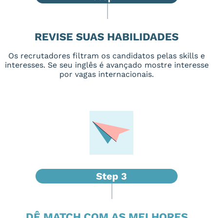
REVISE SUAS HABILIDADES
Os recrutadores filtram os candidatos pelas skills e
interesses. Se seu inglês é avançado mostre interesse
por vagas internacionais.
DÊ MATCH COM AS MELHORES