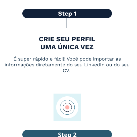
CRIE SEU PERFIL
UMA ÚNICA VEZ
É super rápido e fácil! Você pode importar as
informações diretamente do seu LinkedIn ou do seu
CV.