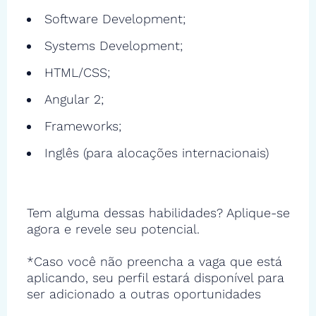
Software Development;
Systems Development;
HTML/CSS;
Angular 2;
Frameworks;
Inglês (para alocações internacionais)
Tem alguma dessas habilidades? Aplique-se
agora e revele seu potencial.
*Caso você não preencha a vaga que está
aplicando, seu perfil estará disponível para
ser adicionado a outras oportunidades