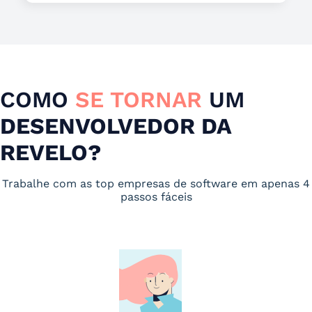
COMO
SE TORNAR
UM
DESENVOLVEDOR DA
REVELO?
Trabalhe com as top empresas de software em apenas 4
passos fáceis