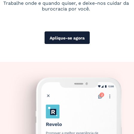
Trabalhe onde e quando quiser, e deixe-nos cuidar da
burocracia por você.
Aplique-se agora