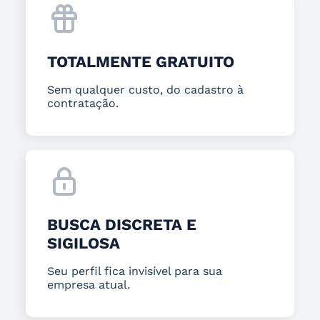
TOTALMENTE GRATUITO
Sem qualquer custo, do cadastro à
contratação.
BUSCA DISCRETA E
SIGILOSA
Seu perfil fica invisível para sua
empresa atual.