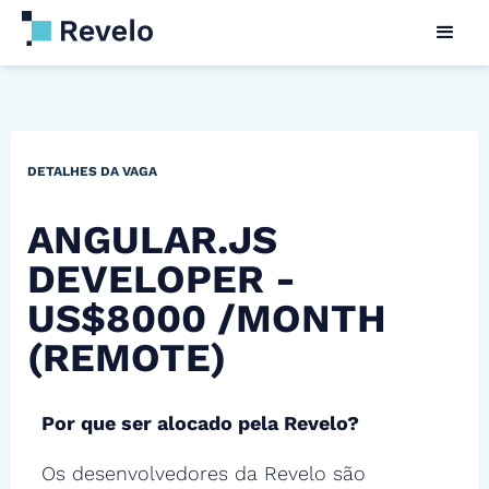
DETALHES DA VAGA
ANGULAR.JS
DEVELOPER -
US$8000 /MONTH
(REMOTE)
Por que ser alocado pela Revelo?
Os desenvolvedores da Revelo são