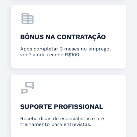
BÔNUS NA CONTRATAÇÃO
Após completar 3 meses no emprego,
você ainda recebe R$100.
SUPORTE PROFISSIONAL
Receba dicas de especialistas e até
treinamento para entrevistas.