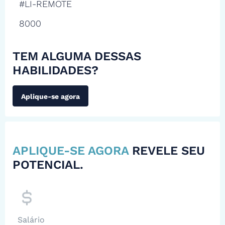
#LI-REMOTE
8000
TEM ALGUMA DESSAS
HABILIDADES?
Aplique-se agora
APLIQUE-SE AGORA
REVELE SEU
POTENCIAL.
Salário