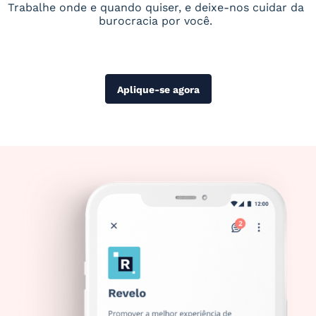
Trabalhe onde e quando quiser, e deixe-nos cuidar da
burocracia por você.
Aplique-se agora