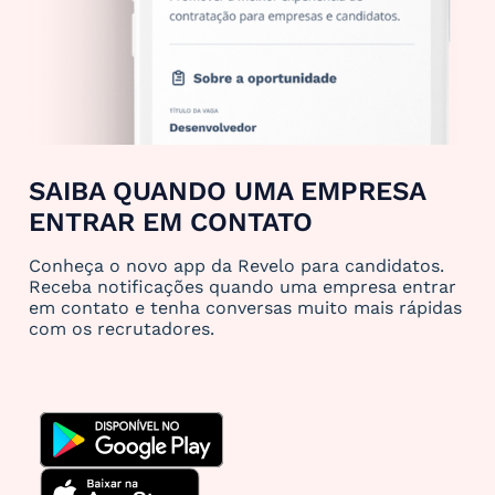
SAIBA QUANDO UMA EMPRESA
ENTRAR EM CONTATO
Conheça o novo app da Revelo para candidatos.
Receba notificações quando uma empresa entrar
em contato e tenha conversas muito mais rápidas
com os recrutadores.