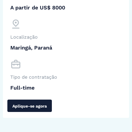
A partir de US$ 8000
Localização
Maringá, Paraná
Tipo de contratação
Full-time
Aplique-se agora