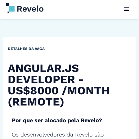
DETALHES DA VAGA
ANGULAR.JS
DEVELOPER -
US$8000 /MONTH
(REMOTE)
Por que ser alocado pela Revelo?
Os desenvolvedores da Revelo são