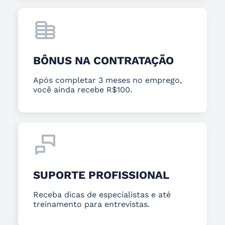
BÔNUS NA CONTRATAÇÃO
Após completar 3 meses no emprego,
você ainda recebe R$100.
SUPORTE PROFISSIONAL
Receba dicas de especialistas e até
treinamento para entrevistas.