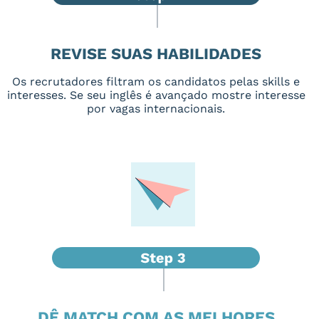
REVISE SUAS HABILIDADES
Os recrutadores filtram os candidatos pelas skills e
interesses. Se seu inglês é avançado mostre interesse
por vagas internacionais.
DÊ MATCH COM AS MELHORES