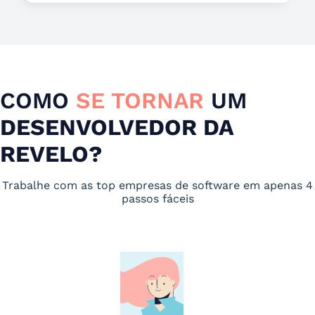
COMO
SE TORNAR
UM
DESENVOLVEDOR DA
REVELO?
Trabalhe com as top empresas de software em apenas 4
passos fáceis