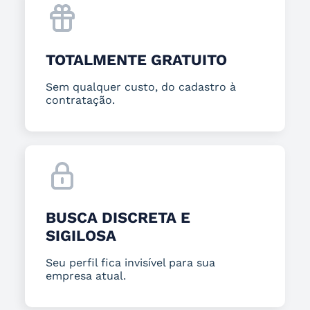
TOTALMENTE GRATUITO
Sem qualquer custo, do cadastro à
contratação.
BUSCA DISCRETA E
SIGILOSA
Seu perfil fica invisível para sua
empresa atual.