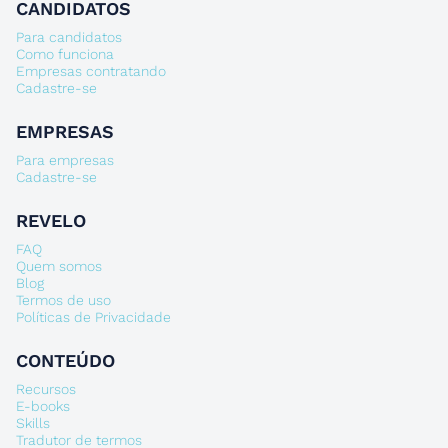
CANDIDATOS
Para candidatos
Como funciona
Empresas contratando
Cadastre-se
EMPRESAS
Para empresas
Cadastre-se
REVELO
FAQ
Quem somos
Blog
Termos de uso
Políticas de Privacidade
CONTEÚDO
Recursos
E-books
Skills
Tradutor de termos