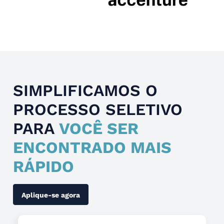
Slide 4 of 4.
SIMPLIFICAMOS O
PROCESSO SELETIVO
PARA
VOCÊ SER
ENCONTRADO MAIS
RÁPIDO
Aplique-se agora