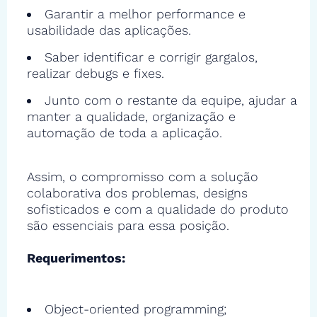
Garantir a melhor performance e
usabilidade das aplicações.
Saber identificar e corrigir gargalos,
realizar debugs e fixes.
Junto com o restante da equipe, ajudar a
manter a qualidade, organização e
automação de toda a aplicação.
Assim, o compromisso com a solução
colaborativa dos problemas, designs
sofisticados e com a qualidade do produto
são essenciais para essa posição.
Requerimentos:
Object-oriented programming;