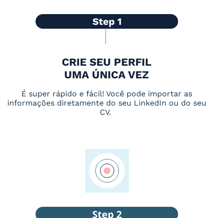
CRIE SEU PERFIL
UMA ÚNICA VEZ
É super rápido e fácil! Você pode importar as
informações diretamente do seu LinkedIn ou do seu
CV.