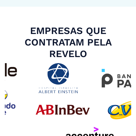
EMPRESAS QUE
CONTRATAM PELA
REVELO