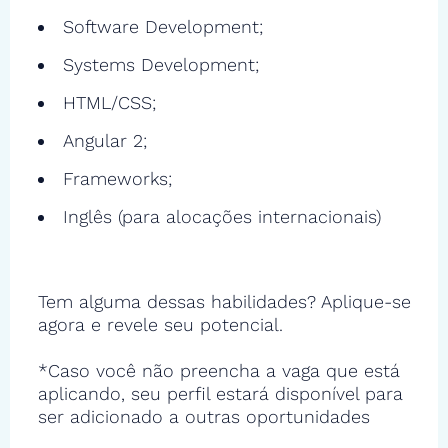
Software Development;
Systems Development;
HTML/CSS;
Angular 2;
Frameworks;
Inglês (para alocações internacionais)
Tem alguma dessas habilidades? Aplique-se
agora e revele seu potencial.
*Caso você não preencha a vaga que está
aplicando, seu perfil estará disponível para
ser adicionado a outras oportunidades