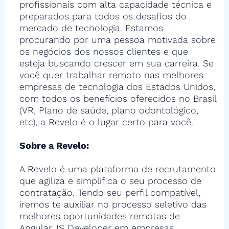
profissionais com alta capacidade técnica e
preparados para todos os desafios do
mercado de tecnologia. Estamos
procurando por uma pessoa motivada sobre
os negócios dos nossos clientes e que
esteja buscando crescer em sua carreira. Se
você quer trabalhar remoto nas melhores
empresas de tecnologia dos Estados Unidos,
com todos os benefícios oferecidos no Brasil
(VR, Plano de saúde, plano odontológico,
etc), a Revelo é o lugar certo para você.
Sobre a Revelo:
A Revelo é uma plataforma de recrutamento
que agiliza e simplifica o seu processo de
contratação. Tendo seu perfil compatível,
iremos te auxiliar no processo seletivo das
melhores oportunidades remotas de
Angular.JS Developer em empresas