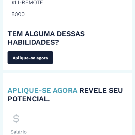
#LI-REMOTE
8000
TEM ALGUMA DESSAS
HABILIDADES?
Aplique-se agora
APLIQUE-SE AGORA
REVELE SEU
POTENCIAL.
Salário