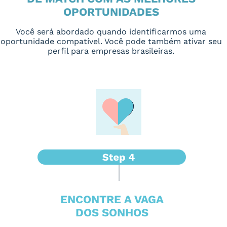
OPORTUNIDADES
Você será abordado quando identificarmos uma
oportunidade compatível. Você pode também ativar seu
perfil para empresas brasileiras.
ENCONTRE A VAGA
DOS SONHOS