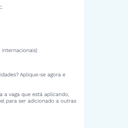
;
 internacionais)
idades? Aplique-se agora e
 a vaga que está aplicando,
vel para ser adicionado a outras