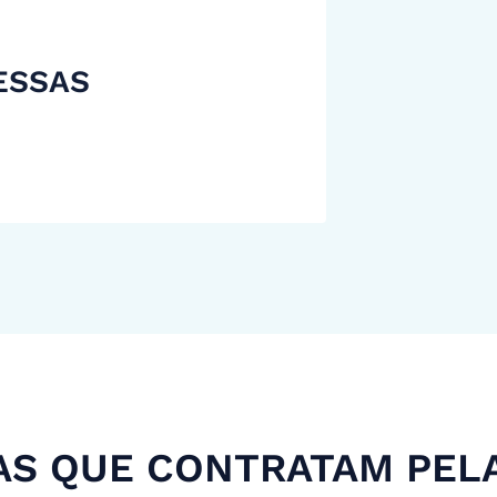
ESSAS
S QUE CONTRATAM PEL