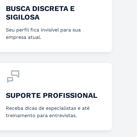
BUSCA DISCRETA E
SIGILOSA
Seu perfil fica invisível para sua
empresa atual.
SUPORTE PROFISSIONAL
Receba dicas de especialistas e até
treinamento para entrevistas.