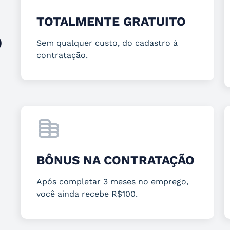
TOTALMENTE GRATUITO
O
Sem qualquer custo, do cadastro à
contratação.
BÔNUS NA CONTRATAÇÃO
Após completar 3 meses no emprego,
você ainda recebe R$100.