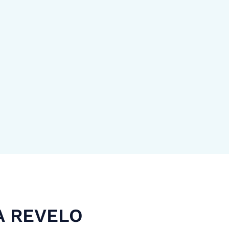
A REVELO