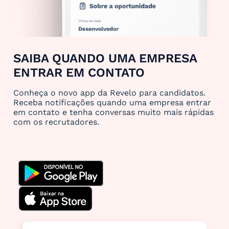
SAIBA QUANDO UMA EMPRESA
ENTRAR EM CONTATO
Conheça o novo app da Revelo para candidatos.
Receba notificações quando uma empresa entrar
em contato e tenha conversas muito mais rápidas
com os recrutadores.