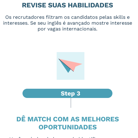
REVISE SUAS HABILIDADES
Os recrutadores filtram os candidatos pelas skills e
interesses. Se seu inglês é avançado mostre interesse
por vagas internacionais.
DÊ MATCH COM AS MELHORES
OPORTUNIDADES