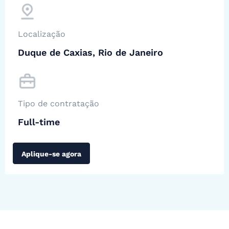
Localização
Duque de Caxias, Rio de Janeiro
Tipo de contratação
Full-time
Aplique-se agora