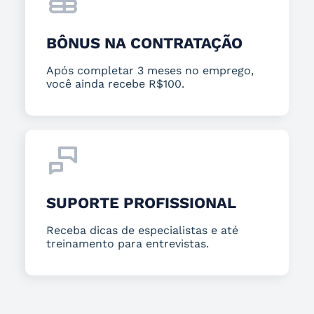
BÔNUS NA CONTRATAÇÃO
Após completar 3 meses no emprego,
você ainda recebe R$100.
SUPORTE PROFISSIONAL
Receba dicas de especialistas e até
treinamento para entrevistas.