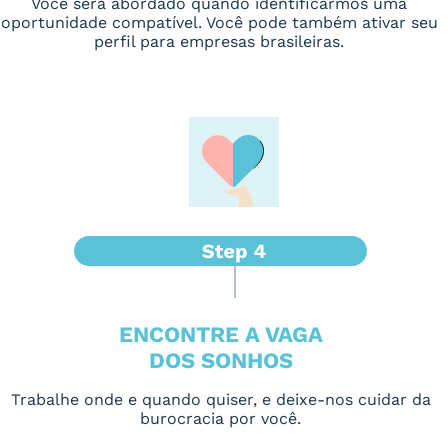
Você será abordado quando identificarmos uma
oportunidade compatível. Você pode também ativar seu
perfil para empresas brasileiras.
ENCONTRE A VAGA
DOS SONHOS
Trabalhe onde e quando quiser, e deixe-nos cuidar da
burocracia por você.