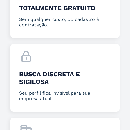
TOTALMENTE GRATUITO
Sem qualquer custo, do cadastro à
contratação.
BUSCA DISCRETA E
SIGILOSA
Seu perfil fica invisível para sua
empresa atual.