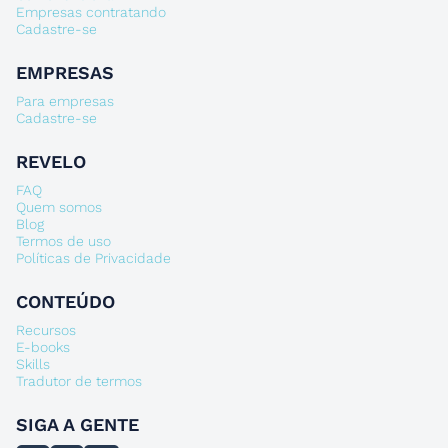
Empresas contratando
Cadastre-se
EMPRESAS
Para empresas
Cadastre-se
REVELO
FAQ
Quem somos
Blog
Termos de uso
Políticas de Privacidade
CONTEÚDO
Recursos
E-books
Skills
Tradutor de termos
SIGA A GENTE