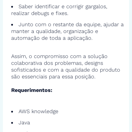
Saber identificar e corrigir gargalos,
realizar debugs e fixes.
Junto com o restante da equipe, ajudar a
manter a qualidade, organização e
automação de toda a aplicação.
Assim, o compromisso com a solução
colaborativa dos problemas, designs
sofisticados e com a qualidade do produto
são essenciais para essa posição.
Requerimentos:
AWS knowledge
Java