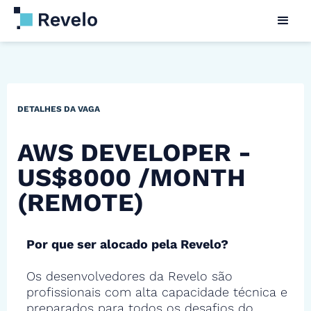
DETALHES DA VAGA
AWS DEVELOPER -
US$8000 /MONTH
(REMOTE)
Por que ser alocado pela Revelo?
Os desenvolvedores da Revelo são
profissionais com alta capacidade técnica e
preparados para todos os desafios do