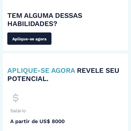
TEM ALGUMA DESSAS
HABILIDADES?
Aplique-se agora
APLIQUE-SE AGORA
REVELE SEU
POTENCIAL.
Salário
A partir de US$ 8000