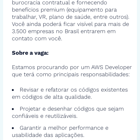
burocracia contratual e fornecendo
benefícios premium (equipamento para
trabalhar, VR, plano de saúde, entre outros).
Você ainda poderá ficar visível para mais de
3.500 empresas no Brasil entrarem em
contato com você.
Sobre a vaga:
Estamos procurando por um AWS Developer
que terá como principais responsabilidades:
Revisar e refatorar os códigos existentes
em códigos de alta qualidade.
Projetar e desenhar códigos que sejam
confiáveis e reutilizáveis.
Garantir a melhor performance e
usabilidade das aplicações.