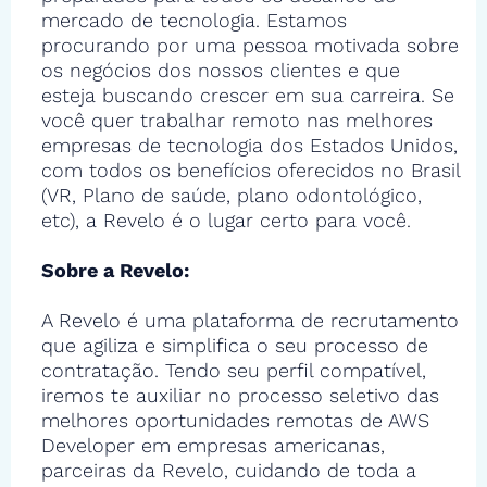
mercado de tecnologia. Estamos
procurando por uma pessoa motivada sobre
os negócios dos nossos clientes e que
esteja buscando crescer em sua carreira. Se
você quer trabalhar remoto nas melhores
empresas de tecnologia dos Estados Unidos,
com todos os benefícios oferecidos no Brasil
(VR, Plano de saúde, plano odontológico,
etc), a Revelo é o lugar certo para você.
Sobre a Revelo:
A Revelo é uma plataforma de recrutamento
que agiliza e simplifica o seu processo de
contratação. Tendo seu perfil compatível,
iremos te auxiliar no processo seletivo das
melhores oportunidades remotas de AWS
Developer em empresas americanas,
parceiras da Revelo, cuidando de toda a