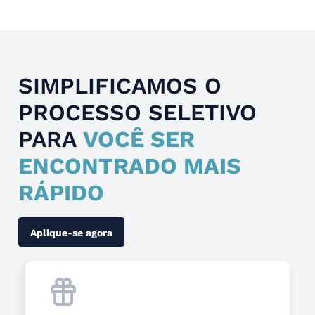
SIMPLIFICAMOS O
PROCESSO SELETIVO
PARA
VOCÊ SER
ENCONTRADO MAIS
RÁPIDO
Aplique-se agora