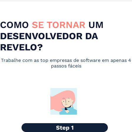
COMO
SE TORNAR
UM
DESENVOLVEDOR DA
REVELO?
Trabalhe com as top empresas de software em apenas 4
passos fáceis