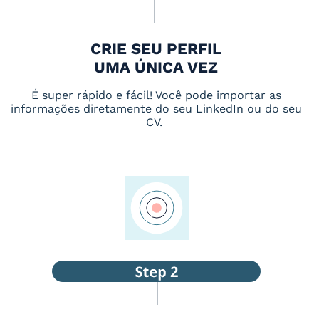
CRIE SEU PERFIL
UMA ÚNICA VEZ
É super rápido e fácil! Você pode importar as
informações diretamente do seu LinkedIn ou do seu
CV.