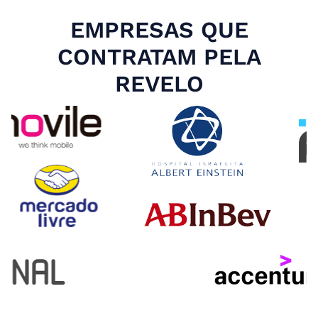
EMPRESAS QUE
CONTRATAM PELA
REVELO
Slide 4 of 4.