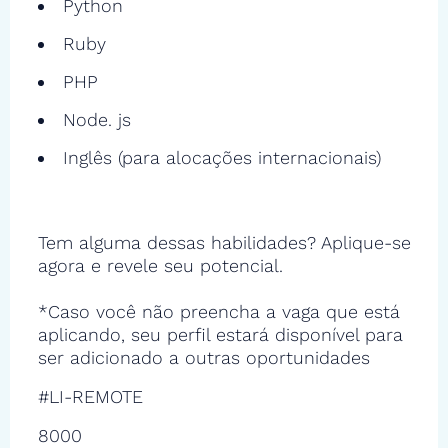
Python
Ruby
PHP
Node. js
Inglês (para alocações internacionais)
Tem alguma dessas habilidades? Aplique-se
agora e revele seu potencial.
*Caso você não preencha a vaga que está
aplicando, seu perfil estará disponível para
ser adicionado a outras oportunidades
#LI-REMOTE
8000